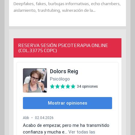
Deepfakes, fakes, burbujas informativas, echo chambers,
aislamiento, trashtubing, vulneración de la...
RESERVA SESIÓN PSICOTERAPIA ONLINE
(COL.33775 COPC)