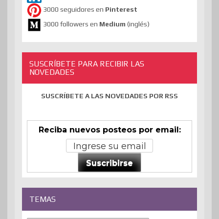
3000 seguidores en
Pinterest
3000 followers en
Medium
(inglés)
SUSCRÍBETE PARA RECIBIR LAS
NOVEDADES
SUSCRÍBETE A LAS NOVEDADES POR RSS
Reciba nuevos posteos por email:
Suscribirse
TEMAS