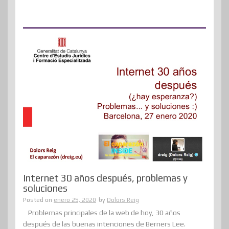
Internet 30 años después, problemas y
soluciones
Posted on
enero 25, 2020
by
Dolors Reig
Problemas principales de la web de hoy, 30 años
después de las buenas intenciones de Berners Lee.