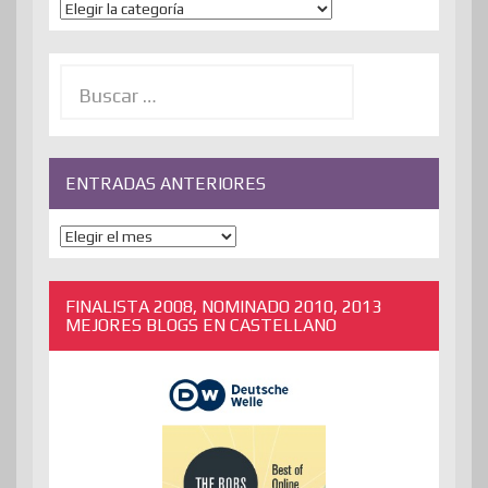
Temas
Buscar:
ENTRADAS ANTERIORES
ENTRADAS
ANTERIORES
FINALISTA 2008, NOMINADO 2010, 2013
MEJORES BLOGS EN CASTELLANO