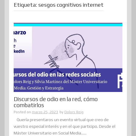
Etiqueta:
sesgos cognitivos internet
Discursos de odio en la red, cómo
combatirlos
Posted on
marzo 25, 2023
by
Dolors Reig
Quería presentaros un evento virtual que creo de
vuestro especial interés y en el que participo. Desde el
Máster Universitario en Social Media......