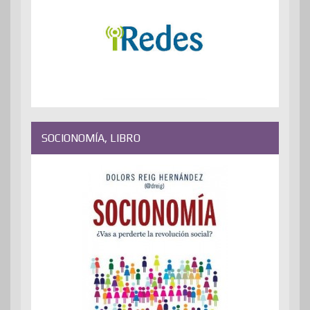
SOCIONOMÍA, LIBRO