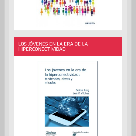
LOS JÓVENES EN LA ERA DE LA
HIPERCONECTIVIDAD