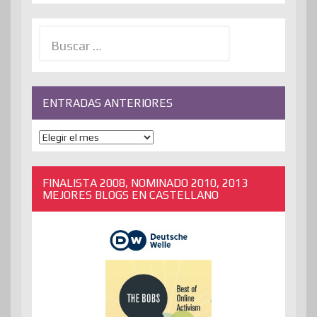
Buscar:
ENTRADAS ANTERIORES
ENTRADAS
ANTERIORES
FINALISTA 2008, NOMINADO 2010, 2013
MEJORES BLOGS EN CASTELLANO