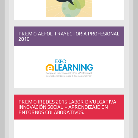
PREMIO AEFOL TRAYECTORIA PROFESIONAL
2016
PREMIO IREDES 2015 LABOR DIVULGATIVA
INNOVACIÓN SOCIAL – APRENDIZAJE EN
ENTORNOS COLABORATIVOS.