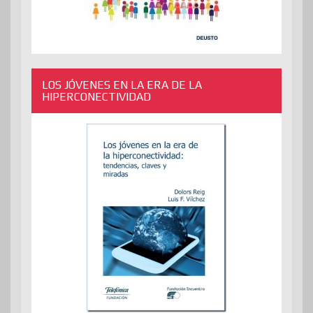
LOS JÓVENES EN LA ERA DE LA
HIPERCONECTIVIDAD