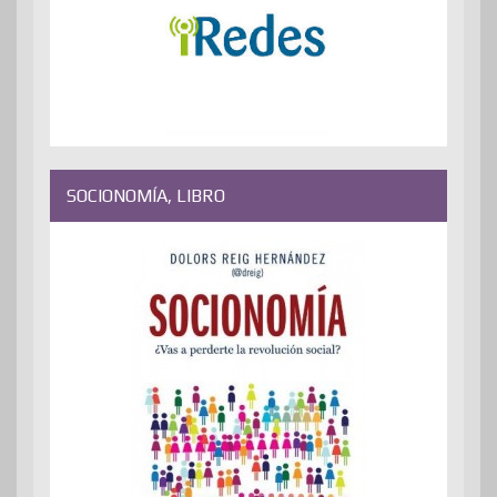
SOCIONOMÍA, LIBRO