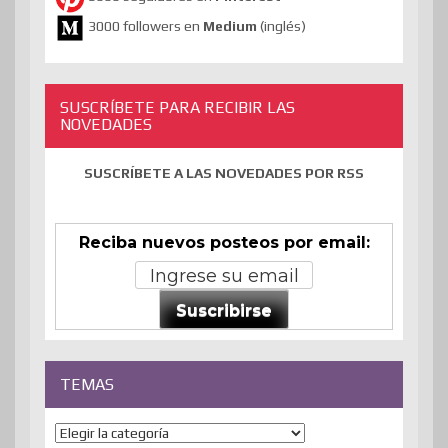
3000 followers en
Medium
(inglés)
SUSCRÍBETE PARA RECIBIR LAS
NOVEDADES
SUSCRÍBETE A LAS NOVEDADES POR RSS
Reciba nuevos posteos por email:
Suscribirse
TEMAS
Temas