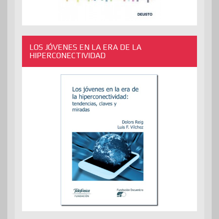
LOS JÓVENES EN LA ERA DE LA
HIPERCONECTIVIDAD