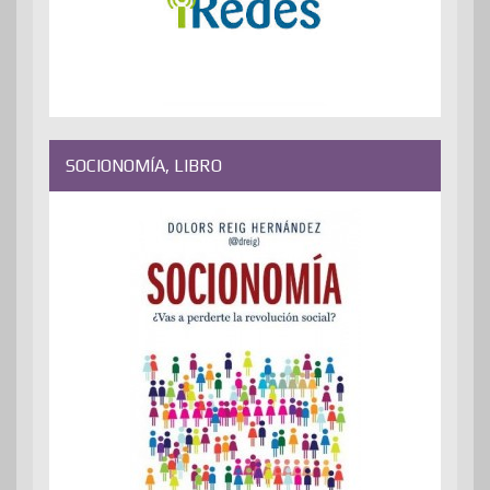
SOCIONOMÍA, LIBRO