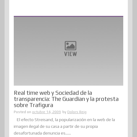
Real time web y Sociedad de la
transparencia: The Guardian y la protesta
sobre Trafigura
Posted on
octubre 14, 2009
by
Dolors Reig
El efecto Streisand, la popularización en la web de la
imagen ilegal de su casa a partir de su propia
desafortunada denuncia es......