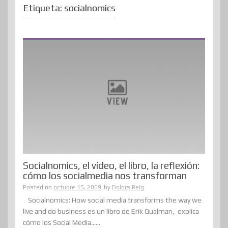
Etiqueta:
socialnomics
Socialnomics, el vídeo, el libro, la reflexión:
cómo los socialmedia nos transforman
Posted on
octubre 15, 2009
by
Dolors Reig
Socialnomics: How social media transforms the way we
live and do business es un libro de Erik Qualman, explica
cómo los Social Media......