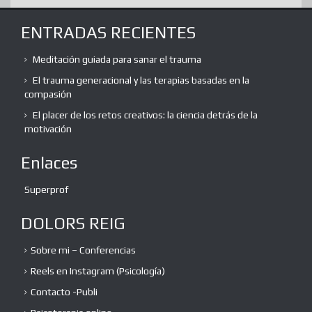
ENTRADAS RECIENTES
Meditación guiada para sanar el trauma
El trauma generacional y las terapias basadas en la
compasión
El placer de los retos creativos: la ciencia detrás de la
motivación
Enlaces
Superprof
DOLORS REIG
Sobre mi – Conferencias
Reels en Instagram (Psicología)
Contacto -Publi