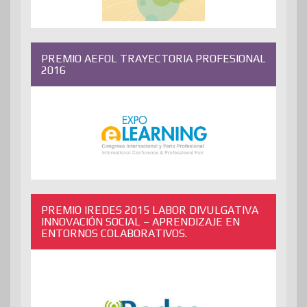
PREMIO AEFOL TRAYECTORIA PROFESIONAL
2016
PREMIO IREDES 2015 LABOR DIVULGATIVA
INNOVACIÓN SOCIAL – APRENDIZAJE EN
ENTORNOS COLABORATIVOS.