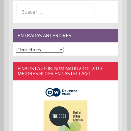
Buscar:
ENTRADAS ANTERIORES
ENTRADAS
ANTERIORES
FINALISTA 2008, NOMINADO 2010, 2013
MEJORES BLOGS EN CASTELLANO