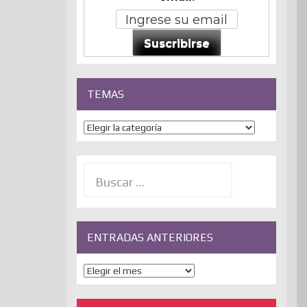
Suscribirse
TEMAS
Temas
Buscar:
ENTRADAS ANTERIORES
ENTRADAS
ANTERIORES