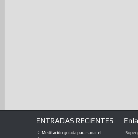
ENTRADAS RECIENTES
Enl
Meditación guiada para sanar el
Super