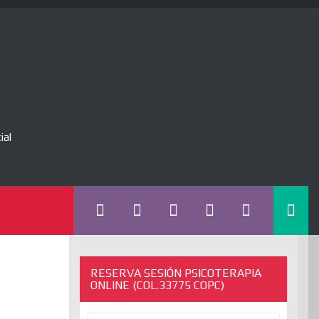
ial
RESERVA SESIÓN PSICOTERAPIA
ONLINE (COL.33775 COPC)