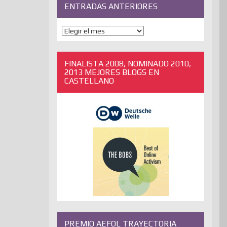
ENTRADAS ANTERIORES
ENTRADAS
ANTERIORES
FINALISTA 2008, NOMINADO 2010,
2013 MEJORES BLOGS EN
CASTELLANO
PREMIO AEFOL TRAYECTORIA