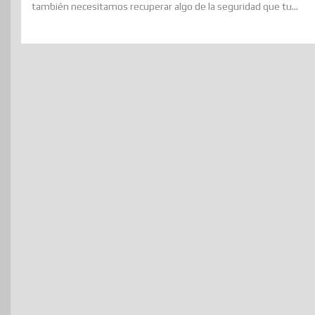
también necesitamos recuperar algo de la seguridad que tu...