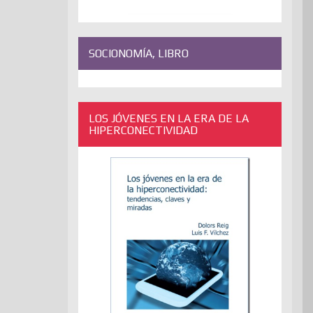
SOCIONOMÍA, LIBRO
LOS JÓVENES EN LA ERA DE LA
HIPERCONECTIVIDAD