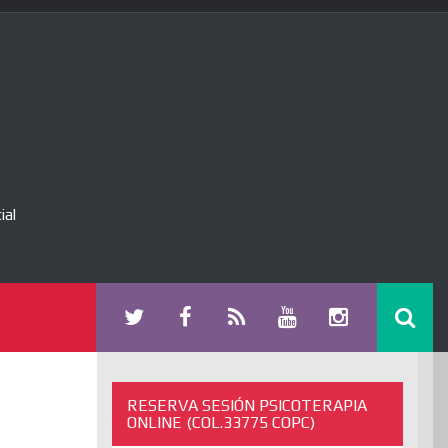
ial
RESERVA SESIÓN PSICOTERAPIA
ONLINE (COL.33775 COPC)