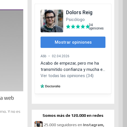
 la web
smo. Y no es
Somos más de 120.000 en redes
25.000 seguidores en
Instagram,