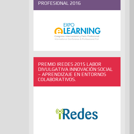
PROFESIONAL 2016
PREMIO IREDES 2015 LABOR
DIVULGATIVA INNOVACIÓN SOCIAL
– APRENDIZAJE EN ENTORNOS
COLABORATIVOS.