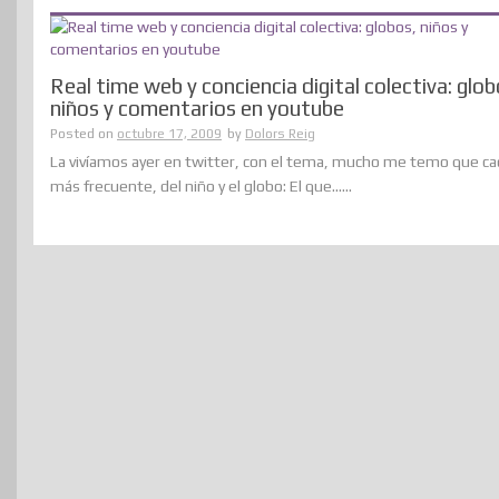
Real time web y conciencia digital colectiva: glob
niños y comentarios en youtube
Posted on
octubre 17, 2009
by
Dolors Reig
La vivíamos ayer en twitter, con el tema, mucho me temo que ca
más frecuente, del niño y el globo: El que......