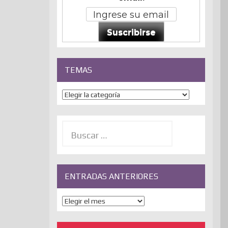
Suscribirse
TEMAS
Temas
Buscar:
ENTRADAS ANTERIORES
ENTRADAS
ANTERIORES