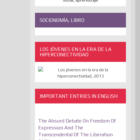
SOCIONOMÍA, LIBRO
LOS JÓVENES EN LA ERA DE LA
HIPERCONECTIVIDAD
IMPORTANT ENTRIES IN ENGLISH
The Absurd Debate On Freedom Of
Expression And The
Transcendental Of The Liberation