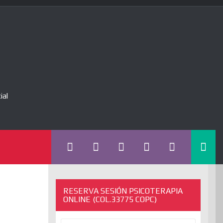
ial
RESERVA SESIÓN PSICOTERAPIA
ONLINE (COL.33775 COPC)