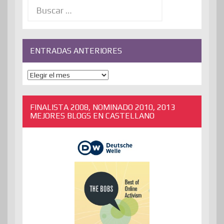
Buscar:
ENTRADAS ANTERIORES
ENTRADAS
ANTERIORES
FINALISTA 2008, NOMINADO 2010, 2013
MEJORES BLOGS EN CASTELLANO