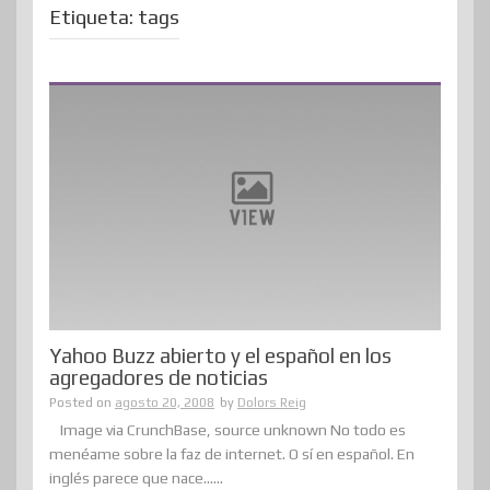
Etiqueta:
tags
Yahoo Buzz abierto y el español en los
agregadores de noticias
Posted on
agosto 20, 2008
by
Dolors Reig
Image via CrunchBase, source unknown No todo es
menéame sobre la faz de internet. O sí en español. En
inglés parece que nace......