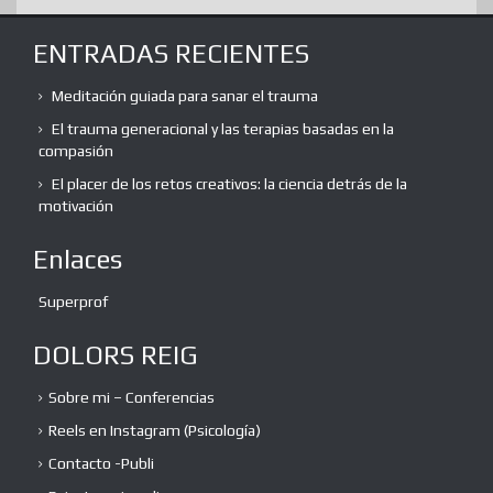
ENTRADAS RECIENTES
Meditación guiada para sanar el trauma
El trauma generacional y las terapias basadas en la
compasión
El placer de los retos creativos: la ciencia detrás de la
motivación
Enlaces
Superprof
DOLORS REIG
Sobre mi – Conferencias
Reels en Instagram (Psicología)
Contacto -Publi