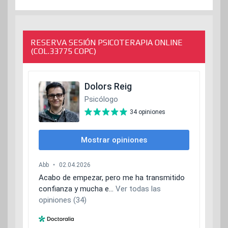
RESERVA SESIÓN PSICOTERAPIA ONLINE
(COL.33775 COPC)