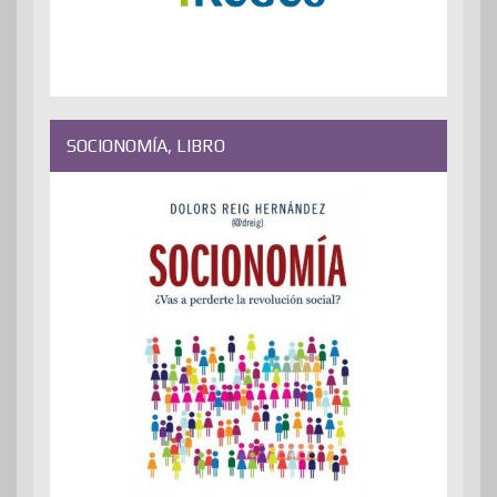
SOCIONOMÍA, LIBRO