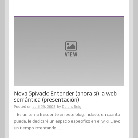
Nova Spivack: Entender (ahora sí) la web
semántica (presentación)
Posted on
abril 29, 2008
by
Dolors Reig
Es un tema frecuente en este blog. Incluso, en cuanto
pueda, le dedicaré un espacio específico en el wiki. Llevo
un tiempo intentando......