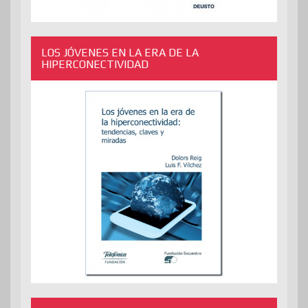
LOS JÓVENES EN LA ERA DE LA
HIPERCONECTIVIDAD