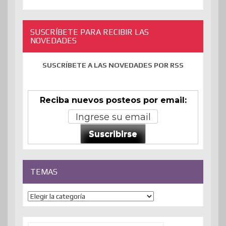
SUSCRÍBETE PARA RECIBIR LAS
NOVEDADES
SUSCRÍBETE A LAS NOVEDADES POR RSS
Reciba nuevos posteos por email:
Suscribirse
TEMAS
Temas