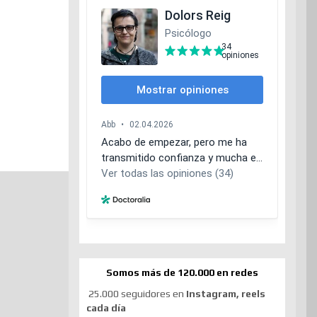
Somos más de 120.000 en redes
25.000 seguidores en
Instagram, reels
cada día