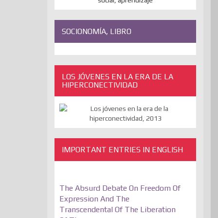
SOCIONOMÍA, LIBRO
LOS JÓVENES EN LA ERA DE LA
HIPERCONECTIVIDAD
IMPORTANT ENTRIES IN ENGLISH
The Absurd Debate On Freedom Of
Expression And The
Transcendental Of The Liberation