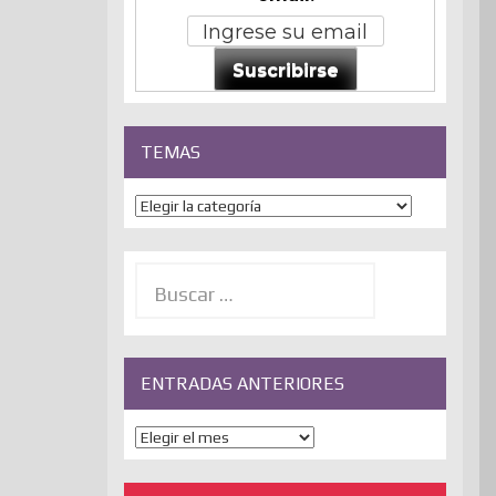
Suscribirse
TEMAS
Temas
Buscar:
ENTRADAS ANTERIORES
ENTRADAS
ANTERIORES