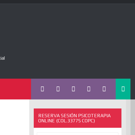
ial
RESERVA SESIÓN PSICOTERAPIA
ONLINE (COL.33775 COPC)