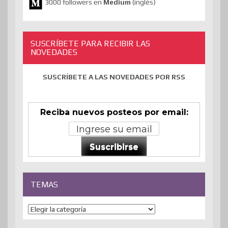
3000 followers en
Medium
(inglés)
SUSCRÍBETE PARA RECIBIR LAS
NOVEDADES
SUSCRÍBETE A LAS NOVEDADES POR RSS
Reciba nuevos posteos por email:
Suscribirse
TEMAS
Temas