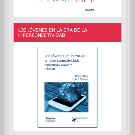
LOS JÓVENES EN LA ERA DE LA
HIPERCONECTIVIDAD