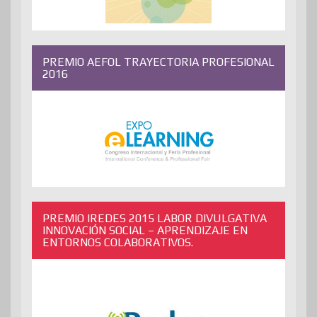
PREMIO AEFOL TRAYECTORIA PROFESIONAL
2016
PREMIO IREDES 2015 LABOR DIVULGATIVA
INNOVACIÓN SOCIAL – APRENDIZAJE EN
ENTORNOS COLABORATIVOS.