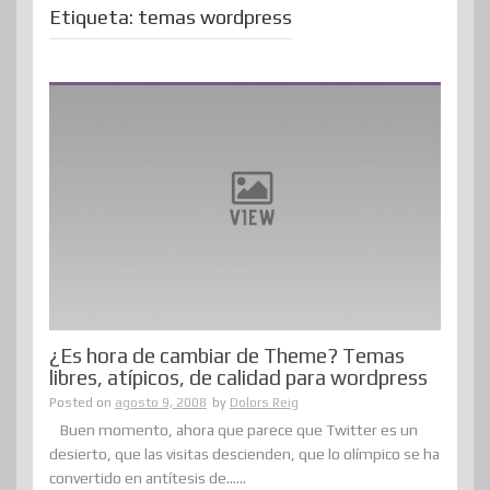
Etiqueta:
temas wordpress
¿Es hora de cambiar de Theme? Temas
libres, atípicos, de calidad para wordpress
Posted on
agosto 9, 2008
by
Dolors Reig
Buen momento, ahora que parece que Twitter es un
desierto, que las visitas descienden, que lo olímpico se ha
convertido en antítesis de......