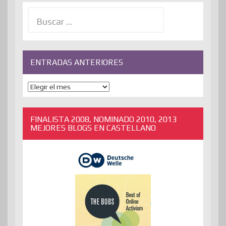
Buscar:
ENTRADAS ANTERIORES
ENTRADAS
ANTERIORES
FINALISTA 2008, NOMINADO 2010, 2013
MEJORES BLOGS EN CASTELLANO