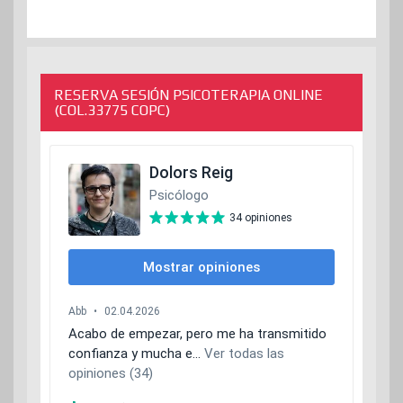
RESERVA SESIÓN PSICOTERAPIA ONLINE
(COL.33775 COPC)