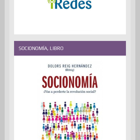
SOCIONOMÍA, LIBRO