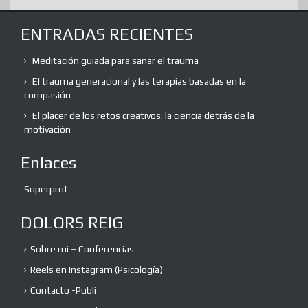
ENTRADAS RECIENTES
Meditación guiada para sanar el trauma
El trauma generacional y las terapias basadas en la
compasión
El placer de los retos creativos: la ciencia detrás de la
motivación
Enlaces
Superprof
DOLORS REIG
Sobre mi – Conferencias
Reels en Instagram (Psicología)
Contacto -Publi