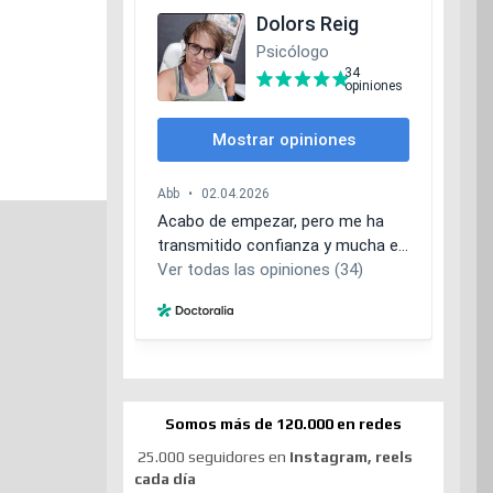
Somos más de 120.000 en redes
25.000 seguidores en
Instagram, reels
cada día