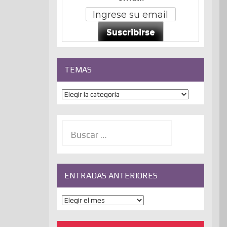
Suscribirse
TEMAS
Temas
Buscar:
ENTRADAS ANTERIORES
ENTRADAS
ANTERIORES