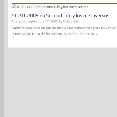
SL 2.0: 2009 en Second Life y los metaversos
Posted on
septiembre 17, 2008
by
Dolors Reig
Hablábamos hace un par de días de las tendencias para la web en
2009. No se trata de futurismo, sinó de que, en mi......