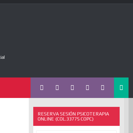
ial
RESERVA SESIÓN PSICOTERAPIA
ONLINE (COL.33775 COPC)