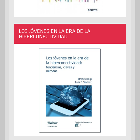
LOS JÓVENES EN LA ERA DE LA
HIPERCONECTIVIDAD