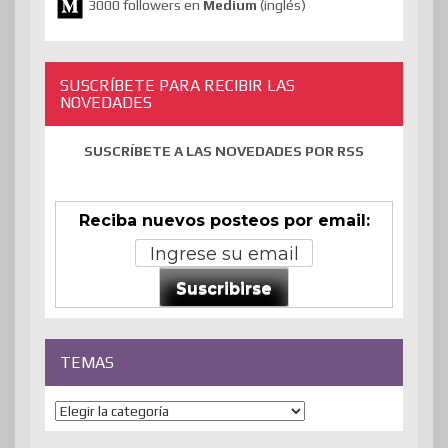
3000 followers en
Medium
(inglés)
SUSCRÍBETE PARA RECIBIR LAS
NOVEDADES
SUSCRÍBETE A LAS NOVEDADES POR RSS
Reciba nuevos posteos por email:
Suscribirse
TEMAS
Temas