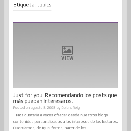
Etiqueta:
topics
Just for you: Recomendando los posts que
más puedan interesaros.
Posted on
agosto 8, 2008
by
Dolors Reig
Nos gustaría a veces ofrecer desde nuestros blogs
contenidos personalizados a los intereses de los lectores.
Querríamos, de igual forma, hacer de los......