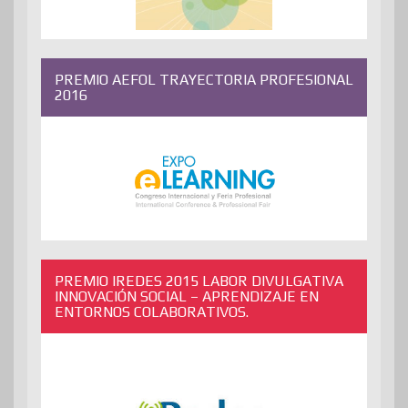
PREMIO AEFOL TRAYECTORIA PROFESIONAL
2016
PREMIO IREDES 2015 LABOR DIVULGATIVA
INNOVACIÓN SOCIAL – APRENDIZAJE EN
ENTORNOS COLABORATIVOS.