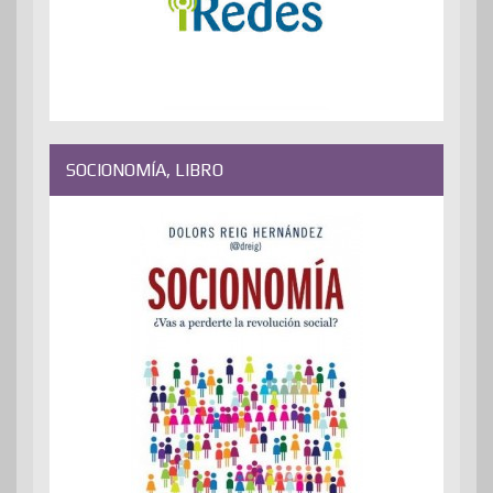
SOCIONOMÍA, LIBRO