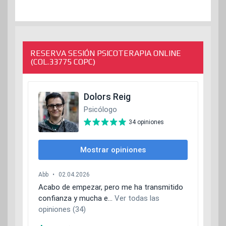
RESERVA SESIÓN PSICOTERAPIA ONLINE
(COL.33775 COPC)