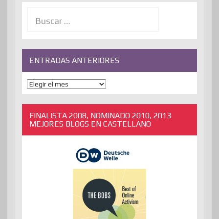
Buscar:
ENTRADAS ANTERIORES
ENTRADAS
ANTERIORES
FINALISTA 2008, NOMINADO 2010, 2013
MEJORES BLOGS EN CASTELLANO