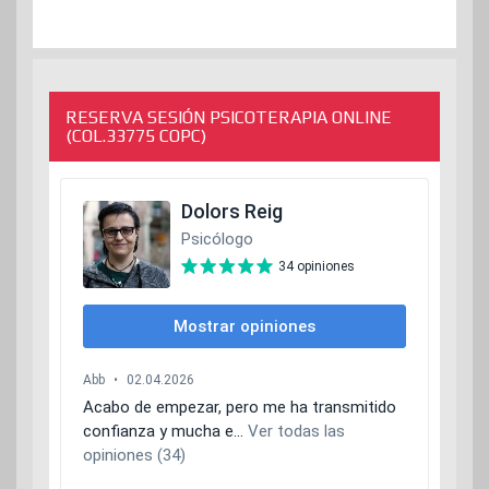
RESERVA SESIÓN PSICOTERAPIA ONLINE
(COL.33775 COPC)