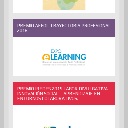
PREMIO AEFOL TRAYECTORIA PROFESIONAL
2016
PREMIO IREDES 2015 LABOR DIVULGATIVA
INNOVACIÓN SOCIAL – APRENDIZAJE EN
ENTORNOS COLABORATIVOS.