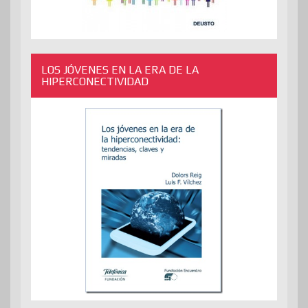
LOS JÓVENES EN LA ERA DE LA
HIPERCONECTIVIDAD