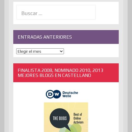
Buscar:
ENTRADAS ANTERIORES
ENTRADAS
ANTERIORES
FINALISTA 2008, NOMINADO 2010, 2013
MEJORES BLOGS EN CASTELLANO