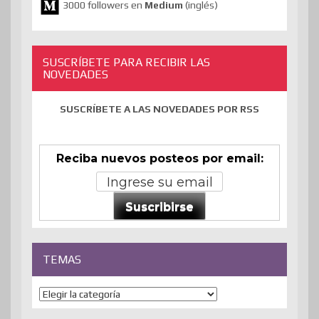
3000 followers en
Medium
(inglés)
SUSCRÍBETE PARA RECIBIR LAS
NOVEDADES
SUSCRÍBETE A LAS NOVEDADES POR RSS
Reciba nuevos posteos por email:
Suscribirse
TEMAS
Temas