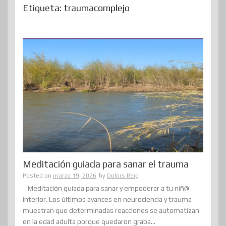
Etiqueta:
traumacomplejo
Meditación guiada para sanar el trauma
Posted on
marzo 19, 2026
by
Dolors Reig
Meditación guiada para sanar y empoderar a tu niñ@
interior. Los últimos avances en neurociencia y trauma
muestran que determinadas reacciones se automatizan
en la edad adulta porque quedaron graba...