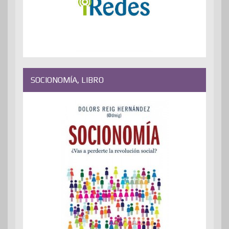
SOCIONOMÍA, LIBRO