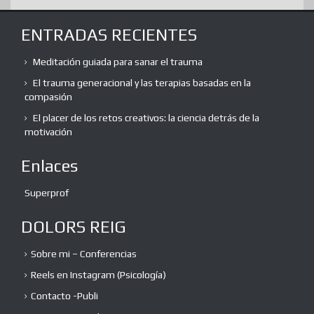
ENTRADAS RECIENTES
Meditación guiada para sanar el trauma
El trauma generacional y las terapias basadas en la
compasión
El placer de los retos creativos: la ciencia detrás de la
motivación
Enlaces
Superprof
DOLORS REIG
Sobre mi – Conferencias
Reels en Instagram (Psicología)
Contacto -Publi