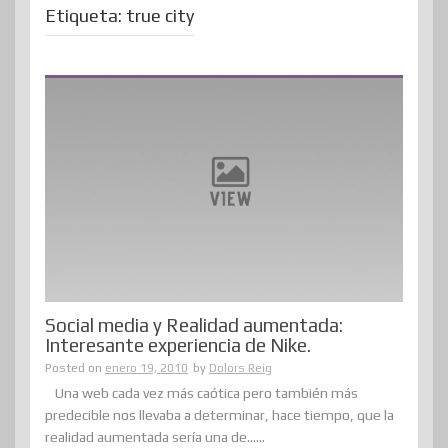
Etiqueta:
true city
Social media y Realidad aumentada:
Interesante experiencia de Nike.
Posted on
enero 19, 2010
by
Dolors Reig
Una web cada vez más caótica pero también más
predecible nos llevaba a determinar, hace tiempo, que la
realidad aumentada sería una de......