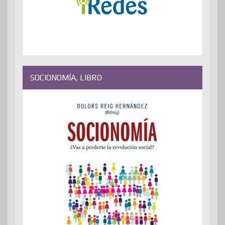
SOCIONOMÍA, LIBRO