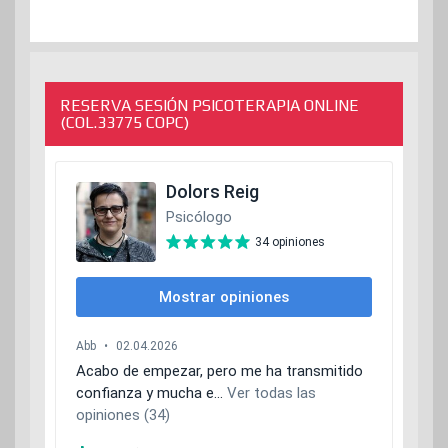
RESERVA SESIÓN PSICOTERAPIA ONLINE
(COL.33775 COPC)