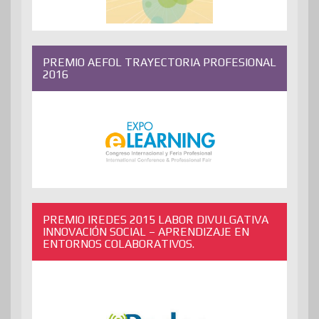
PREMIO AEFOL TRAYECTORIA PROFESIONAL
2016
PREMIO IREDES 2015 LABOR DIVULGATIVA
INNOVACIÓN SOCIAL – APRENDIZAJE EN
ENTORNOS COLABORATIVOS.