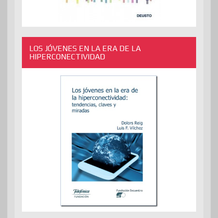
LOS JÓVENES EN LA ERA DE LA
HIPERCONECTIVIDAD