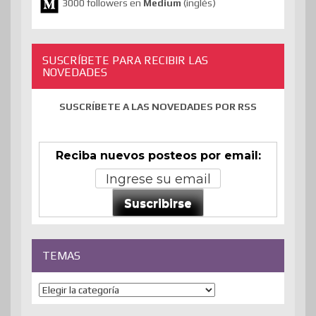
3000 followers en
Medium
(inglés)
SUSCRÍBETE PARA RECIBIR LAS
NOVEDADES
SUSCRÍBETE A LAS NOVEDADES POR RSS
Reciba nuevos posteos por email:
Suscribirse
TEMAS
Temas