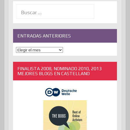
Buscar:
ENTRADAS ANTERIORES
ENTRADAS
ANTERIORES
FINALISTA 2008, NOMINADO 2010, 2013
MEJORES BLOGS EN CASTELLANO