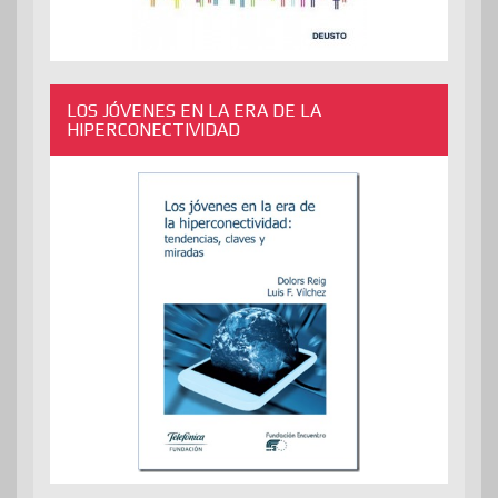
LOS JÓVENES EN LA ERA DE LA
HIPERCONECTIVIDAD