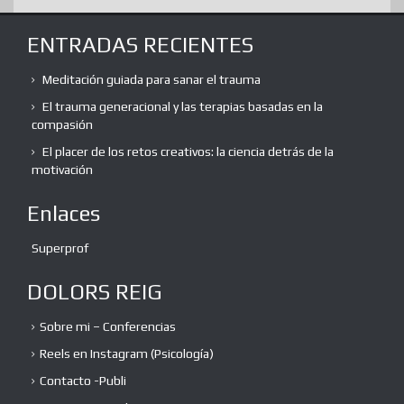
ENTRADAS RECIENTES
Meditación guiada para sanar el trauma
El trauma generacional y las terapias basadas en la
compasión
El placer de los retos creativos: la ciencia detrás de la
motivación
Enlaces
Superprof
DOLORS REIG
Sobre mi – Conferencias
Reels en Instagram (Psicología)
Contacto -Publi