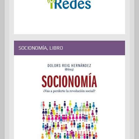
SOCIONOMÍA, LIBRO