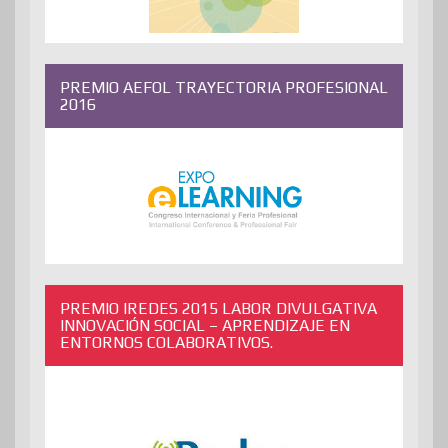
PREMIO AEFOL TRAYECTORIA PROFESIONAL
2016
PREMIO IREDES 2015 LABOR DIVULGATIVA
INNOVACIÓN SOCIAL – APRENDIZAJE EN
ENTORNOS COLABORATIVOS.