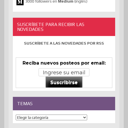
3000 followers en
Medium
(inglés)
SUSCRÍBETE PARA RECIBIR LAS
NOVEDADES
SUSCRÍBETE A LAS NOVEDADES POR RSS
Reciba nuevos posteos por email:
Suscribirse
TEMAS
Temas