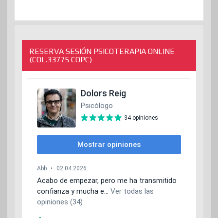
RESERVA SESIÓN PSICOTERAPIA ONLINE
(COL.33775 COPC)