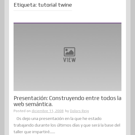
Etiqueta:
tutorial twine
Presentación: Construyendo entre todos la
web semántica.
Posted on
diciembre 11, 2008
by
Dolors Reig
Os dejo una presentación en la que he estado
trabajando durante los últimos días y que será la base del
taller que impartiré......