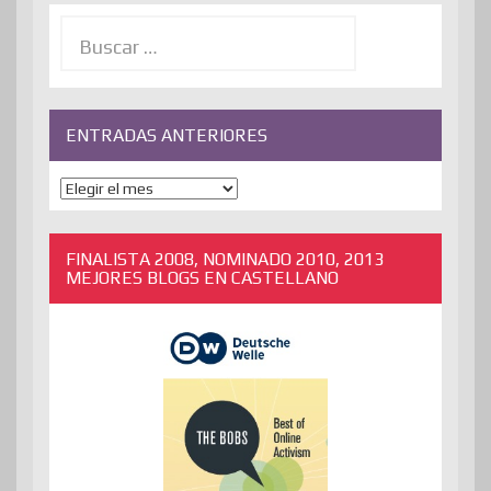
Buscar:
ENTRADAS ANTERIORES
ENTRADAS
ANTERIORES
FINALISTA 2008, NOMINADO 2010, 2013
MEJORES BLOGS EN CASTELLANO