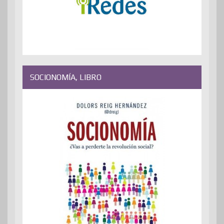
SOCIONOMÍA, LIBRO