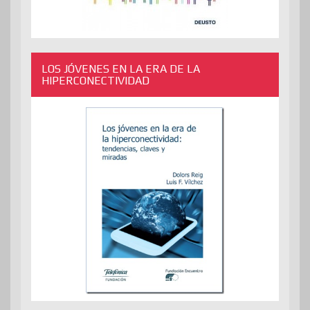
LOS JÓVENES EN LA ERA DE LA
HIPERCONECTIVIDAD