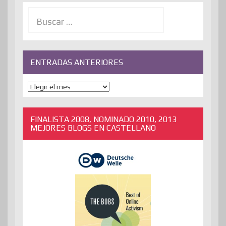
Buscar:
ENTRADAS ANTERIORES
ENTRADAS
ANTERIORES
FINALISTA 2008, NOMINADO 2010, 2013
MEJORES BLOGS EN CASTELLANO