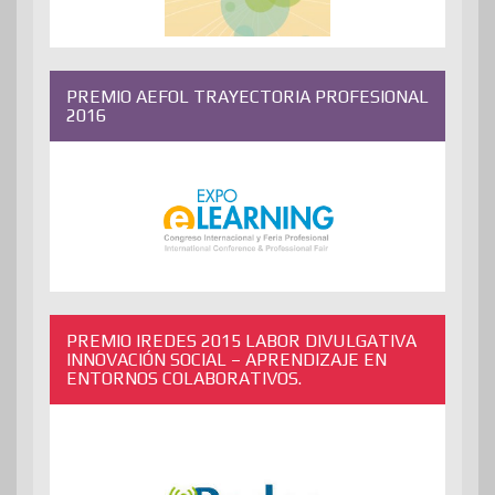
PREMIO AEFOL TRAYECTORIA PROFESIONAL
2016
PREMIO IREDES 2015 LABOR DIVULGATIVA
INNOVACIÓN SOCIAL – APRENDIZAJE EN
ENTORNOS COLABORATIVOS.