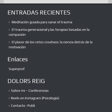
ENTRADAS RECIENTES
Meditación guiada para sanar el trauma
El trauma generacional y las terapias basadas en la
compasión
El placer de los retos creativos: la ciencia detrás de la
motivación
Enlaces
Superprof
DOLORS REIG
Sobre mi – Conferencias
Reels en Instagram (Psicología)
Contacto -Publi