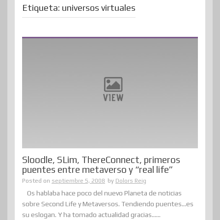
Etiqueta:
universos virtuales
Sloodle, SLim, ThereConnect, primeros
puentes entre metaverso y “real life”
Posted on
septiembre 5, 2008
by
Dolors Reig
Os hablaba hace poco del nuevo Planeta de noticias
sobre Second Life y Metaversos. Tendiendo puentes…es
su eslogan. Y ha tomado actualidad gracias......