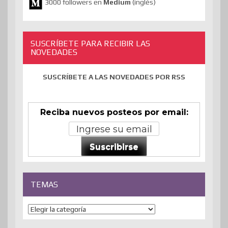
3000 followers en
Medium
(inglés)
SUSCRÍBETE PARA RECIBIR LAS
NOVEDADES
SUSCRÍBETE A LAS NOVEDADES POR RSS
Reciba nuevos posteos por email:
Suscribirse
TEMAS
Temas