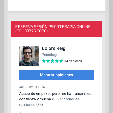
RESERVA SESIÓN PSICOTERAPIA ONLINE
(COL.33775 COPC)