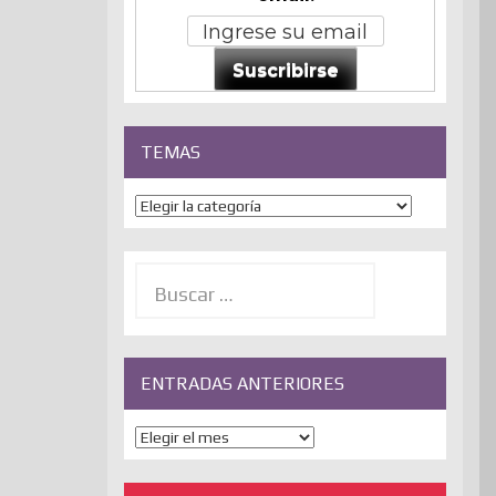
Suscribirse
TEMAS
Temas
Buscar:
ENTRADAS ANTERIORES
ENTRADAS
ANTERIORES