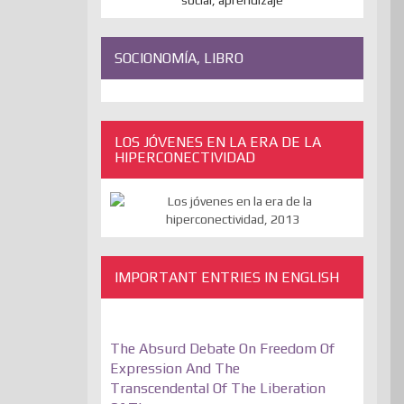
SOCIONOMÍA, LIBRO
LOS JÓVENES EN LA ERA DE LA
HIPERCONECTIVIDAD
IMPORTANT ENTRIES IN ENGLISH
The Absurd Debate On Freedom Of
Expression And The
Transcendental Of The Liberation