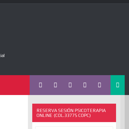
ial
RESERVA SESIÓN PSICOTERAPIA
ONLINE (COL.33775 COPC)