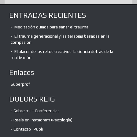
ENTRADAS RECIENTES
Meditación guiada para sanar el trauma
El trauma generacional y las terapias basadas en la
compasión
El placer de los retos creativos: la ciencia detrás de la
motivación
Enlaces
Superprof
DOLORS REIG
Sobre mi – Conferencias
Reels en Instagram (Psicología)
Contacto -Publi