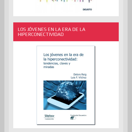
LOS JÓVENES EN LA ERA DE LA
HIPERCONECTIVIDAD