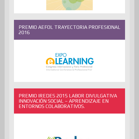
PREMIO AEFOL TRAYECTORIA PROFESIONAL
2016
PREMIO IREDES 2015 LABOR DIVULGATIVA
INNOVACIÓN SOCIAL – APRENDIZAJE EN
ENTORNOS COLABORATIVOS.