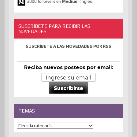
3000 followers en
Medium
(inglés)
SUSCRÍBETE PARA RECIBIR LAS
NOVEDADES
SUSCRÍBETE A LAS NOVEDADES POR RSS
Reciba nuevos posteos por email:
Suscribirse
TEMAS
Temas