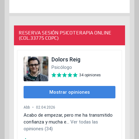
RESERVA SESIÓN PSICOTERAPIA ONLINE
(COL.33775 COPC)