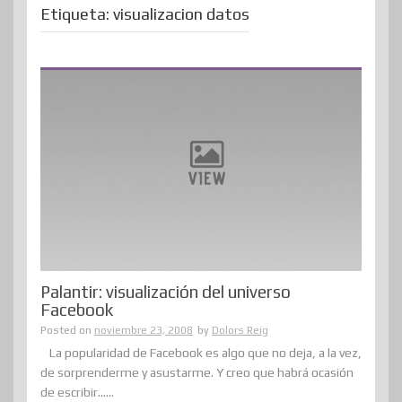
Etiqueta:
visualizacion datos
Palantir: visualización del universo
Facebook
Posted on
noviembre 23, 2008
by
Dolors Reig
La popularidad de Facebook es algo que no deja, a la vez,
de sorprenderme y asustarme. Y creo que habrá ocasión
de escribir......