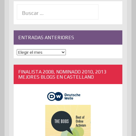
Buscar:
ENTRADAS ANTERIORES
ENTRADAS
ANTERIORES
FINALISTA 2008, NOMINADO 2010, 2013
MEJORES BLOGS EN CASTELLANO