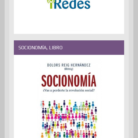
SOCIONOMÍA, LIBRO