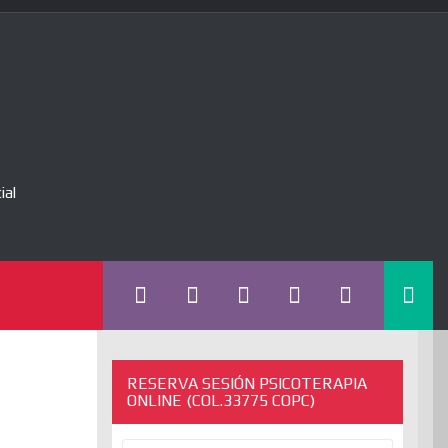
ial
RESERVA SESIÓN PSICOTERAPIA
ONLINE (COL.33775 COPC)