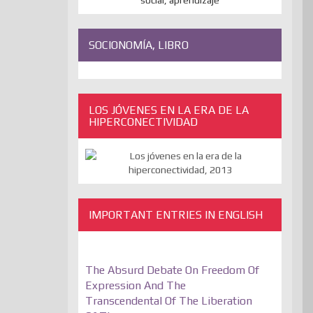
SOCIONOMÍA, LIBRO
LOS JÓVENES EN LA ERA DE LA
HIPERCONECTIVIDAD
IMPORTANT ENTRIES IN ENGLISH
The Absurd Debate On Freedom Of
Expression And The
Transcendental Of The Liberation