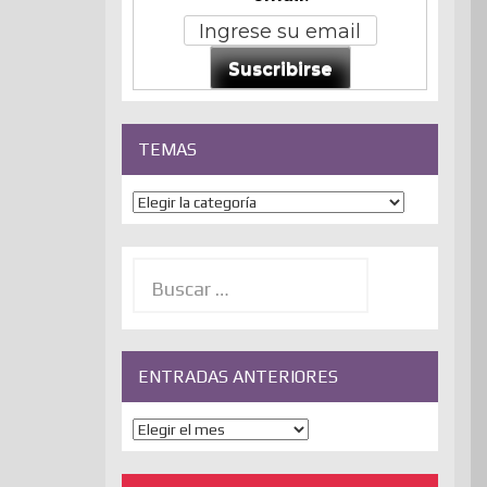
Suscribirse
TEMAS
Temas
Buscar:
ENTRADAS ANTERIORES
ENTRADAS
ANTERIORES