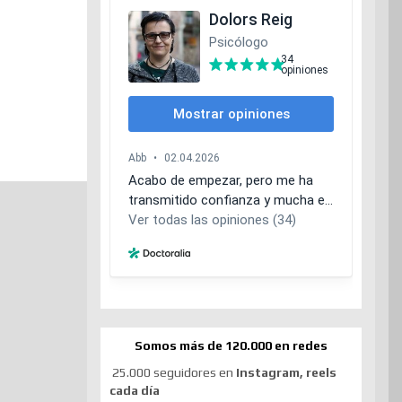
Somos más de 120.000 en redes
25.000 seguidores en
Instagram, reels
cada día