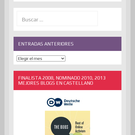
Buscar:
ENTRADAS ANTERIORES
ENTRADAS
ANTERIORES
FINALISTA 2008, NOMINADO 2010, 2013
MEJORES BLOGS EN CASTELLANO