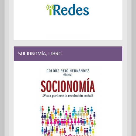
SOCIONOMÍA, LIBRO