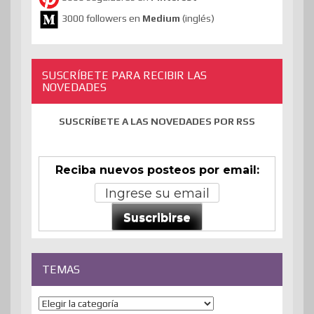
3000 followers en
Medium
(inglés)
SUSCRÍBETE PARA RECIBIR LAS
NOVEDADES
SUSCRÍBETE A LAS NOVEDADES POR RSS
Reciba nuevos posteos por email:
Suscribirse
TEMAS
Temas