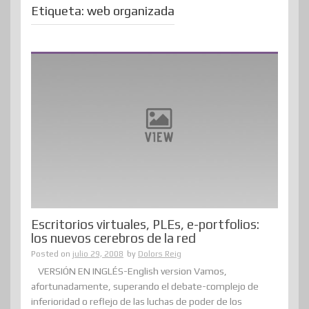
Etiqueta:
web organizada
Escritorios virtuales, PLEs, e-portfolios:
los nuevos cerebros de la red
Posted on
julio 29, 2008
by
Dolors Reig
VERSIÓN EN INGLÉS-English version Vamos,
afortunadamente, superando el debate-complejo de
inferioridad o reflejo de las luchas de poder de los