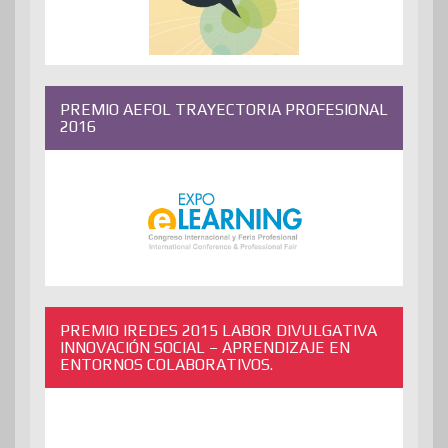
PREMIO AEFOL TRAYECTORIA PROFESIONAL
2016
PREMIO IREDES 2015 LABOR DIVULGATIVA
INNOVACIÓN SOCIAL – APRENDIZAJE EN
ENTORNOS COLABORATIVOS.