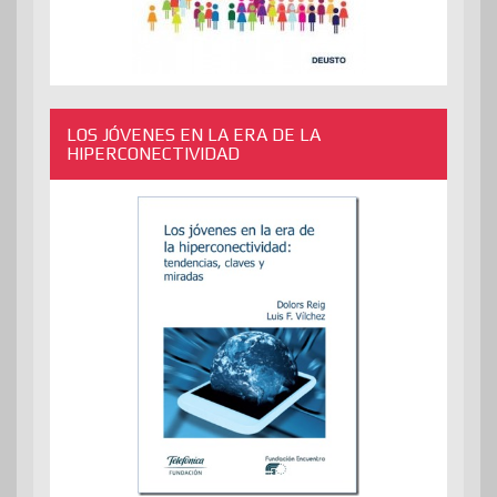
LOS JÓVENES EN LA ERA DE LA
HIPERCONECTIVIDAD