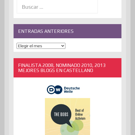
Buscar:
ENTRADAS ANTERIORES
ENTRADAS
ANTERIORES
FINALISTA 2008, NOMINADO 2010, 2013
MEJORES BLOGS EN CASTELLANO