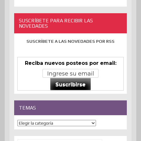
SUSCRÍBETE PARA RECIBIR LAS
NOVEDADES
SUSCRÍBETE A LAS NOVEDADES POR RSS
Reciba nuevos posteos por email:
Suscribirse
TEMAS
Temas