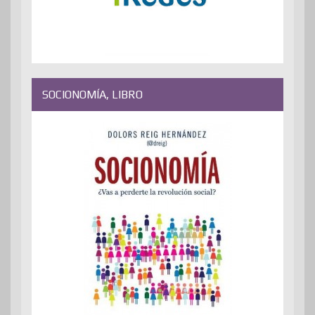
SOCIONOMÍA, LIBRO