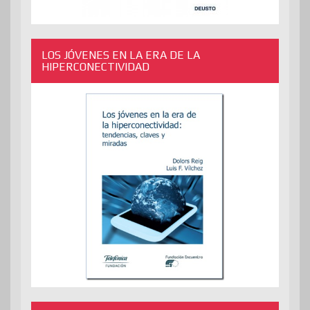
LOS JÓVENES EN LA ERA DE LA
HIPERCONECTIVIDAD