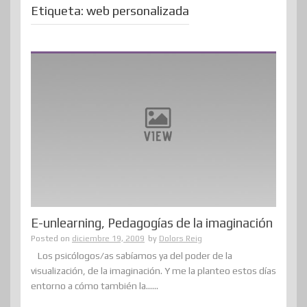
Etiqueta:
web personalizada
E-unlearning, Pedagogías de la imaginación
Posted on
diciembre 19, 2009
by
Dolors Reig
Los psicólogos/as sabíamos ya del poder de la
visualización, de la imaginación. Y me la planteo estos días
entorno a cómo también la......