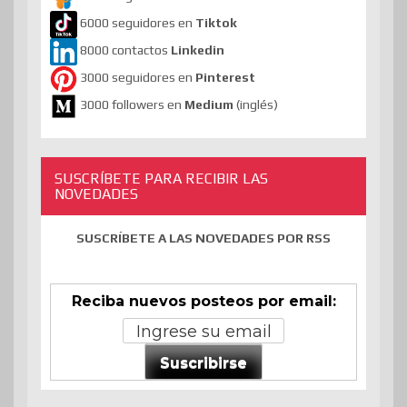
6000 seguidores en
Tiktok
8000 contactos
Linkedin
3000 seguidores en
Pinterest
3000 followers en
Medium
(inglés)
SUSCRÍBETE PARA RECIBIR LAS
NOVEDADES
SUSCRÍBETE A LAS NOVEDADES POR RSS
Reciba nuevos posteos por email:
Suscribirse