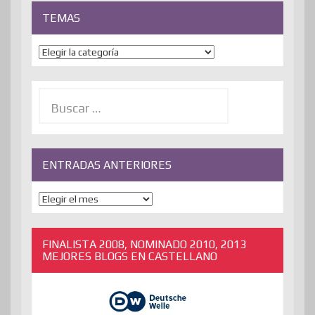
TEMAS
Temas
Buscar:
ENTRADAS ANTERIORES
ENTRADAS
ANTERIORES
FINALISTA 2008, NOMINADO 2010, 2013
MEJORES BLOGS EN CASTELLANO