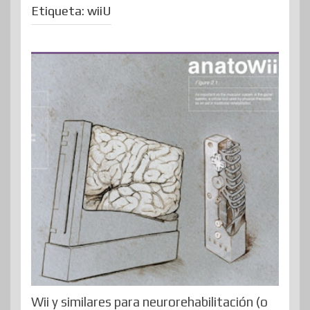
Etiqueta:
wiiU
Wii y similares para neurorehabilitación (o