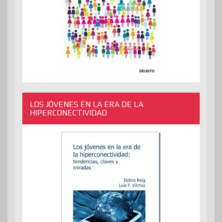
LOS JÓVENES EN LA ERA DE LA
HIPERCONECTIVIDAD