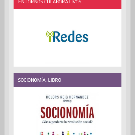
ENTORNOS COLABORATIVOS.
SOCIONOMÍA, LIBRO