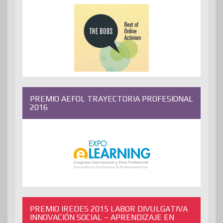
PREMIO AEFOL TRAYECTORIA PROFESIONAL
2016
PREMIO IREDES 2015 LABOR DIVULGATIVA
INNOVACIÓN SOCIAL – APRENDIZAJE EN