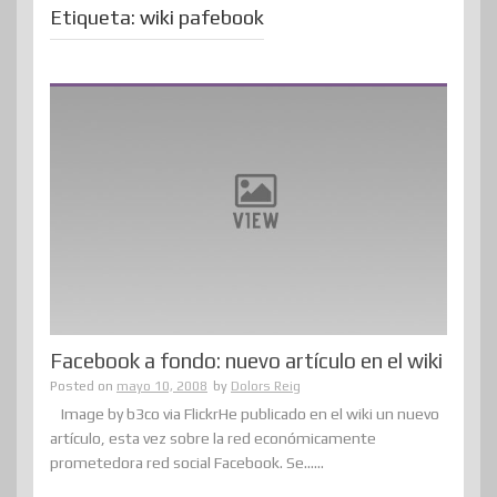
Etiqueta:
wiki pafebook
Facebook a fondo: nuevo artículo en el wiki
Posted on
mayo 10, 2008
by
Dolors Reig
Image by b3co via FlickrHe publicado en el wiki un nuevo
artículo, esta vez sobre la red económicamente
prometedora red social Facebook. Se......