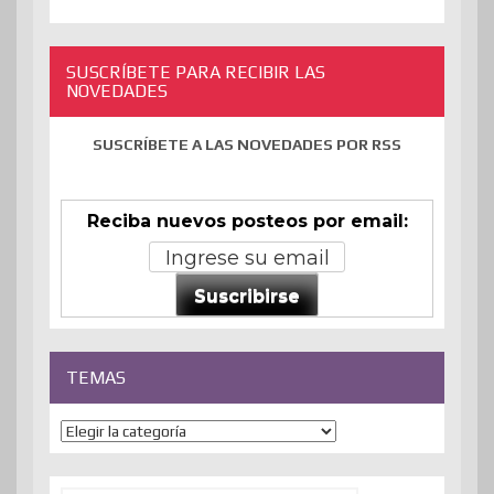
SUSCRÍBETE PARA RECIBIR LAS
NOVEDADES
SUSCRÍBETE A LAS NOVEDADES POR RSS
Reciba nuevos posteos por email:
Suscribirse
TEMAS
Temas