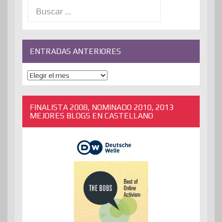
Buscar:
ENTRADAS ANTERIORES
ENTRADAS
ANTERIORES
FINALISTA 2008, NOMINADO 2010, 2013
MEJORES BLOGS EN CASTELLANO