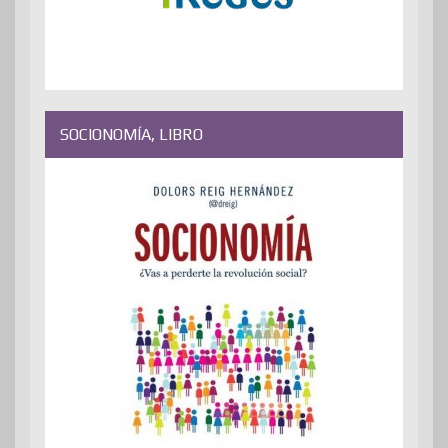
SOCIONOMÍA, LIBRO