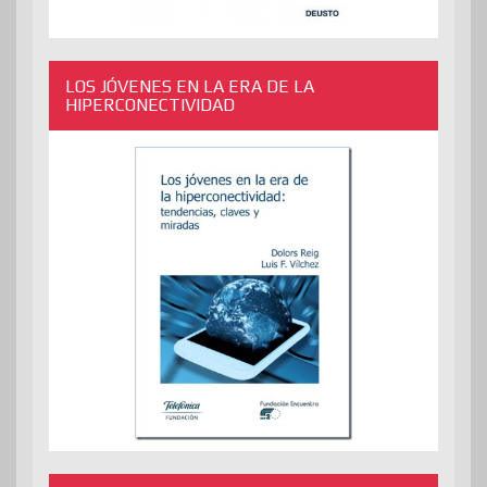
LOS JÓVENES EN LA ERA DE LA
HIPERCONECTIVIDAD