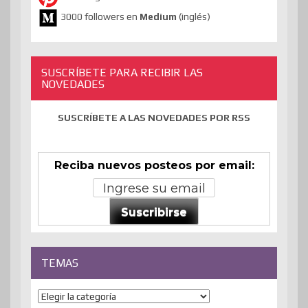
3000 followers en
Medium
(inglés)
SUSCRÍBETE PARA RECIBIR LAS
NOVEDADES
SUSCRÍBETE A LAS NOVEDADES POR RSS
Reciba nuevos posteos por email:
Suscribirse
TEMAS
Temas