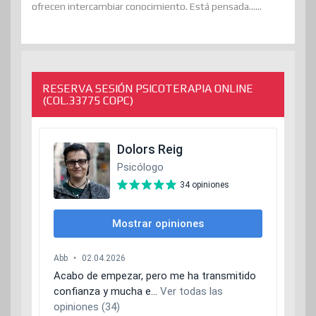
ofrecen intercambiar conocimiento. Está pensada......
RESERVA SESIÓN PSICOTERAPIA ONLINE
(COL.33775 COPC)