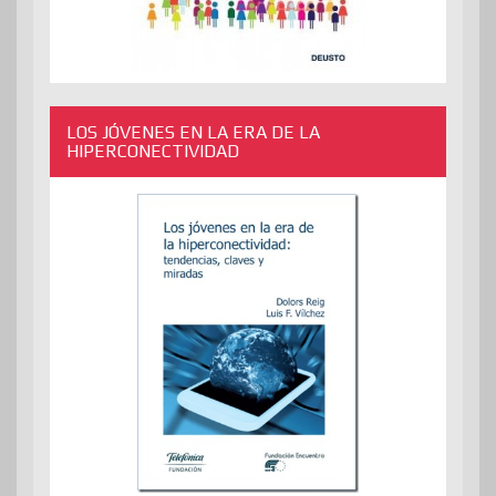
LOS JÓVENES EN LA ERA DE LA
HIPERCONECTIVIDAD