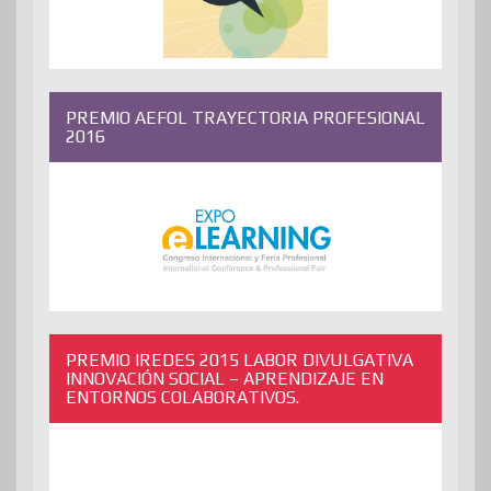
PREMIO AEFOL TRAYECTORIA PROFESIONAL
2016
PREMIO IREDES 2015 LABOR DIVULGATIVA
INNOVACIÓN SOCIAL – APRENDIZAJE EN
ENTORNOS COLABORATIVOS.