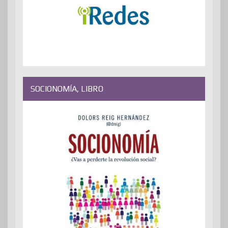
SOCIONOMÍA, LIBRO