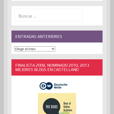
Buscar:
ENTRADAS ANTERIORES
ENTRADAS
ANTERIORES
FINALISTA 2008, NOMINADO 2010, 2013
MEJORES BLOGS EN CASTELLANO