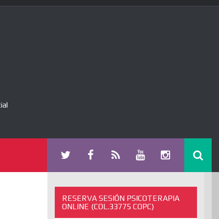
ial
RESERVA SESIÓN PSICOTERAPIA
ONLINE (COL.33775 COPC)