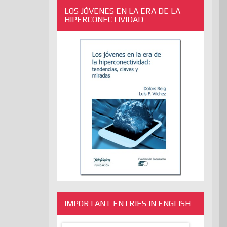
LOS JÓVENES EN LA ERA DE LA
HIPERCONECTIVIDAD
IMPORTANT ENTRIES IN ENGLISH