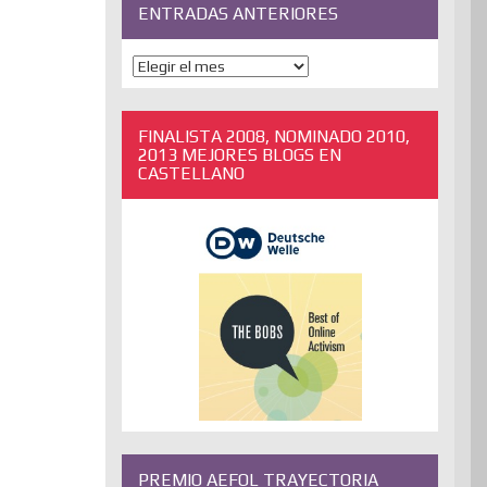
ENTRADAS ANTERIORES
ENTRADAS
ANTERIORES
FINALISTA 2008, NOMINADO 2010,
2013 MEJORES BLOGS EN
CASTELLANO
PREMIO AEFOL TRAYECTORIA