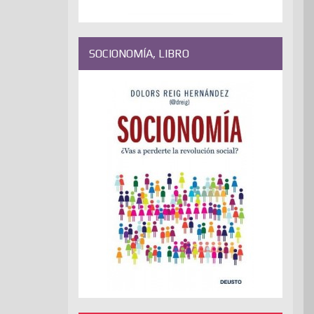
SOCIONOMÍA, LIBRO