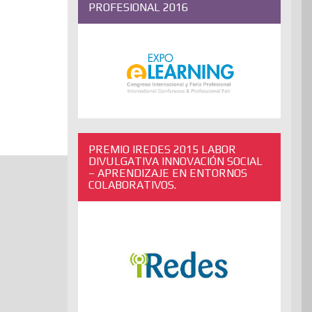
PROFESIONAL 2016
PREMIO IREDES 2015 LABOR
DIVULGATIVA INNOVACIÓN SOCIAL
– APRENDIZAJE EN ENTORNOS
COLABORATIVOS.