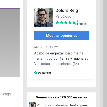
o. Tengo
Somos más de 120.000 en redes
...
25.000 seguidores en
Instagram,