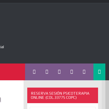
ial
RESERVA SESIÓN PSICOTERAPIA
n
ONLINE (COL.33775 COPC)