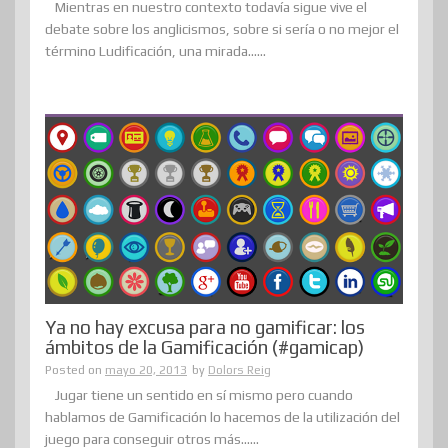
Mientras en nuestro contexto todavía sigue vive el
debate sobre los anglicismos, sobre si sería o no mejor el
término Ludificación, una mirada......
Ya no hay excusa para no gamificar: los
ámbitos de la Gamificación (#gamicap)
Posted on
mayo 20, 2013
by
Dolors Reig
Jugar tiene un sentido en sí mismo pero cuando
hablamos de Gamificación lo hacemos de la utilización del
juego para conseguir otros más......