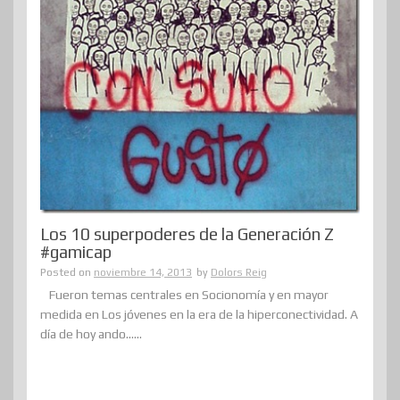
Los 10 superpoderes de la Generación Z
#gamicap
Posted on
noviembre 14, 2013
by
Dolors Reig
Fueron temas centrales en Socionomía y en mayor
medida en Los jóvenes en la era de la hiperconectividad. A
día de hoy ando......