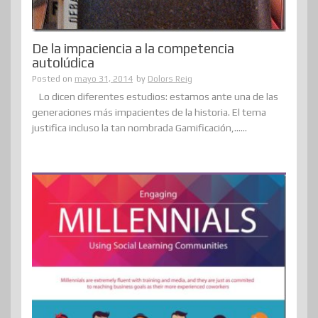
De la impaciencia a la competencia
autolúdica
Posted on
mayo 31, 2014
by
Dolors Reig
Lo dicen diferentes estudios: estamos ante una de las
generaciones más impacientes de la historia. El tema
justifica incluso la tan nombrada Gamificación,......