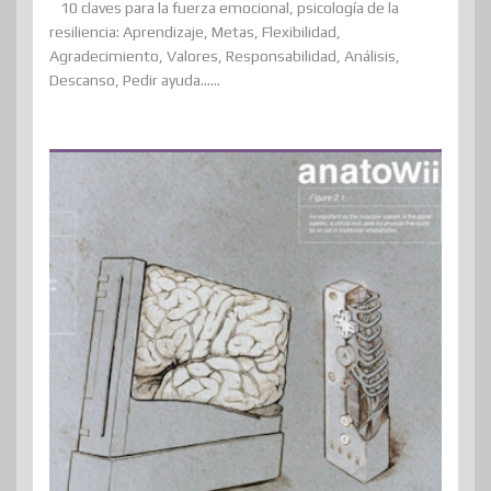
10 claves para la fuerza emocional, psicología de la
resiliencia: Aprendizaje, Metas, Flexibilidad,
Agradecimiento, Valores, Responsabilidad, Análisis,
Descanso, Pedir ayuda......