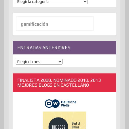
Temas
Buscar:
ENTRADAS ANTERIORES
ENTRADAS
ANTERIORES
FINALISTA 2008, NOMINADO 2010, 2013
MEJORES BLOGS EN CASTELLANO