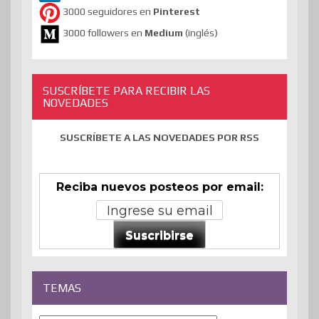
3000 seguidores en
Pinterest
3000 followers en
Medium
(inglés)
SUSCRÍBETE PARA RECIBIR LAS
NOVEDADES
SUSCRÍBETE A LAS NOVEDADES POR RSS
Reciba nuevos posteos por email:
Suscribirse
TEMAS