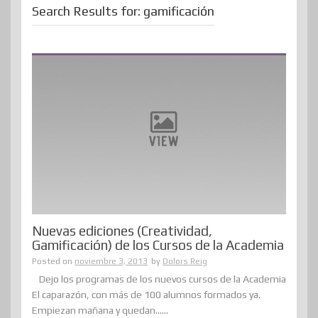
Search Results for:
gamificación
Nuevas ediciones (Creatividad,
Gamificación) de los Cursos de la Academia
Posted on
noviembre 3, 2013
by
Dolors Reig
Dejo los programas de los nuevos cursos de la Academia
El caparazón, con más de 100 alumnos formados ya.
Empiezan mañana y quedan......