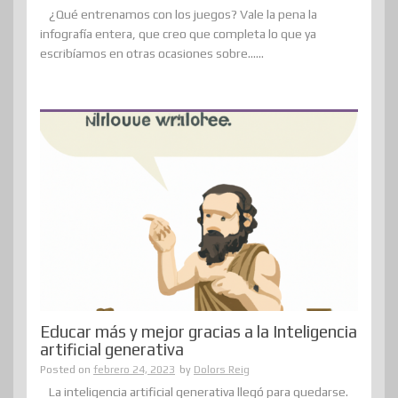
¿Qué entrenamos con los juegos? Vale la pena la
infografía entera, que creo que completa lo que ya
escribíamos en otras ocasiones sobre......
Educar más y mejor gracias a la Inteligencia
artificial generativa
Posted on
febrero 24, 2023
by
Dolors Reig
La inteligencia artificial generativa llegó para quedarse.