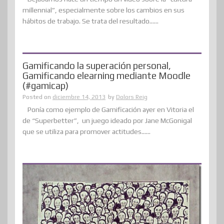
millennial”, especialmente sobre los cambios en sus
hábitos de trabajo. Se trata del resultado......
Gamificando la superación personal,
Gamificando elearning mediante Moodle
(#gamicap)
Posted on
diciembre 14, 2013
by
Dolors Reig
Ponía como ejemplo de Gamificación ayer en Vitoria el
de “Superbetter”, un juego ideado por Jane McGonigal
que se utiliza para promover actitudes......