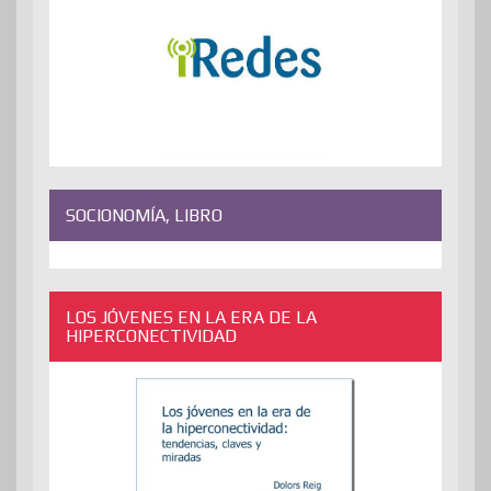
SOCIONOMÍA, LIBRO
LOS JÓVENES EN LA ERA DE LA
HIPERCONECTIVIDAD