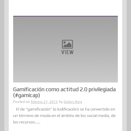
Gamificación como actitud 2.0 privilegiada
(#gamicap)
Posted on
febrero 21, 2013
by
Dolors Reig
El de “gamificación” (o ludificación) se ha convertido en
un término de moda en el ámbito de los social media, de
los recursos......