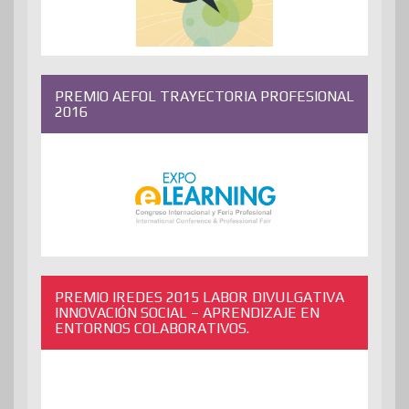
PREMIO AEFOL TRAYECTORIA PROFESIONAL
2016
PREMIO IREDES 2015 LABOR DIVULGATIVA
INNOVACIÓN SOCIAL – APRENDIZAJE EN
ENTORNOS COLABORATIVOS.