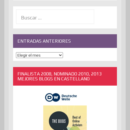
Buscar:
ENTRADAS ANTERIORES
ENTRADAS
ANTERIORES
FINALISTA 2008, NOMINADO 2010, 2013
MEJORES BLOGS EN CASTELLANO