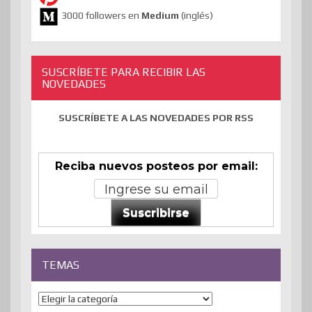
3000 followers en
Medium
(inglés)
SUSCRÍBETE PARA RECIBIR LAS
NOVEDADES
SUSCRÍBETE A LAS NOVEDADES POR RSS
Reciba nuevos posteos por email:
Suscribirse
TEMAS
Temas