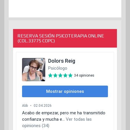
RESERVA SESIÓN PSICOTERAPIA ONLINE
(COL.33775 COPC)