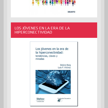
LOS JÓVENES EN LA ERA DE LA
HIPERCONECTIVIDAD