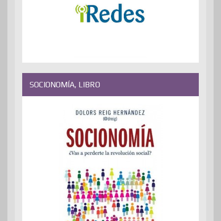
SOCIONOMÍA, LIBRO