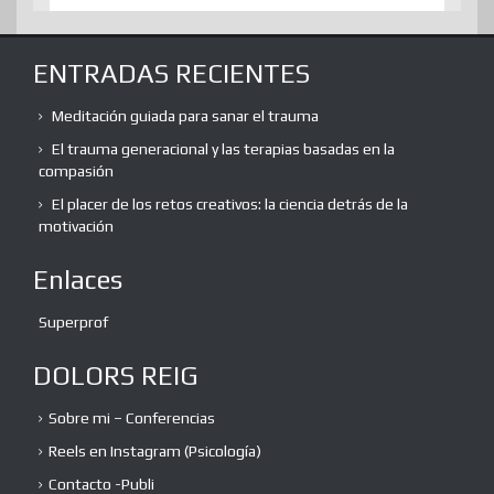
ENTRADAS RECIENTES
Meditación guiada para sanar el trauma
El trauma generacional y las terapias basadas en la
compasión
El placer de los retos creativos: la ciencia detrás de la
motivación
Enlaces
Superprof
DOLORS REIG
Sobre mi – Conferencias
Reels en Instagram (Psicología)
Contacto -Publi