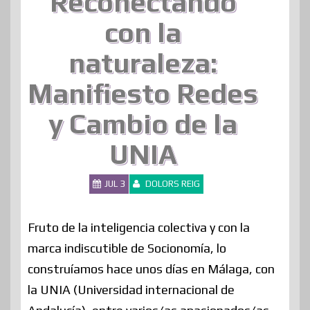
Reconectando
con la
naturaleza:
Manifiesto Redes
y Cambio de la
UNIA
JUL 3
DOLORS REIG
Fruto de la inteligencia colectiva y con la
marca indiscutible de Socionomía, lo
construíamos hace unos días en Málaga, con
la UNIA (Universidad internacional de