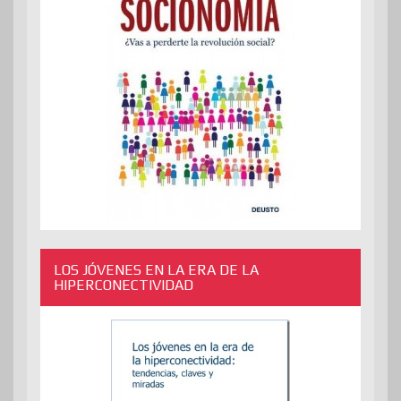
LOS JÓVENES EN LA ERA DE LA
HIPERCONECTIVIDAD