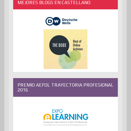
MEJORES BLOGS EN CASTELLANO
PREMIO AEFOL TRAYECTORIA PROFESIONAL
2016