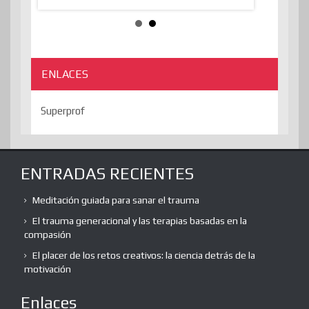
ENLACES
Superprof
ENTRADAS RECIENTES
Meditación guiada para sanar el trauma
El trauma generacional y las terapias basadas en la
compasión
El placer de los retos creativos: la ciencia detrás de la
motivación
Enlaces