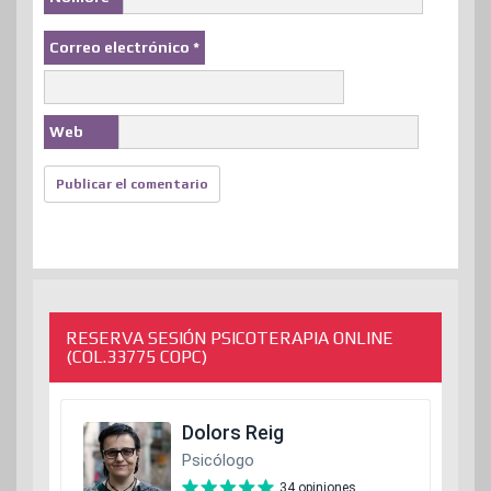
Correo electrónico
*
Web
RESERVA SESIÓN PSICOTERAPIA ONLINE
(COL.33775 COPC)