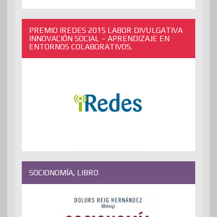
PREMIO IREDES 2015 LABOR DIVULGATIVA
INNOVACIÓN SOCIAL – APRENDIZAJE EN
ENTORNOS COLABORATIVOS.
SOCIONOMÍA, LIBRO