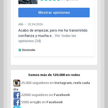
Somos más de 120.000 en redes
25.000 seguidores en
Instagram, reels cada
día
22000 seguidores en
Facebook
5000 amig@s en
Facebook