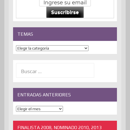
Suscribirse
TEMAS
Temas
Buscar:
ENTRADAS ANTERIORES
ENTRADAS
ANTERIORES
FINALISTA 2008, NOMINADO 2010, 2013