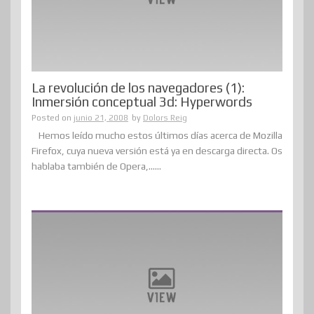
La revolución de los navegadores (1):
Inmersión conceptual 3d: Hyperwords
Posted on
junio 21, 2008
by
Dolors Reig
Hemos leído mucho estos últimos días acerca de Mozilla
Firefox, cuya nueva versión está ya en descarga directa. Os
hablaba también de Opera,......