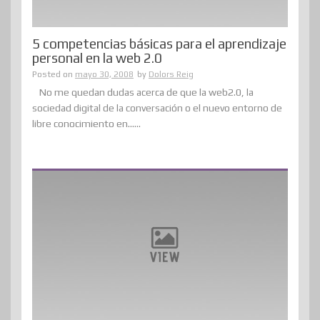
5 competencias básicas para el aprendizaje
personal en la web 2.0
Posted on
mayo 30, 2008
by
Dolors Reig
No me quedan dudas acerca de que la web2.0, la
sociedad digital de la conversación o el nuevo entorno de
libre conocimiento en......