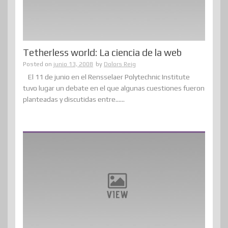
Tetherless world: La ciencia de la web
Posted on
junio 13, 2008
by
Dolors Reig
El 11 de junio en el Rensselaer Polytechnic Institute
tuvo lugar un debate en el que algunas cuestiones fueron
planteadas y discutidas entre......