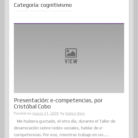
Categoría:
cognitivismo
Presentación: e-competencias, por
Cristóbal Cobo
Posted on
marzo 21, 2009
by
Dolors Reig
Me hubiera gustado, el otro día, durante el Taller de
dinamización sobre redes sociales, hablar de e-
competencias. Por eso, mientras trabajo en un......