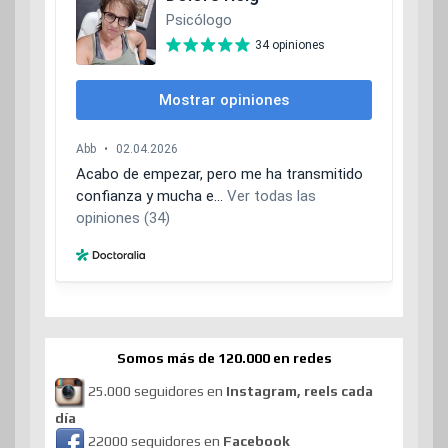
Somos más de 120.000 en redes
25.000 seguidores en
Instagram, reels cada
día
22000 seguidores en
Facebook