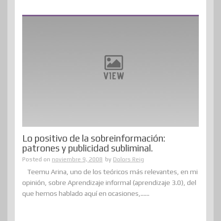
Lo positivo de la sobreinformación:
patrones y publicidad subliminal.
Posted on
noviembre 9, 2008
by
Dolors Reig
Teemu Arina, uno de los teóricos más relevantes, en mi
opinión, sobre Aprendizaje informal (aprendizaje 3.0), del
que hemos hablado aquí en ocasiones,......