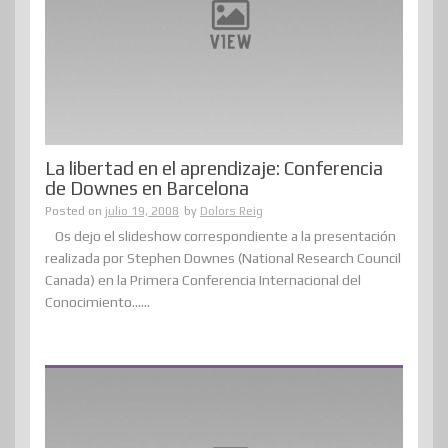
La libertad en el aprendizaje: Conferencia
de Downes en Barcelona
Posted on
julio 19, 2008
by
Dolors Reig
Os dejo el slideshow correspondiente a la presentación
realizada por Stephen Downes (National Research Council
Canada) en la Primera Conferencia Internacional del
Conocimiento......