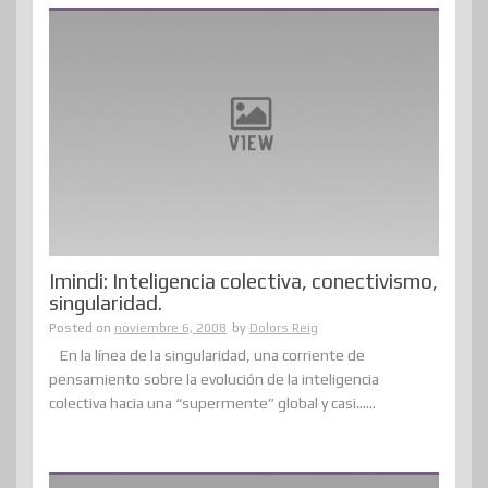
Imindi: Inteligencia colectiva, conectivismo,
singularidad.
Posted on
noviembre 6, 2008
by
Dolors Reig
En la línea de la singularidad, una corriente de
pensamiento sobre la evolución de la inteligencia
colectiva hacia una “supermente” global y casi......