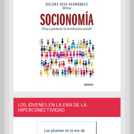
LOS JÓVENES EN LA ERA DE LA
HIPERCONECTIVIDAD