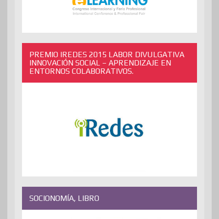
PREMIO IREDES 2015 LABOR DIVULGATIVA
INNOVACIÓN SOCIAL – APRENDIZAJE EN
ENTORNOS COLABORATIVOS.
SOCIONOMÍA, LIBRO