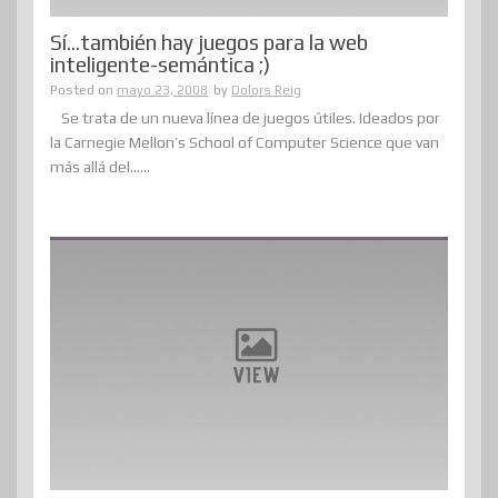
Sí…también hay juegos para la web
inteligente-semántica ;)
Posted on
mayo 23, 2008
by
Dolors Reig
Se trata de un nueva línea de juegos útiles. Ideados por
la Carnegie Mellon’s School of Computer Science que van
más allá del......