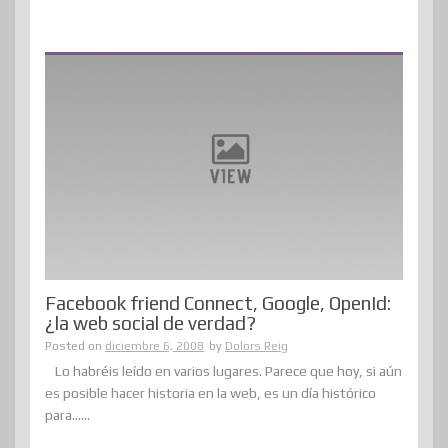
Facebook friend Connect, Google, OpenId:
¿la web social de verdad?
Posted on
diciembre 6, 2008
by
Dolors Reig
Lo habréis leído en varios lugares. Parece que hoy, si aún
es posible hacer historia en la web, es un día histórico
para......