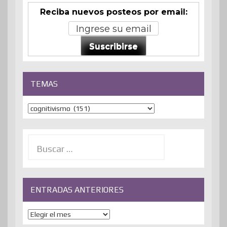
Reciba nuevos posteos por email:
Suscribirse
TEMAS
Temas
Buscar:
ENTRADAS ANTERIORES
ENTRADAS
ANTERIORES