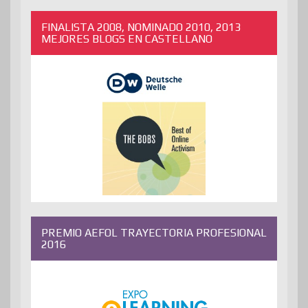
FINALISTA 2008, NOMINADO 2010, 2013
MEJORES BLOGS EN CASTELLANO
PREMIO AEFOL TRAYECTORIA PROFESIONAL
2016