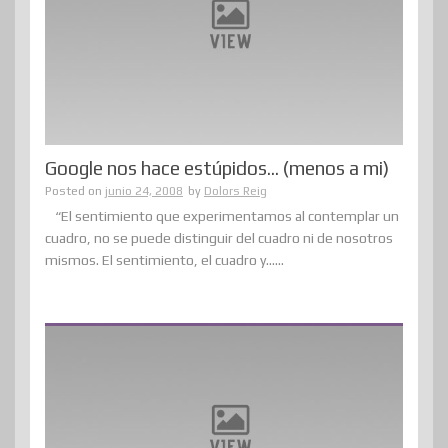
Google nos hace estúpidos… (menos a mi)
Posted on
junio 24, 2008
by
Dolors Reig
“El sentimiento que experimentamos al contemplar un
cuadro, no se puede distinguir del cuadro ni de nosotros
mismos. El sentimiento, el cuadro y......