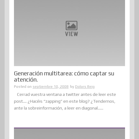
Generación multitarea: cómo captar su
atención.
Posted on
septiembre 10, 2008
by
Dolors Reig
Cerrad vuestra ventana a twitter antes de leer este
post…. ¿Hacéis “zapping” en este blog? ¿Tendemos,
ante la sobreinformación, a leer en diagonal......