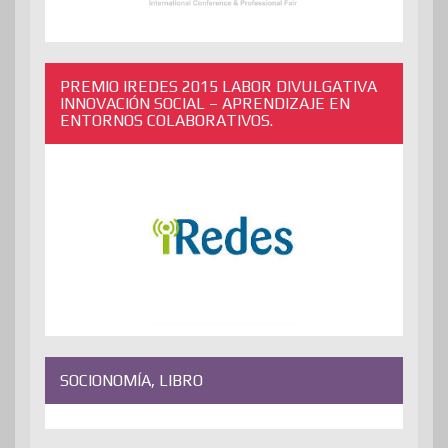
PREMIO IREDES 2015 LABOR DIVULGATIVA
INNOVACIÓN SOCIAL – APRENDIZAJE EN
ENTORNOS COLABORATIVOS.
SOCIONOMÍA, LIBRO