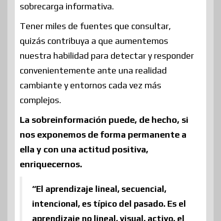
sobrecarga informativa.
Tener miles de fuentes que consultar,
quizás contribuya a que aumentemos
nuestra habilidad para detectar y responder
convenientemente ante una realidad
cambiante y entornos cada vez más
complejos.
La sobreinformación puede, de hecho, si
nos exponemos de forma permanente a
ella y con una actitud positiva,
enriquecernos.
“El aprendizaje lineal, secuencial,
intencional, es típico del pasado. Es el
aprendizaje no lineal, visual, activo, el