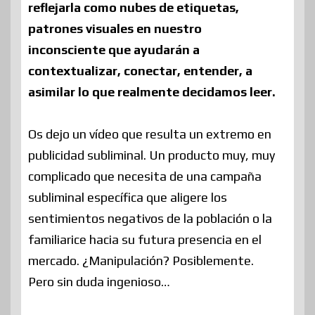
reflejarla como nubes de etiquetas,
patrones visuales en nuestro
inconsciente que ayudarán a
contextualizar, conectar, entender, a
asimilar lo que realmente decidamos leer.
Os dejo un vídeo que resulta un extremo en
publicidad subliminal. Un producto muy, muy
complicado que necesita de una campaña
subliminal específica que aligere los
sentimientos negativos de la población o la
familiarice hacia su futura presencia en el
mercado. ¿Manipulación? Posiblemente.
Pero sin duda ingenioso…