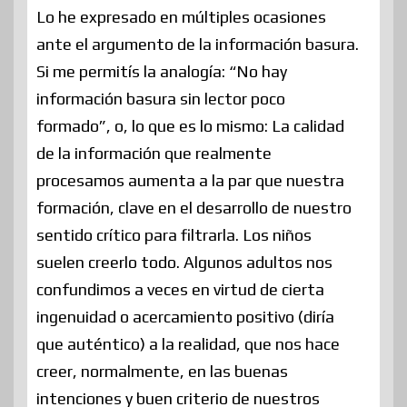
Lo he expresado en múltiples ocasiones
ante el argumento de la información basura.
Si me permitís la analogía: “No hay
información basura sin lector poco
formado”, o, lo que es lo mismo: La calidad
de la información que realmente
procesamos aumenta a la par que nuestra
formación, clave en el desarrollo de nuestro
sentido crítico para filtrarla. Los niños
suelen creerlo todo. Algunos adultos nos
confundimos a veces en virtud de cierta
ingenuidad o acercamiento positivo (diría
que auténtico) a la realidad, que nos hace
creer, normalmente, en las buenas
intenciones y buen criterio de nuestros