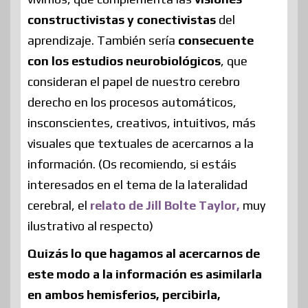
constructivistas y conectivistas
del
aprendizaje. También sería
consecuente
con los estudios neurobiológicos
, que
consideran el papel de nuestro cerebro
derecho en los procesos automáticos,
insconscientes, creativos, intuitivos, más
visuales que textuales de acercarnos a la
información. (Os recomiendo, si estáis
interesados en el tema de la lateralidad
cerebral, el
relato de Jill Bolte Taylor,
muy
ilustrativo al respecto)
Quizás lo que hagamos al acercarnos de
este modo a la información es asimilarla
en ambos hemisferios, percibirla,