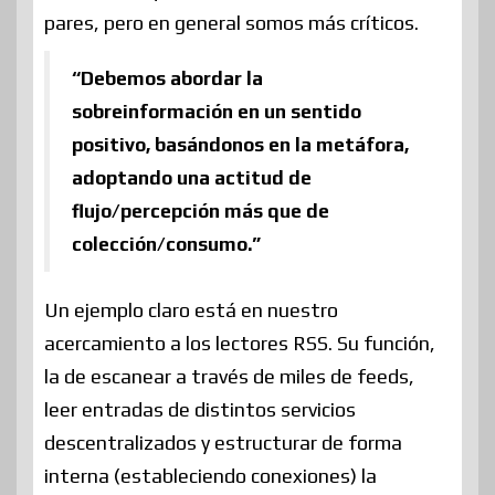
pares, pero en general somos más críticos.
“Debemos abordar la
sobreinformación en un sentido
positivo, basándonos en la metáfora,
adoptando una actitud de
flujo/percepción más que de
colección/consumo.”
Un ejemplo claro está en nuestro
acercamiento a los lectores RSS. Su función,
la de escanear a través de miles de feeds,
leer entradas de distintos servicios
descentralizados y estructurar de forma
interna (estableciendo conexiones) la