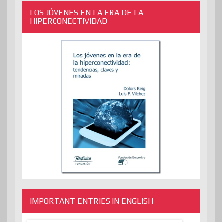
LOS JÓVENES EN LA ERA DE LA
HIPERCONECTIVIDAD
IMPORTANT ENTRIES IN ENGLISH