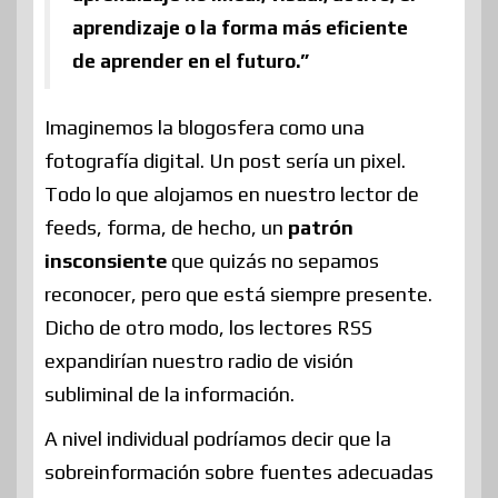
aprendizaje o la forma más eficiente
de aprender en el futuro.”
Imaginemos la blogosfera como una
fotografía digital. Un post sería un pixel.
Todo lo que alojamos en nuestro lector de
feeds, forma, de hecho, un
patrón
insconsiente
que quizás no sepamos
reconocer, pero que está siempre presente.
Dicho de otro modo, los lectores RSS
expandirían nuestro radio de visión
subliminal de la información.
A nivel individual podríamos decir que la
sobreinformación sobre fuentes adecuadas