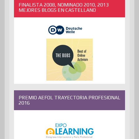
FINALISTA 2008, NOMINADO 2010, 2013
MEJORES BLOGS EN CASTELLANO
PREMIO AEFOL TRAYECTORIA PROFESIONAL
2016