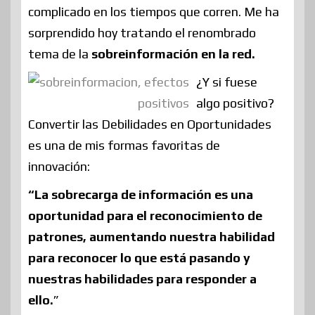
complicado en los tiempos que corren. Me ha
sorprendido hoy tratando el renombrado
tema de la
sobreinformación en la red.
¿Y si fuese
algo positivo?
Convertir las Debilidades en Oportunidades
es una de mis formas favoritas de
innovación:
“La sobrecarga de información es una
oportunidad para el reconocimiento de
patrones, aumentando nuestra habilidad
para reconocer lo que está pasando y
nuestras habilidades para responder a
ello.
”