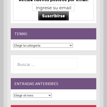
Suscribirse
TEMAS
Temas
Buscar:
ENTRADAS ANTERIORES
ENTRADAS
ANTERIORES