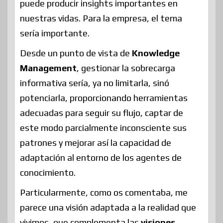
puede producir insights importantes en
nuestras vidas. Para la empresa, el tema
sería importante.
Desde un punto de vista de
Knowledge
Management
, gestionar la sobrecarga
informativa sería, ya no limitarla, sinó
potenciarla, proporcionando herramientas
adecuadas para seguir su flujo, captar de
este modo parcialmente inconsciente sus
patrones y mejorar así la capacidad de
adaptación al entorno de los agentes de
conocimiento.
Particularmente, como os comentaba, me
parece una visión adaptada a la realidad que
vivimos, que complementa las
visiones