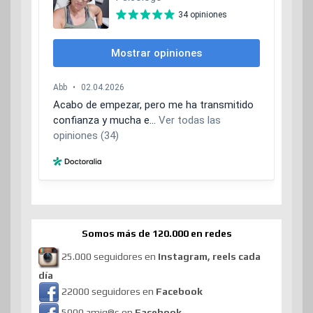
Somos más de 120.000 en redes
25.000 seguidores en
Instagram, reels cada
día
22000 seguidores en
Facebook
5000 amig@s en
Facebook