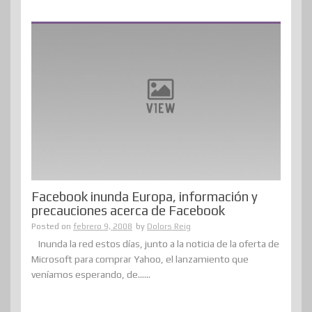
Facebook inunda Europa, información y
precauciones acerca de Facebook
Posted on
febrero 9, 2008
by
Dolors Reig
Inunda la red estos días, junto a la noticia de la oferta de
Microsoft para comprar Yahoo, el lanzamiento que
veníamos esperando, de......