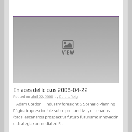
Enlaces del.icio.us 2008-04-22
Posted on
abril 22, 2008
by
Dolors Reig
Adam Gordon – Industry foresight & Scenario Planning
Página imprescindible sobre prospectiva y escenarios
(tags: escenarios prospectiva futuro futurismo innovación
estrategia) unmediated S...