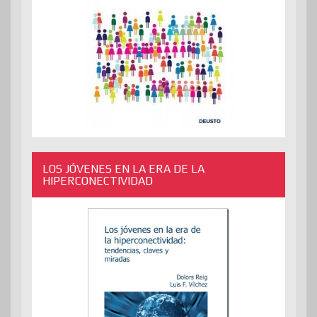
LOS JÓVENES EN LA ERA DE LA
HIPERCONECTIVIDAD