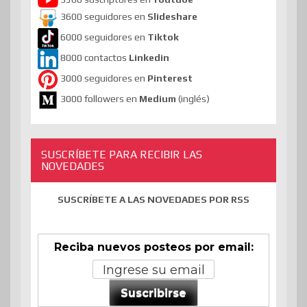
3600 seguidores en
Slideshare
6000 seguidores en
Tiktok
8000 contactos
Linkedin
3000 seguidores en
Pinterest
3000 followers en
Medium
(inglés)
SUSCRÍBETE PARA RECIBIR LAS
NOVEDADES
SUSCRÍBETE A LAS NOVEDADES POR RSS
Reciba nuevos posteos por email:
Suscribirse