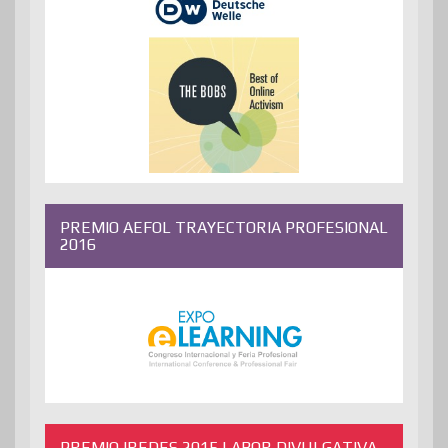
PREMIO AEFOL TRAYECTORIA PROFESIONAL
2016
PREMIO IREDES 2015 LABOR DIVULGATIVA