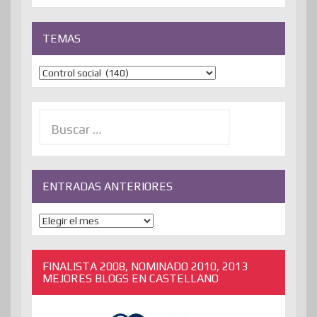
TEMAS
Temas
Buscar:
ENTRADAS ANTERIORES
ENTRADAS
ANTERIORES
FINALISTA 2008, NOMINADO 2010, 2013
MEJORES BLOGS EN CASTELLANO