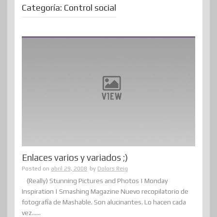
Categoría:
Control social
Enlaces varios y variados ;)
Posted on
abril 29, 2008
by
Dolors Reig
(Really) Stunning Pictures and Photos | Monday
Inspiration | Smashing Magazine Nuevo recopilatorio de
fotografía de Mashable. Son alucinantes. Lo hacen cada
vez......