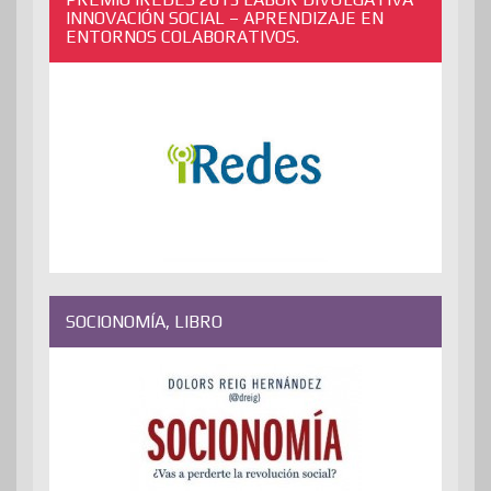
INNOVACIÓN SOCIAL – APRENDIZAJE EN
ENTORNOS COLABORATIVOS.
SOCIONOMÍA, LIBRO