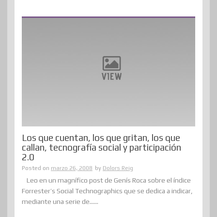
Los que cuentan, los que gritan, los que
callan, tecnografía social y participación
2.0
Posted on
marzo 26, 2008
by
Dolors Reig
Leo en un magnífico post de Genís Roca sobre el índice
Forrester’s Social Technographics que se dedica a indicar,
mediante una serie de......