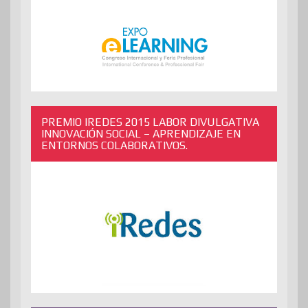
PREMIO IREDES 2015 LABOR DIVULGATIVA
INNOVACIÓN SOCIAL – APRENDIZAJE EN
ENTORNOS COLABORATIVOS.