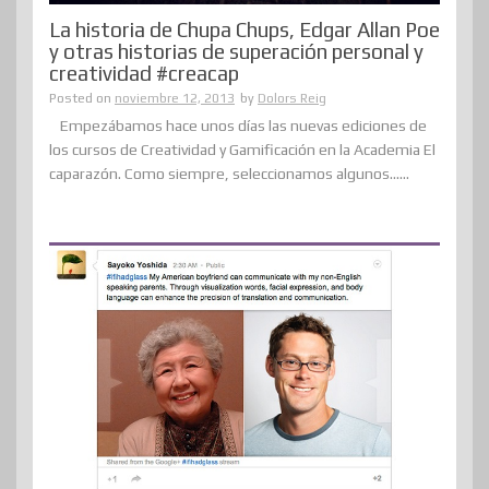
La historia de Chupa Chups, Edgar Allan Poe
y otras historias de superación personal y
creatividad #creacap
Posted on
noviembre 12, 2013
by
Dolors Reig
Empezábamos hace unos días las nuevas ediciones de
los cursos de Creatividad y Gamificación en la Academia El
caparazón. Como siempre, seleccionamos algunos......