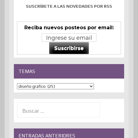
SUSCRÍBETE A LAS NOVEDADES POR RSS
Reciba nuevos posteos por email:
Suscribirse
TEMAS
Temas
Buscar:
ENTRADAS ANTERIORES