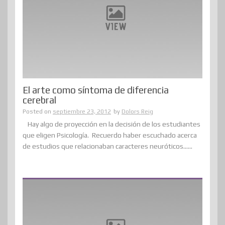
El arte como síntoma de diferencia
cerebral
Posted on
septiembre 23, 2012
by
Dolors Reig
Hay algo de proyección en la decisión de los estudiantes
que eligen Psicología. Recuerdo haber escuchado acerca
de estudios que relacionaban caracteres neuróticos......