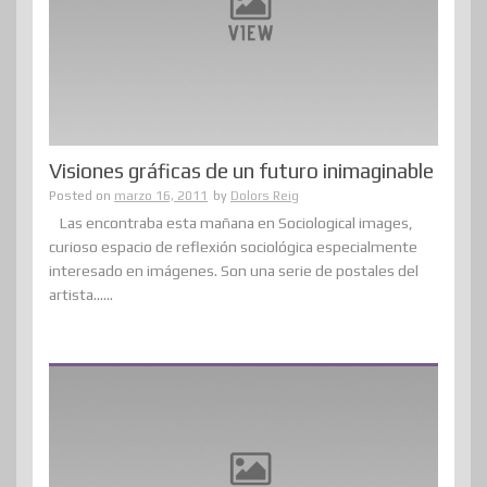
Visiones gráficas de un futuro inimaginable
Posted on
marzo 16, 2011
by
Dolors Reig
Las encontraba esta mañana en Sociological images,
curioso espacio de reflexión sociológica especialmente
interesado en imágenes. Son una serie de postales del
artista......