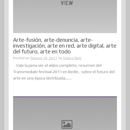
Arte-fusión, arte-denuncia, arte-
investigación, arte en red, arte digital, arte
del futuro, arte en todo
Posted on
febrero 16, 2011
by
Dolors Reig
Vale la pena ver el vídeo completo, resumen del
Transmediale festival 2011 en Berlín, sobre el futuro del
arte en una época distribuida,......