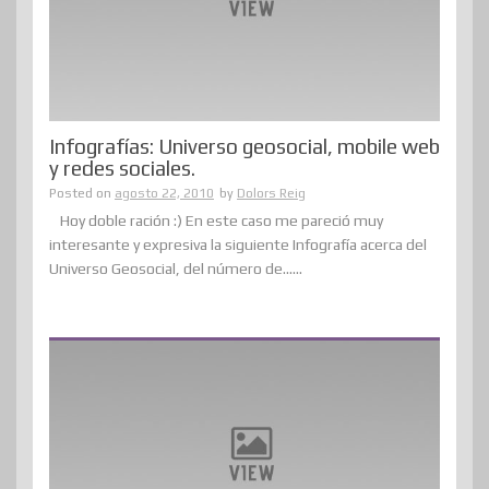
Infografías: Universo geosocial, mobile web
y redes sociales.
Posted on
agosto 22, 2010
by
Dolors Reig
Hoy doble ración :) En este caso me pareció muy
interesante y expresiva la siguiente Infografía acerca del
Universo Geosocial, del número de......