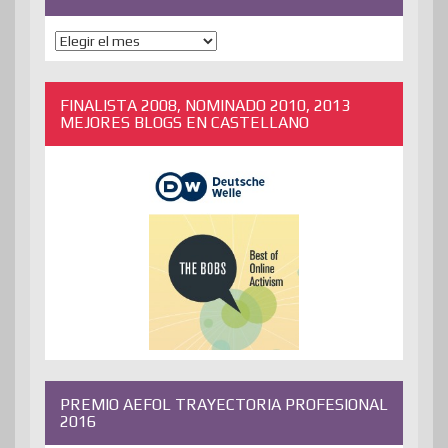
ENTRADAS
ANTERIORES
FINALISTA 2008, NOMINADO 2010, 2013
MEJORES BLOGS EN CASTELLANO
PREMIO AEFOL TRAYECTORIA PROFESIONAL
2016