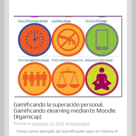
Gamificando la superación personal,
Gamificando elearning mediante Moodle
(#gamicap)
Posted on
diciembre 14, 2013
by
Dolors Reig
Ponía como ejemplo de Gamificación ayer en Vitoria el