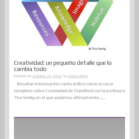
Creatividad: un pequeño detalle que lo
cambia todo
Posted on
octubre 23, 2012
by
Dolors Reig
Resultan interesantes tanto el libro como el curso
completo sobre Creatividad de Standford con la profesora
Tina Seelig en el que andamos últimamente.......