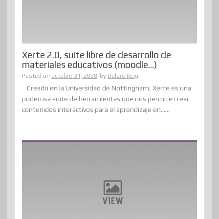
Xerte 2.0, suite libre de desarrollo de
materiales educativos (moodle…)
Posted on
octubre 31, 2008
by
Dolors Reig
Creado en la Universidad de Nottingham, Xerte es una
poderosa suite de herramientas que nos permite crear
contenidos interactivos para el aprendizaje en......