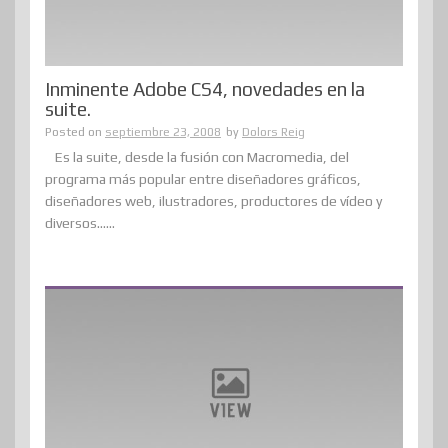
Inminente Adobe CS4, novedades en la
suite.
Posted on
septiembre 23, 2008
by
Dolors Reig
Es la suite, desde la fusión con Macromedia, del
programa más popular entre diseñadores gráficos,
diseñadores web, ilustradores, productores de vídeo y
diversos......