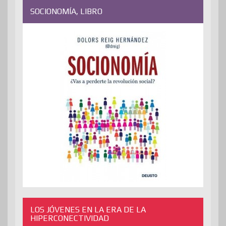
SOCIONOMÍA, LIBRO
LOS JÓVENES EN LA ERA DE LA
HIPERCONECTIVIDAD