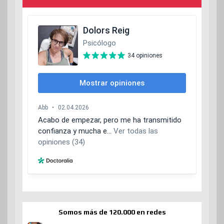
Somos más de 120.000 en redes