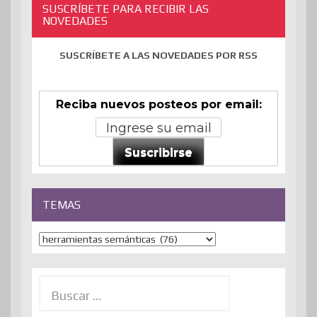
SUSCRÍBETE PARA RECIBIR LAS
NOVEDADES
SUSCRÍBETE A LAS NOVEDADES POR RSS
Reciba nuevos posteos por email:
Suscribirse
TEMAS
Temas
Buscar: