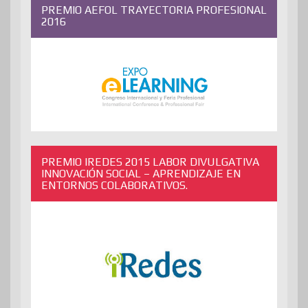
PREMIO AEFOL TRAYECTORIA PROFESIONAL
2016
PREMIO IREDES 2015 LABOR DIVULGATIVA
INNOVACIÓN SOCIAL – APRENDIZAJE EN
ENTORNOS COLABORATIVOS.