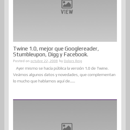
Twine 1.0, mejor que Googlereader,
Stumbleupon, Digg y Facebook.
Posted on
octubre 22, 2008
by
Dolors Reig
Ayer mismo se hacía pública la versión 1.0 de Twine.
Veámos algunos datos y novedades, que complementan
lo mucho que hablamos aquí de......