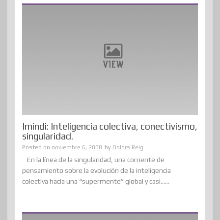
Imindi: Inteligencia colectiva, conectivismo,
singularidad.
Posted on
noviembre 6, 2008
by
Dolors Reig
En la línea de la singularidad, una corriente de
pensamiento sobre la evolución de la inteligencia
colectiva hacia una “supermente” global y casi......