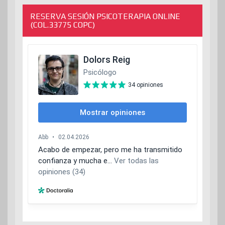
RESERVA SESIÓN PSICOTERAPIA ONLINE
(COL.33775 COPC)