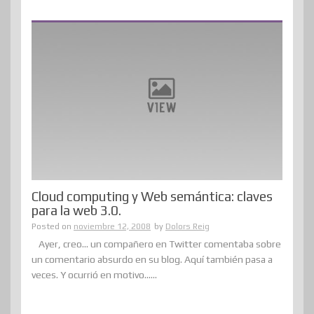
Cloud computing y Web semántica: claves
para la web 3.0.
Posted on
noviembre 12, 2008
by
Dolors Reig
Ayer, creo… un compañero en Twitter comentaba sobre
un comentario absurdo en su blog. Aquí también pasa a
veces. Y ocurrió en motivo......