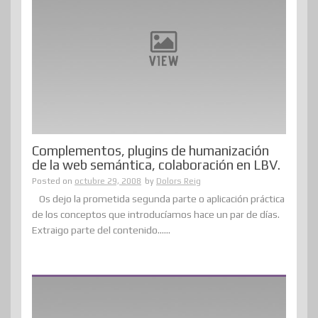
Complementos, plugins de humanización
de la web semántica, colaboración en LBV.
Posted on
octubre 29, 2008
by
Dolors Reig
Os dejo la prometida segunda parte o aplicación práctica
de los conceptos que introducíamos hace un par de días.
Extraigo parte del contenido......