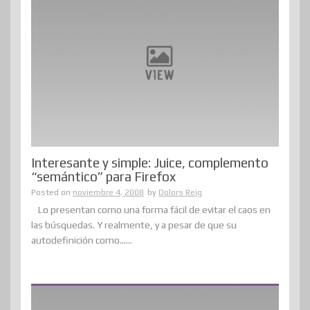
Interesante y simple: Juice, complemento
“semántico” para Firefox
Posted on
noviembre 4, 2008
by
Dolors Reig
Lo presentan como una forma fácil de evitar el caos en
las búsquedas. Y realmente, y a pesar de que su
autodefinición como......