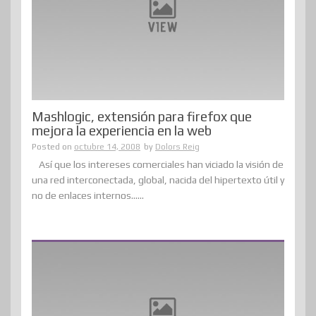
Mashlogic, extensión para firefox que
mejora la experiencia en la web
Posted on
octubre 14, 2008
by
Dolors Reig
Así que los intereses comerciales han viciado la visión de
una red interconectada, global, nacida del hipertexto útil y
no de enlaces internos......