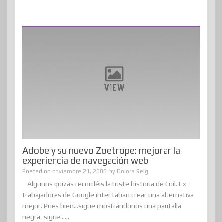
Adobe y su nuevo Zoetrope: mejorar la
experiencia de navegación web
Posted on
noviembre 21, 2008
by
Dolors Reig
Algunos quizás recordéis la triste historia de Cuil. Ex-
trabajadores de Google intentaban crear una alternativa
mejor. Pues bien…sigue mostrándonos una pantalla
negra, sigue......