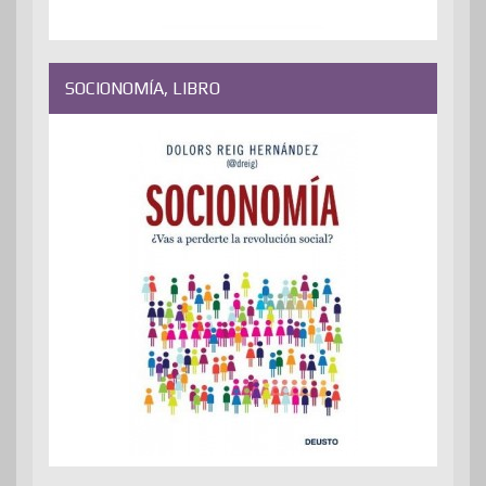
SOCIONOMÍA, LIBRO