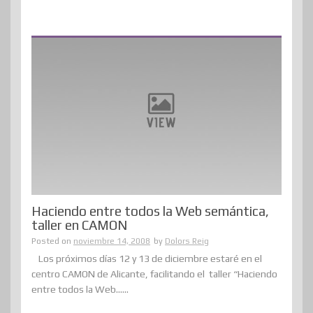
Haciendo entre todos la Web semántica,
taller en CAMON
Posted on
noviembre 14, 2008
by
Dolors Reig
Los próximos días 12 y 13 de diciembre estaré en el
centro CAMON de Alicante, facilitando el taller “Haciendo
entre todos la Web......