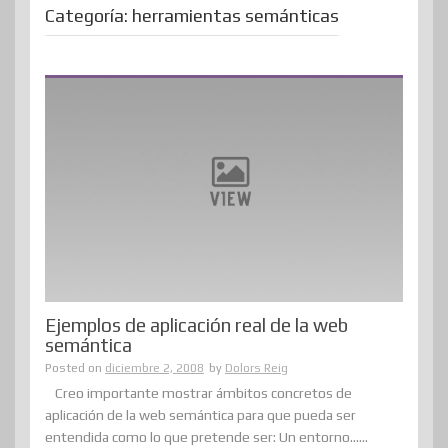
Categoría:
herramientas semánticas
Ejemplos de aplicación real de la web
semántica
Posted on
diciembre 2, 2008
by
Dolors Reig
Creo importante mostrar ámbitos concretos de
aplicación de la web semántica para que pueda ser
entendida como lo que pretende ser: Un entorno......