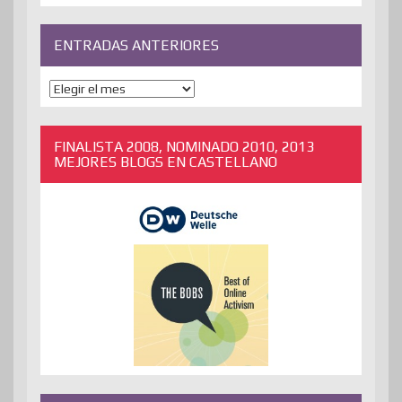
ENTRADAS ANTERIORES
ENTRADAS
ANTERIORES
FINALISTA 2008, NOMINADO 2010, 2013
MEJORES BLOGS EN CASTELLANO