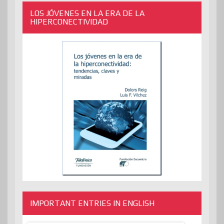
LOS JÓVENES EN LA ERA DE LA
HIPERCONECTIVIDAD
IMPORTANT ENTRIES IN ENGLISH