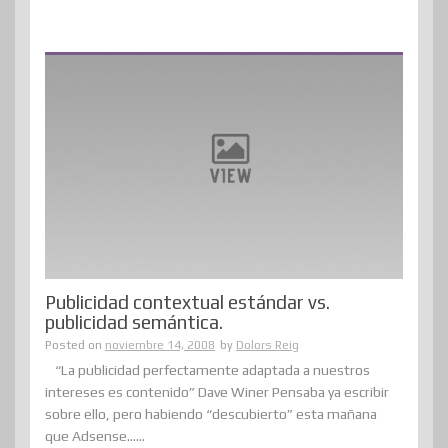
Publicidad contextual estándar vs.
publicidad semántica.
Posted on
noviembre 14, 2008
by
Dolors Reig
“La publicidad perfectamente adaptada a nuestros
intereses es contenido” Dave Winer Pensaba ya escribir
sobre ello, pero habiendo “descubierto” esta mañana
que Adsense......