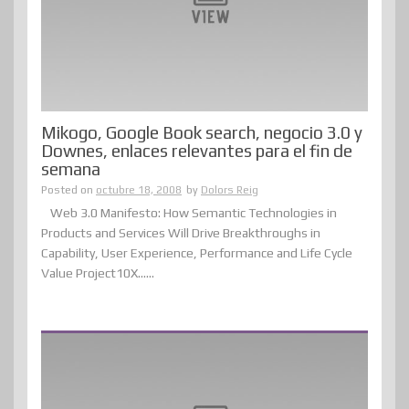
Mikogo, Google Book search, negocio 3.0 y
Downes, enlaces relevantes para el fin de
semana
Posted on
octubre 18, 2008
by
Dolors Reig
Web 3.0 Manifesto: How Semantic Technologies in
Products and Services Will Drive Breakthroughs in
Capability, User Experience, Performance and Life Cycle
Value Project10X......