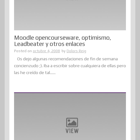
Moodle opencourseware, optimismo,
Leadbeater y otros enlaces
Posted on
octubre 4, 2008
by
Dolors Reig
Os dejo algunas recomendaciones de fin de semana
concienzudo ;). Iba a escribir sobre cualquiera de ellas pero
las he creído de tal......