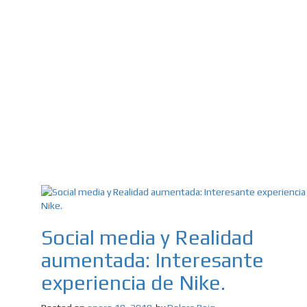
Social media y Realidad
aumentada: Interesante
experiencia de Nike.