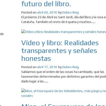
futuro del libro.
Posted on
abril 20, 2010
by
Dolors Reig
El próximo 23 de Abril es Sant Jordi, día del libro y la rosa 
Cataluña. También el resto de España y muchos......
 de
Vídeo y libro: Realidades
transparentes y señales
honestas
Posted on
abril 17, 2010
by
Dolors Reig
Sabíamos que el orden de las cosas ha cambiado, que las
taxonomías determinadas por distintos garantes del pod
dado lugar a las......