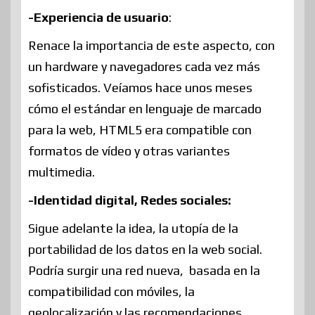
-Experiencia de usuario
:
Renace la importancia de este aspecto, con
un hardware y navegadores cada vez más
sofisticados. Veíamos hace unos meses
cómo el estándar en lenguaje de marcado
para la web, HTML5 era compatible con
formatos de vídeo y otras variantes
multimedia.
-Identidad digital, Redes sociales:
Sigue adelante la idea, la utopía de la
portabilidad de los datos en la web social.
Podría surgir una red nueva, basada en la
compatibilidad con móviles, la
geolocalización y las recomendaciones