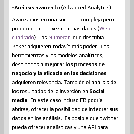
-Análisis avanzado
(Advanced Analytics)
Avanzamos en una sociedad compleja pero
predecible, cada vez con más datos (
Web al
cuadrado
). Los
Numerati
que describía
Baker adquieren todavía más poder. Las
herramientas y los modelos analíticos,
destinados a
mejorar los procesos de
negocio y la eficacia en las decisiones
adquieren relevancia. También el análisis de
los resultados de la inversión en
Social
media
. En este caso incluso FB podría
abrirse, ofrecer la posibilidad de integrar sus
datos en los análisis. Es posible que twitter
pueda ofrecer analísticas y una API para