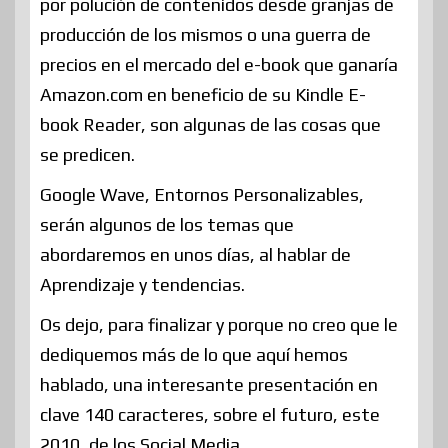
por polución de contenidos desde granjas de
producción de los mismos o una guerra de
precios en el mercado del e-book que ganaría
Amazon.com en beneficio de su Kindle E-
book Reader, son algunas de las cosas que
se predicen.
Google Wave, Entornos Personalizables,
serán algunos de los temas que
abordaremos en unos días, al hablar de
Aprendizaje y tendencias.
Os dejo, para finalizar y porque no creo que le
dediquemos más de lo que aquí hemos
hablado, una interesante presentación en
clave 140 caracteres, sobre el futuro, este
2010, de los Social Media.