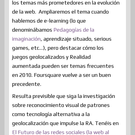
los temas más prometedores en la evolución
de la web. Ampliaremos el tema cuando
hablemos de e-learning (lo que
denominábamos
Pedagogías de la
imaginación
, aprendizaje situado, serious
games, etc…), pero destacar cómo los
juegos geolocalizados y Realidad
aumentada pueden ser temas frecuentes
en 2010. Foursquare vuelve a ser un buen
precedente.
Resulta previsible que siga la investigación
sobre reconocimiento visual de patrones
como tecnología alternativa a la
geolocalización que impulse la RA. Tenéis en
El Futuro de las redes sociales (la web al