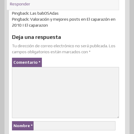
Responder
Pingback: Las babOSAdas
Pingback: Valoración y mejores posts en El caparazón en
2010 | El caparazon
Deja una respuesta
Tu dirección de correo electrónico no será publicada.
Los
campos obligatorios están marcados con
*
Comentario
*
Nombre
*