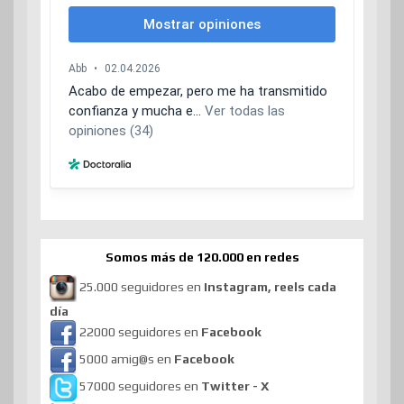
Somos más de 120.000 en redes
25.000 seguidores en
Instagram, reels cada
día
22000 seguidores en
Facebook
5000 amig@s en
Facebook
57000 seguidores en
Twitter - X