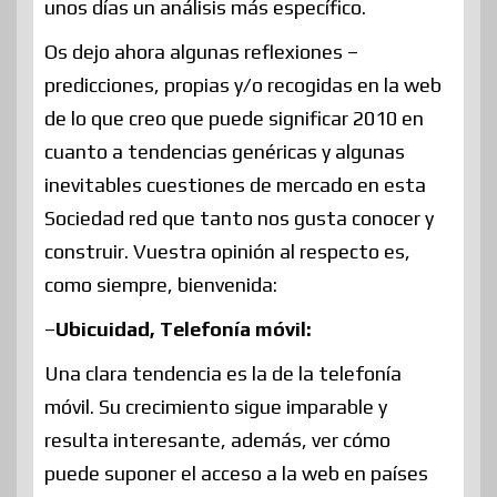
unos días un análisis más específico.
Os dejo ahora algunas reflexiones –
predicciones, propias y/o recogidas en la web
de lo que creo que puede significar 2010 en
cuanto a tendencias genéricas y algunas
inevitables cuestiones de mercado en esta
Sociedad red que tanto nos gusta conocer y
construir. Vuestra opinión al respecto es,
como siempre, bienvenida:
–
Ubicuidad, Telefonía móvil:
Una clara tendencia es la de la telefonía
móvil. Su crecimiento sigue imparable y
resulta interesante, además, ver cómo
puede suponer el acceso a la web en países