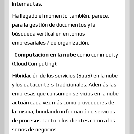
internautas.
Ha llegado el momento también, parece,
para la gestión de documentos y la
búsqueda vertical en entornos
empresariales / de organización.
-Computación en la nube
como commodity
(Cloud Computing):
Hibridación de los servicios (SaaS) en la nube
y los datacenters tradicionales. Además las
empresas que consumen servicios en la nube
actuán cada vez más como proveedores de
la misma, brindando información o servicios
de procesos tanto a los clientes como a los
socios de negocios.