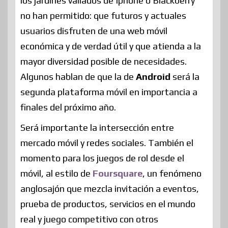
los jardines vallados de Iphone o Blackberry
no han permitido: que futuros y actuales
usuarios disfruten de una web móvil
económica y de verdad útil y que atienda a la
mayor diversidad posible de necesidades.
Algunos hablan de que la de
Android
será la
segunda plataforma móvil en importancia a
finales del próximo año.
Será importante la intersección entre
mercado móvil y redes sociales. También el
momento para los juegos de rol desde el
móvil, al estilo de
Foursquare
, un fenómeno
anglosajón que mezcla invitación a eventos,
prueba de productos, servicios en el mundo
real y juego competitivo con otros