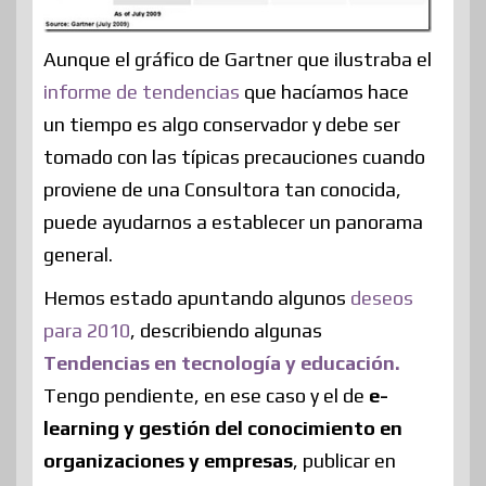
Aunque el gráfico de Gartner que ilustraba el
informe de tendencias
que hacíamos hace
un tiempo es algo conservador y debe ser
tomado con las típicas precauciones cuando
proviene de una Consultora tan conocida,
puede ayudarnos a establecer un panorama
general.
Hemos estado apuntando algunos
deseos
para 2010
, describiendo algunas
Tendencias en tecnología y educación.
Tengo pendiente, en ese caso y el de
e-
learning y gestión del conocimiento en
organizaciones y empresas
, publicar en