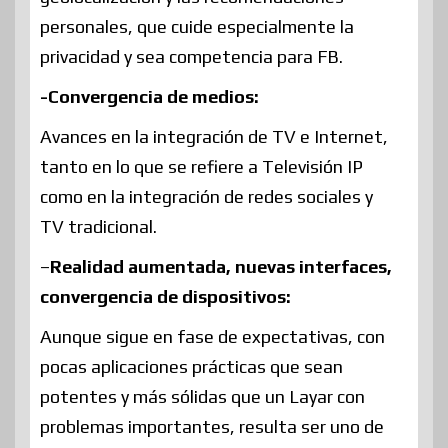
personales, que cuide especialmente la
privacidad y sea competencia para FB.
-Convergencia de medios:
Avances en la integración de TV e Internet,
tanto en lo que se refiere a Televisión IP
como en la integración de redes sociales y
TV tradicional.
–
Realidad aumentada, nuevas interfaces,
convergencia de dispositivos:
Aunque sigue en fase de expectativas, con
pocas aplicaciones prácticas que sean
potentes y más sólidas que un Layar con
problemas importantes, resulta ser uno de