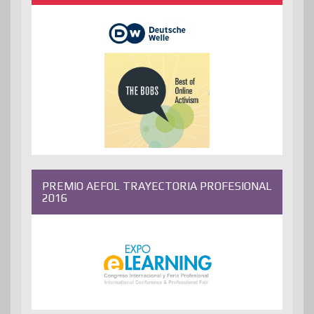
PREMIO AEFOL TRAYECTORIA PROFESIONAL
2016