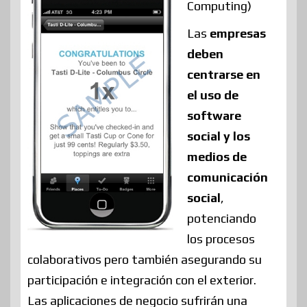
Computing)
Las
empresas
deben
centrarse en
el uso de
software
social y los
medios de
comunicación
social
,
potenciando
los procesos
colaborativos pero también asegurando su
participación e integración con el exterior.
Las aplicaciones de negocio sufrirán una