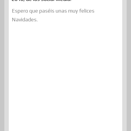
Espero que paséis unas muy felices
Navidades.