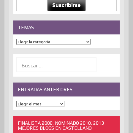
Suscribirse
TEMAS
Temas
Buscar:
ENTRADAS ANTERIORES
ENTRADAS
ANTERIORES
FINALISTA 2008, NOMINADO 2010, 2013
MEJORES BLOGS EN CASTELLANO