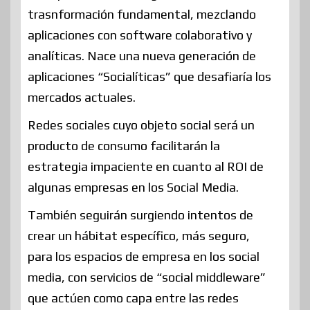
trasnformación fundamental, mezclando
aplicaciones con software colaborativo y
analíticas. Nace una nueva generación de
aplicaciones “Socialíticas” que desafiaría los
mercados actuales.
Redes sociales cuyo objeto social será un
producto de consumo facilitarán la
estrategia impaciente en cuanto al ROI de
algunas empresas en los Social Media.
También seguirán surgiendo intentos de
crear un hábitat específico, más seguro,
para los espacios de empresa en los social
media, con servicios de “social middleware”
que actúen como capa entre las redes