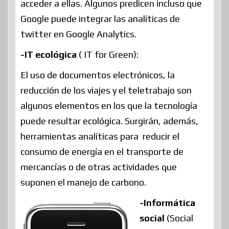
acceder a ellas. Algunos predicen incluso que
Google puede integrar las analíticas de
twitter en Google Analytics.
-IT ecológica
( IT for Green):
El uso de documentos electrónicos, la
reducción de los viajes y el teletrabajo son
algunos elementos en los que la tecnología
puede resultar ecológica. Surgirán, además,
herramientas analíticas para reducir el
consumo de energía en el transporte de
mercancías o de otras actividades que
suponen el manejo de carbono.
-Informática
social
(Social