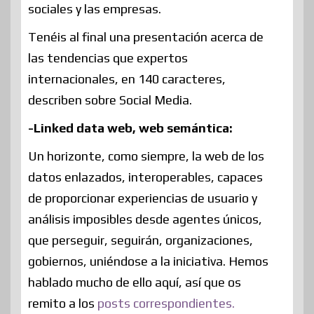
sociales y las empresas.
Tenéis al final una presentación acerca de
las tendencias que expertos
internacionales, en 140 caracteres,
describen sobre Social Media.
-Linked data web, web semántica:
Un horizonte, como siempre, la web de los
datos enlazados, interoperables, capaces
de proporcionar experiencias de usuario y
análisis imposibles desde agentes únicos,
que perseguir, seguirán, organizaciones,
gobiernos, uniéndose a la iniciativa. Hemos
hablado mucho de ello aquí, así que os
remito a los
posts correspondientes.