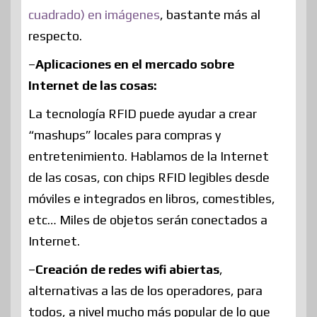
cuadrado) en imágenes
, bastante más al
respecto.
–
Aplicaciones en el mercado sobre
Internet de las cosas:
La tecnología RFID puede ayudar a crear
“mashups” locales para compras y
entretenimiento. Hablamos de la Internet
de las cosas, con chips RFID legibles desde
móviles e integrados en libros, comestibles,
etc… Miles de objetos serán conectados a
Internet.
–
Creación de redes wifi abiertas
,
alternativas a las de los operadores, para
todos, a nivel mucho más popular de lo que