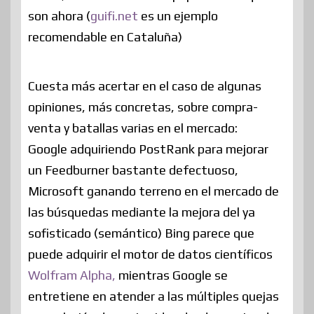
son ahora (
guifi.net
es un ejemplo
recomendable en Cataluña)
Cuesta más acertar en el caso de algunas
opiniones, más concretas, sobre compra-
venta y batallas varias en el mercado:
Google adquiriendo PostRank para mejorar
un Feedburner bastante defectuoso,
Microsoft ganando terreno en el mercado de
las búsquedas mediante la mejora del ya
sofisticado (semántico) Bing parece que
puede adquirir el motor de datos científicos
Wolfram Alpha,
mientras Google se
entretiene en atender a las múltiples quejas