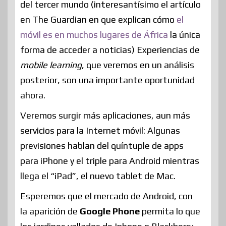
del tercer mundo (interesantísimo el artículo
en The Guardian en que explican cómo
el
móvil es en muchos lugares de África
la única
forma de acceder a noticias) Experiencias de
mobile learning
, que veremos en un análisis
posterior, son una importante oportunidad
ahora.
Veremos surgir más aplicaciones, aun más
servicios para la Internet móvil: Algunas
previsiones hablan del quíntuple de apps
para iPhone y el triple para Android mientras
llega el “iPad”, el nuevo tablet de Mac.
Esperemos que el mercado de Android, con
la aparición de
Google Phone
permita lo que