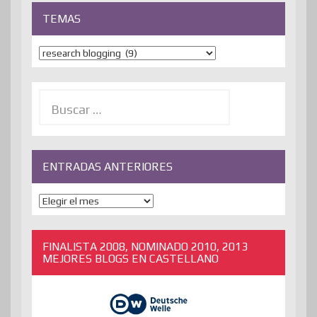
TEMAS
Temas
Buscar:
ENTRADAS ANTERIORES
ENTRADAS
ANTERIORES
FINALISTA 2008, NOMINADO 2010, 2013
MEJORES BLOGS EN CASTELLANO