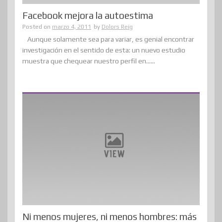
Facebook mejora la autoestima
Posted on
marzo 4, 2011
by
Dolors Reig
Aunque solamente sea para variar, es genial encontrar
investigación en el sentido de esta: un nuevo estudio
muestra que chequear nuestro perfil en......
Ni menos mujeres, ni menos hombres: más