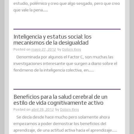
estudio, polémico y creo que algo sesgado, pero que creo
que vale la pena......
Inteligencia y estatus social: los
mecanismos de la desigualdad
Posted on
mayo 27, 2012
by
Dolors Reig
Denominada por algunos el Factor C, son muchas las
investigaciones interesante que surgen a diario sobre el
fenómeno de la inteligencia colectiva, en......
Beneficios para la salud cerebral de un
estilo de vida cognitivamente activo
Posted on
abril 28, 2012
by
Dolors Reig
Se decía desde hace mucho pero solamente ahora
empezamos a poder demostrar los beneficios del
aprendizaje, de una actitud activa hacia el aprendizaje......