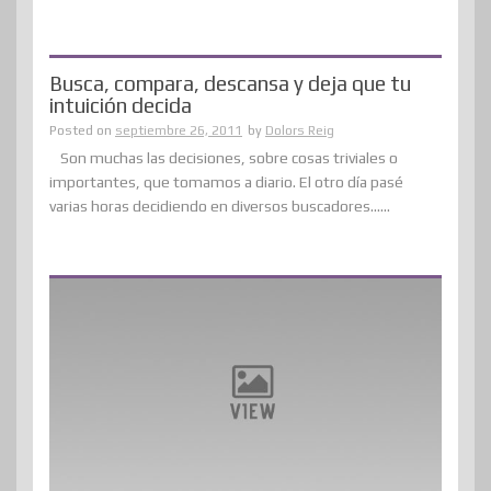
Busca, compara, descansa y deja que tu
intuición decida
Posted on
septiembre 26, 2011
by
Dolors Reig
Son muchas las decisiones, sobre cosas triviales o
importantes, que tomamos a diario. El otro día pasé
varias horas decidiendo en diversos buscadores......