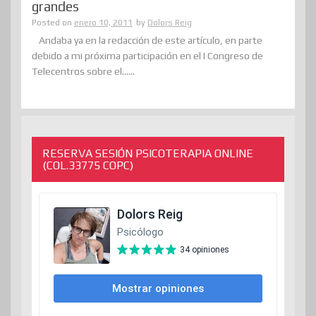
grandes
Posted on
enero 10, 2011
by
Dolors Reig
Andaba ya en la redacción de este artículo, en parte
debido a mi próxima participación en el I Congreso de
Telecentros sobre el......
RESERVA SESIÓN PSICOTERAPIA ONLINE
(COL.33775 COPC)