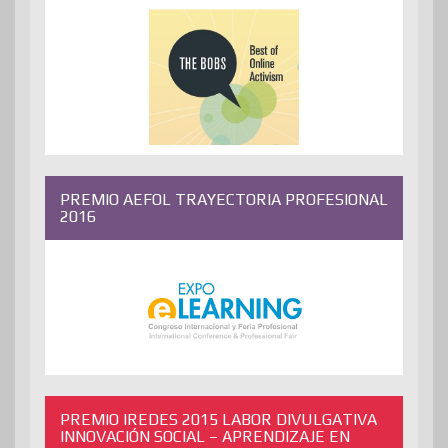
PREMIO AEFOL TRAYECTORIA PROFESIONAL
2016
PREMIO IREDES 2015 LABOR DIVULGATIVA
INNOVACIÓN SOCIAL – APRENDIZAJE EN