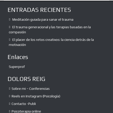
ENTRADAS RECIENTES
Meditación guiada para sanar el trauma
El trauma generacional y las terapias basadas en la
compasión
El placer de los retos creativos: la ciencia detrás de la
motivación
Enlaces
Superprof
DOLORS REIG
Sobre mi – Conferencias
Reels en Instagram (Psicología)
Contacto -Publi
Psicoterapia online