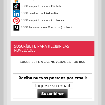
6000 seguidores en
Tiktok
8000 contactos
Linkedin
3000 seguidores en
Pinterest
3000 followers en
Medium
(inglés)
SUSCRÍBETE PARA RECIBIR LAS
NOVEDADES
SUSCRÍBETE A LAS NOVEDADES POR RSS
Reciba nuevos posteos por email:
Suscribirse