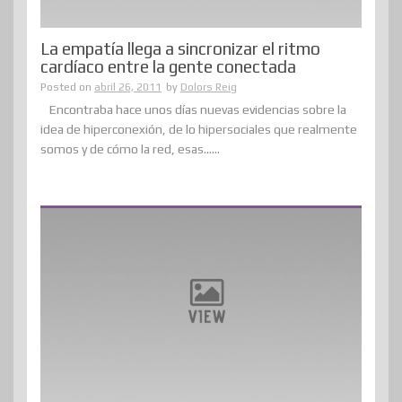
La empatía llega a sincronizar el ritmo
cardíaco entre la gente conectada
Posted on
abril 26, 2011
by
Dolors Reig
Encontraba hace unos días nuevas evidencias sobre la
idea de hiperconexión, de lo hipersociales que realmente
somos y de cómo la red, esas......