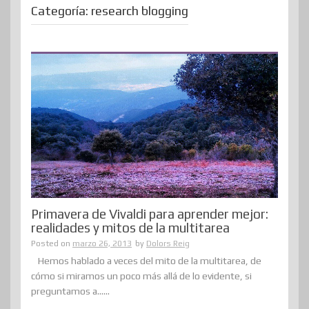
Categoría:
research blogging
Primavera de Vivaldi para aprender mejor:
realidades y mitos de la multitarea
Posted on
marzo 26, 2013
by
Dolors Reig
Hemos hablado a veces del mito de la multitarea, de
cómo si miramos un poco más allá de lo evidente, si
preguntamos a......