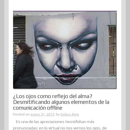
¿Los ojos como reflejo del alma?
Desmitificando algunos elementos de la
comunicación offline
Posted on
enero 31, 2013
by
Dolors Reig
Es una de las apreciaciones tecnófobas más
pronunciadas: en lo virtual no nos vemos los ojos, de