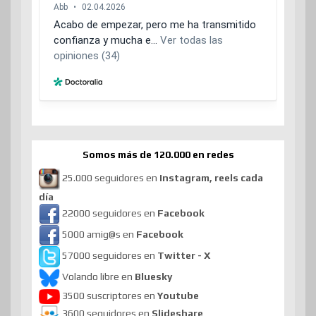
Somos más de 120.000 en redes
25.000 seguidores en
Instagram, reels cada
día
22000 seguidores en
Facebook
5000 amig@s en
Facebook
57000 seguidores en
Twitter - X
Volando libre en
Bluesky
3500 suscriptores en
Youtube
3600 seguidores en
Slideshare