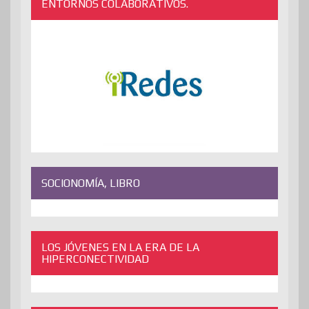
ENTORNOS COLABORATIVOS.
SOCIONOMÍA, LIBRO
LOS JÓVENES EN LA ERA DE LA
HIPERCONECTIVIDAD