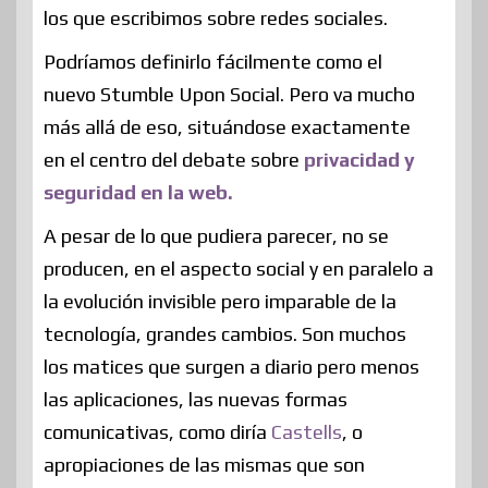
los que escribimos sobre redes sociales.
Podríamos definirlo fácilmente como el
nuevo Stumble Upon Social. Pero va mucho
más allá de eso, situándose exactamente
en el centro del debate sobre
privacidad y
seguridad en la web.
A pesar de lo que pudiera parecer, no se
producen, en el aspecto social y en paralelo a
la evolución invisible pero imparable de la
tecnología, grandes cambios. Son muchos
los matices que surgen a diario pero menos
las aplicaciones, las nuevas formas
comunicativas, como diría
Castells
, o
apropiaciones de las mismas que son