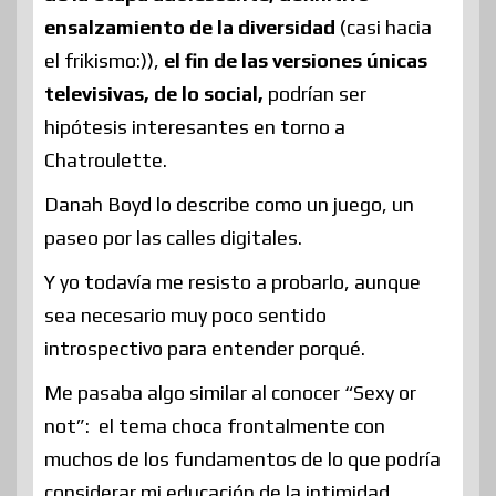
ensalzamiento de la diversidad
(casi hacia
el frikismo:)),
el fin de las versiones únicas
televisivas, de lo social,
podrían ser
hipótesis interesantes en torno a
Chatroulette.
Danah Boyd lo describe como un juego, un
paseo por las calles digitales.
Y yo todavía me resisto a probarlo, aunque
sea necesario muy poco sentido
introspectivo para entender porqué.
Me pasaba algo similar al conocer “Sexy or
not”: el tema choca frontalmente con
muchos de los fundamentos de lo que podría
considerar mi educación de la intimidad,