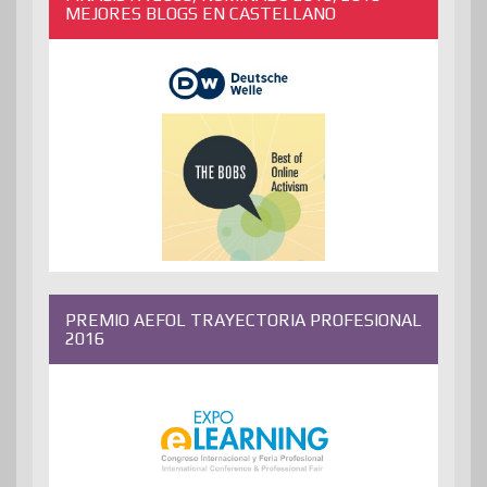
MEJORES BLOGS EN CASTELLANO
PREMIO AEFOL TRAYECTORIA PROFESIONAL
2016