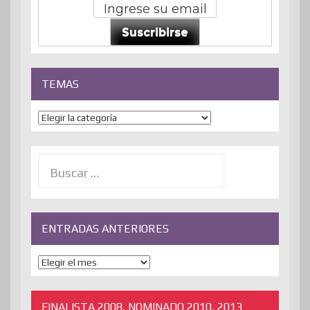
Suscribirse
TEMAS
Temas
Buscar:
ENTRADAS ANTERIORES
ENTRADAS
ANTERIORES
FINALISTA 2008, NOMINADO 2010, 2013