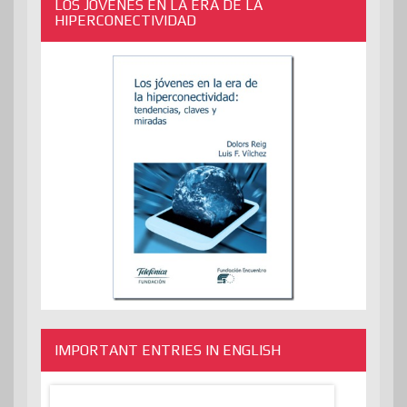
LOS JÓVENES EN LA ERA DE LA
HIPERCONECTIVIDAD
IMPORTANT ENTRIES IN ENGLISH