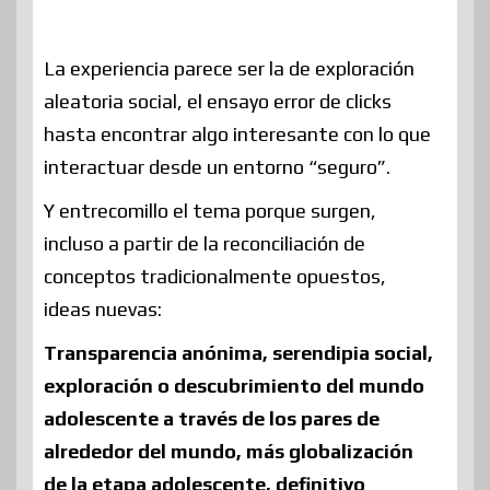
La experiencia parece ser la de exploración
aleatoria social, el ensayo error de clicks
hasta encontrar algo interesante con lo que
interactuar desde un entorno “seguro”.
Y entrecomillo el tema porque surgen,
incluso a partir de la reconciliación de
conceptos tradicionalmente opuestos,
ideas nuevas:
Transparencia anónima, serendipia social,
exploración o descubrimiento del mundo
adolescente a través de los pares de
alrededor del mundo, más globalización
de la etapa adolescente, definitivo