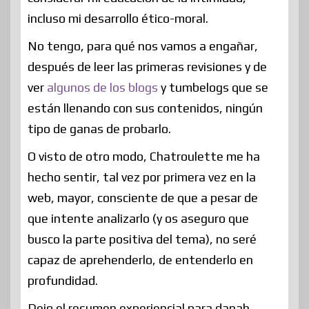
incluso mi desarrollo ético-moral.
No tengo, para qué nos vamos a engañar,
después de leer las primeras revisiones y de
ver
algunos de los blogs
y tumbelogs que se
están llenando con sus contenidos, ningún
tipo de ganas de probarlo.
O visto de otro modo, Chatroulette me ha
hecho sentir, tal vez por primera vez en la
web, mayor, consciente de que a pesar de
que intente analizarlo (y os aseguro que
busco la parte positiva del tema), no seré
capaz de aprehenderlo, de entenderlo en
profundidad.
Dejo el resumen experiencial para danah