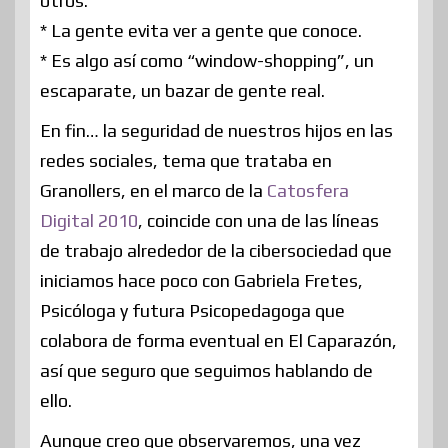
otros.
* La gente evita ver a gente que conoce.
* Es algo así como “window-shopping”, un
escaparate, un bazar de gente real.
En fin… la seguridad de nuestros hijos en las
redes sociales, tema que trataba en
Granollers, en el marco de la
Catosfera
Digital 2010
, coincide con una de las líneas
de trabajo alrededor de la cibersociedad que
iniciamos hace poco con Gabriela Fretes,
Psicóloga y futura Psicopedagoga que
colabora de forma eventual en El Caparazón,
así que seguro que seguimos hablando de
ello.
Aunque creo que observaremos, una vez