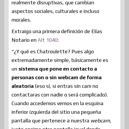
realmente disruptivas, que cambian
aspectos sociales, culturales e incluso
morales.
Extraigo una primera definición de Elías
Notario en
Alt 1040
:
“¿Y qué es Chatroulette? Pues algo
extremadamente simple, básicamente es
un
sistema que pone en contacto a
personas con o sin webcam de forma
aleatoria
(eso sí, si entras sin cam no
contactaras con nadie o será complicado).
Cuando accedemos vemos en la esquina
inferior izquierda del sitio una pequeña
pantalla que pertenece a nuestra
webcam
,