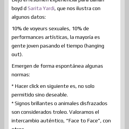
boyd d
Sarita Yardi
, que nos ilustra con
algunos datos:
10% de voyeurs sexuales, 10% de
performances artísticas, la mayoría es
gente joven pasando el tiempo (hanging
out).
Emergen de forma espontánea algunas
normas:
* Hacer click en siguiente es, no solo
permitido sino deseable.
* Signos brillantes o animales disfrazados
son considerados troleo. Valoramos el
intercambio auténtico, “Face to Face”, con