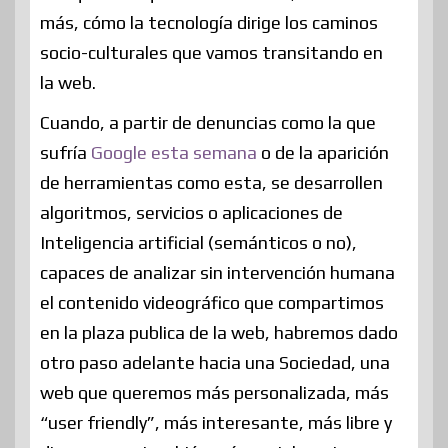
más, cómo la tecnología dirige los caminos
socio-culturales que vamos transitando en
la web.
Cuando, a partir de denuncias como la que
sufría
Google esta semana
o de la aparición
de herramientas como esta, se desarrollen
algoritmos, servicios o aplicaciones de
Inteligencia artificial (semánticos o no),
capaces de analizar sin intervención humana
el contenido videográfico que compartimos
en la plaza publica de la web, habremos dado
otro paso adelante hacia una Sociedad, una
web que queremos más personalizada, más
“user friendly”, más interesante, más libre y