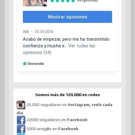
Somos más de 120.000 en redes
25.000 seguidores en
Instagram, reels cada
día
22000 seguidores en
Facebook
5000 amig@s en
Facebook