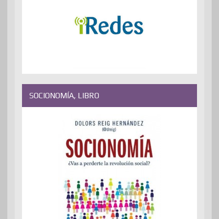
SOCIONOMÍA, LIBRO