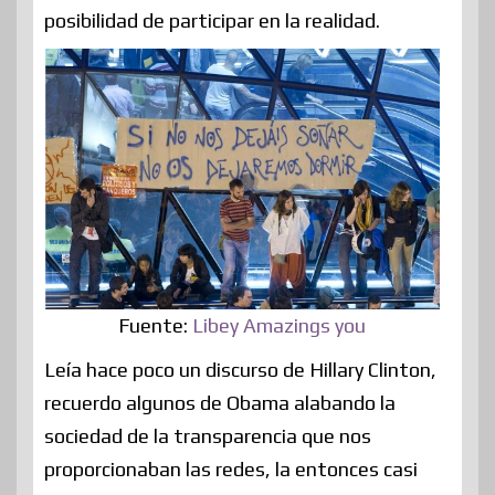
posibilidad de participar en la realidad.
Fuente:
Libey Amazings you
Leía hace poco un discurso de Hillary Clinton,
recuerdo algunos de Obama alabando la
sociedad de la transparencia que nos
proporcionaban las redes, la entonces casi