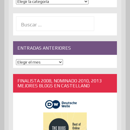
Temas
Buscar:
ENTRADAS ANTERIORES
ENTRADAS
ANTERIORES
FINALISTA 2008, NOMINADO 2010, 2013
MEJORES BLOGS EN CASTELLANO