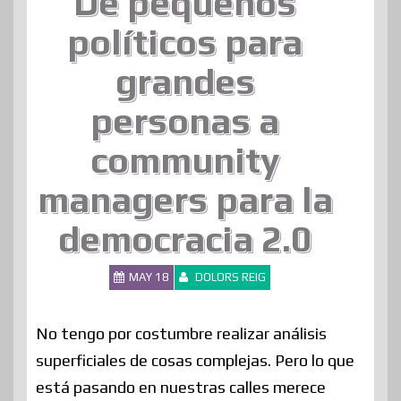
De pequeños
políticos para
grandes
personas a
community
managers para la
democracia 2.0
MAY 18
DOLORS REIG
No tengo por costumbre realizar análisis
superficiales de cosas complejas. Pero lo que
está pasando en nuestras calles merece