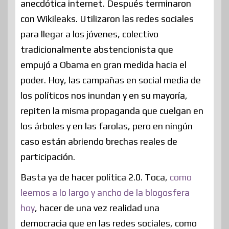
anecdótica internet. Después terminaron
con Wikileaks. Utilizaron las redes sociales
para llegar a los jóvenes, colectivo
tradicionalmente abstencionista que
empujó a Obama en gran medida hacia el
poder. Hoy, las campañas en social media de
los políticos nos inundan y en su mayoría,
repiten la misma propaganda que cuelgan en
los árboles y en las farolas, pero en ningún
caso están abriendo brechas reales de
participación.
Basta ya de hacer política 2.0. Toca,
como
leemos a lo largo y ancho de la blogosfera
hoy
, hacer de una vez realidad una
democracia que en las redes sociales, como