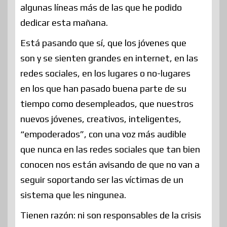
algunas líneas más de las que he podido
dedicar esta mañana.
Está pasando que sí, que los jóvenes que
son y se sienten grandes en internet, en las
redes sociales, en los lugares o no-lugares
en los que han pasado buena parte de su
tiempo como desempleados, que nuestros
nuevos jóvenes, creativos, inteligentes,
“empoderados”, con una voz más audible
que nunca en las redes sociales que tan bien
conocen nos están avisando de que no van a
seguir soportando ser las víctimas de un
sistema que les ningunea.
Tienen razón: ni son responsables de la crisis