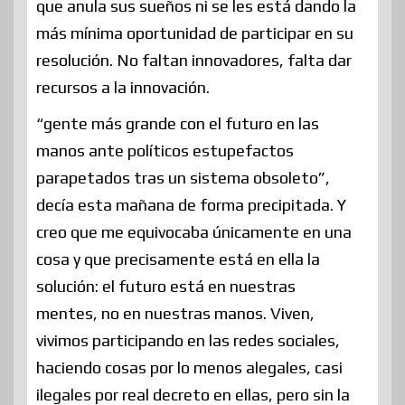
que anula sus sueños ni se les está dando la
más mínima oportunidad de participar en su
resolución. No faltan innovadores, falta dar
recursos a la innovación.
“gente más grande con el futuro en las
manos ante políticos estupefactos
parapetados tras un sistema obsoleto”,
decía esta mañana de forma precipitada. Y
creo que me equivocaba únicamente en una
cosa y que precisamente está en ella la
solución: el futuro está en nuestras
mentes, no en nuestras manos. Viven,
vivimos participando en las redes sociales,
haciendo cosas por lo menos alegales, casi
ilegales por real decreto en ellas, pero sin la