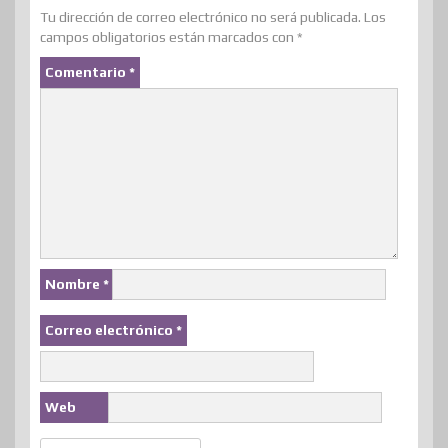
Tu dirección de correo electrónico no será publicada.
Los
campos obligatorios están marcados con
*
Comentario
*
Nombre
*
Correo electrónico
*
Web