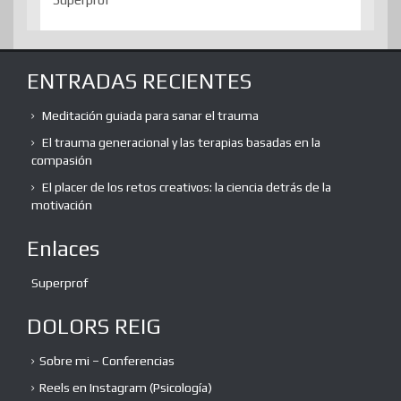
ENTRADAS RECIENTES
Meditación guiada para sanar el trauma
El trauma generacional y las terapias basadas en la
compasión
El placer de los retos creativos: la ciencia detrás de la
motivación
Enlaces
Superprof
DOLORS REIG
Sobre mi – Conferencias
Reels en Instagram (Psicología)