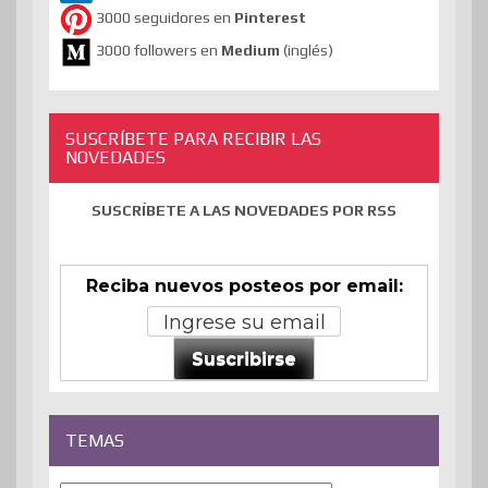
3000 seguidores en
Pinterest
3000 followers en
Medium
(inglés)
SUSCRÍBETE PARA RECIBIR LAS
NOVEDADES
SUSCRÍBETE A LAS NOVEDADES POR RSS
Reciba nuevos posteos por email:
Suscribirse
TEMAS