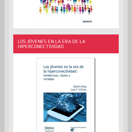
LOS JÓVENES EN LA ERA DE LA
HIPERCONECTIVIDAD