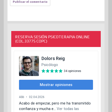
RESERVA SESIÓN PSICOTERAPIA ONLINE
(COL.33775 COPC)