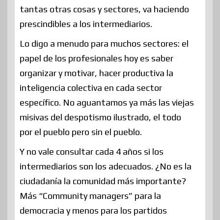
tantas otras cosas y sectores, va haciendo
prescindibles a los intermediarios.
Lo digo a menudo para muchos sectores: el
papel de los profesionales hoy es saber
organizar y motivar, hacer productiva la
inteligencia colectiva en cada sector
específico. No aguantamos ya más las viejas
misivas del despotismo ilustrado, el todo
por el pueblo pero sin el pueblo.
Y no vale consultar cada 4 años si los
intermediarios son los adecuados. ¿No es la
ciudadanía la comunidad más importante?
Más “Community managers” para la
democracia y menos para los partidos