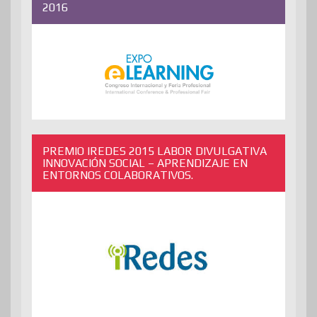
2016
PREMIO IREDES 2015 LABOR DIVULGATIVA
INNOVACIÓN SOCIAL – APRENDIZAJE EN
ENTORNOS COLABORATIVOS.