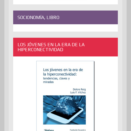
SOCIONOMÍA, LIBRO
LOS JÓVENES EN LA ERA DE LA
HIPERCONECTIVIDAD