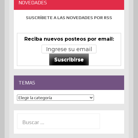
NOVEDADES
SUSCRÍBETE A LAS NOVEDADES POR RSS
Reciba nuevos posteos por email:
Suscribirse
TEMAS
Temas
Buscar: