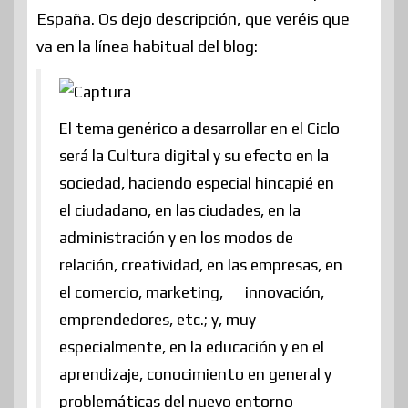
España. Os dejo descripción, que veréis que
va en la línea habitual del blog:
El tema genérico a desarrollar en el Ciclo
será la Cultura digital y su efecto en la
sociedad, haciendo especial hincapié en
el ciudadano, en las ciudades, en la
administración y en los modos de
relación, creatividad, en las empresas, en
el comercio, marketing, innovación,
emprendedores, etc.; y, muy
especialmente, en la educación y en el
aprendizaje, conocimiento en general y
problemáticas del nuevo entorno