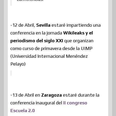
-12 de Abril,
Sevilla
estaré impartiendo una
conferencia en la jornada
Wikileaks y el
periodismo del siglo XXI
que organizan
como curso de primavera desde la UIMP
(Universidad Internacional Menéndez
Pelayo)
-13 de Abril en
Zaragoza
estaré durante la
conferencia inaugural del
II congreso
Escuela 2.0