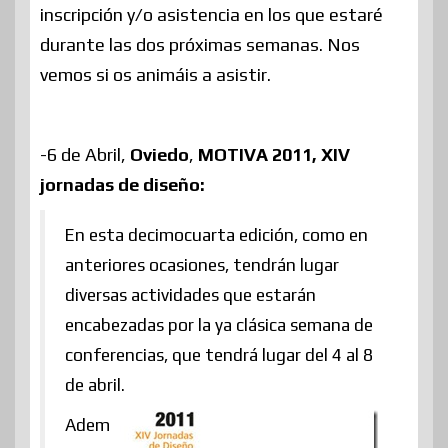
inscripción y/o asistencia en los que estaré
durante las dos próximas semanas. Nos
vemos si os animáis a asistir.
-6 de Abril,
Oviedo
,
MOTIVA 2011, XIV
jornadas de diseño:
En esta decimocuarta edición, como en
anteriores ocasiones, tendrán lugar
diversas actividades que estarán
encabezadas por la ya clásica semana de
conferencias, que tendrá lugar del 4 al 8
de abril.
Adem