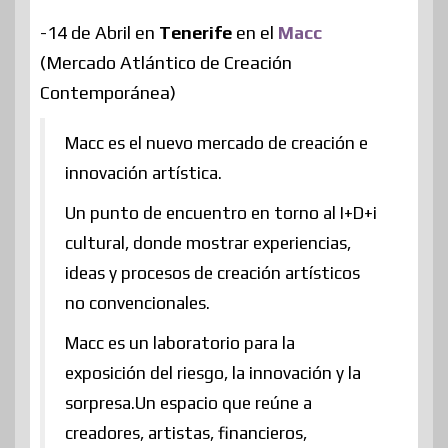
-14 de Abril en
Tenerife
en el
Macc
(Mercado Atlántico de Creación
Contemporánea)
Macc es el nuevo mercado de creación e
innovación artística.
Un punto de encuentro en torno al I+D+i
cultural, donde mostrar experiencias,
ideas y procesos de creación artísticos
no convencionales.
Macc es un laboratorio para la
exposición del riesgo, la innovación y la
sorpresa.Un espacio que reúne a
creadores, artistas, financieros,