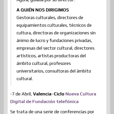
A QUIÉN NOS DIRIGIMOS
Gestoras culturales, directores de
equipamientos culturales, técnicos de
cultura, directoras de organizaciones sin
ánimo de lucro y fundaciones privadas,
empresas del sector cultural, directores
artísticos, artistas productoras del
ámbito cultural, profesores
universitarios, consultoras del ámbito
cultural.
-7 de Abril,
Valencia
–
Ciclo
Nueva Cultura
Digital de Fundación telefónica
Se trata de una serie de conferencias por