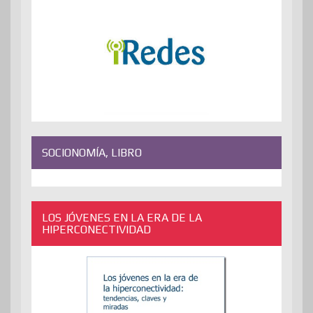
SOCIONOMÍA, LIBRO
LOS JÓVENES EN LA ERA DE LA
HIPERCONECTIVIDAD