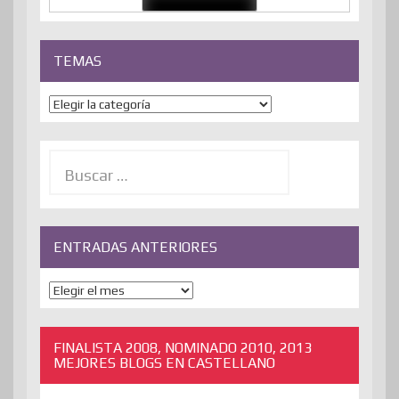
TEMAS
Temas
Buscar:
ENTRADAS ANTERIORES
ENTRADAS
ANTERIORES
FINALISTA 2008, NOMINADO 2010, 2013
MEJORES BLOGS EN CASTELLANO