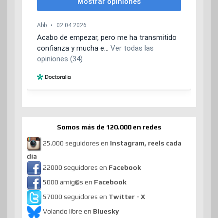
Somos más de 120.000 en redes
25.000 seguidores en
Instagram, reels cada
día
22000 seguidores en
Facebook
5000 amig@s en
Facebook
57000 seguidores en
Twitter - X
Volando libre en
Bluesky