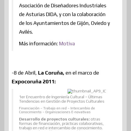
Asociación de Diseñadores Industriales
de Asturias DIDA, y con la colaboración
de los Ayuntamientos de Gijón, Oviedo y
Avilés.
Más información:
Motiva
-8 de Abril,
La Coruña,
en el marco de
Expocoruña 2011:
1er Encuentro de Ingeniería Cultural – Últimas
Tendencias en Gestión de Proyectos Culturales
Financiación – Trabajo en red – Intercambio de
Conocimiento – Organizaciones E-novativas
Desarrollo de proyectos culturales:
otras
formas de financiación, prácticas colaborativas,
trabajo en red e intercambio de conocimiento.