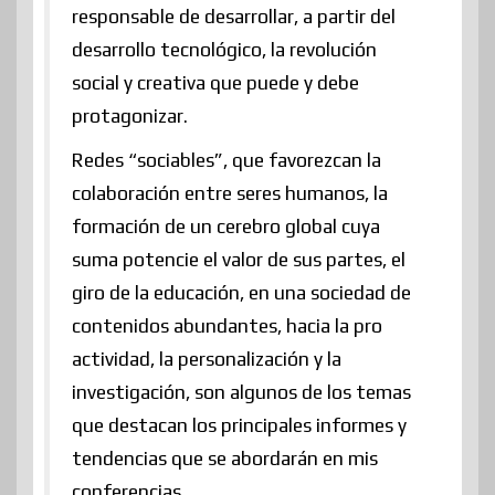
responsable de desarrollar, a partir del
desarrollo tecnológico, la revolución
social y creativa que puede y debe
protagonizar.
Redes “sociables”, que favorezcan la
colaboración entre seres humanos, la
formación de un cerebro global cuya
suma potencie el valor de sus partes, el
giro de la educación, en una sociedad de
contenidos abundantes, hacia la pro
actividad, la personalización y la
investigación, son algunos de los temas
que destacan los principales informes y
tendencias que se abordarán en mis
conferencias.