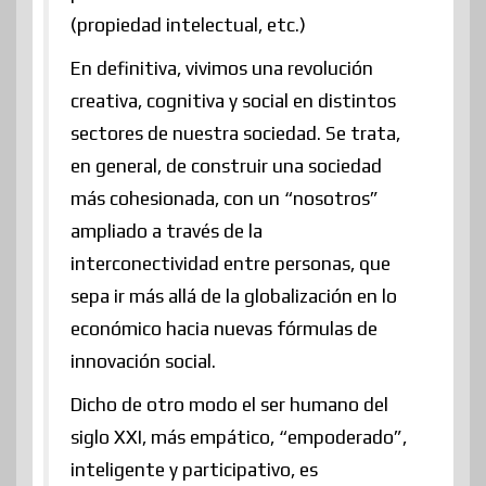
(propiedad intelectual, etc.)
En definitiva, vivimos una revolución
creativa, cognitiva y social en distintos
sectores de nuestra sociedad. Se trata,
en general, de construir una sociedad
más cohesionada, con un “nosotros”
ampliado a través de la
interconectividad entre personas, que
sepa ir más allá de la globalización en lo
económico hacia nuevas fórmulas de
innovación social.
Dicho de otro modo el ser humano del
siglo XXI, más empático, “empoderado”,
inteligente y participativo, es