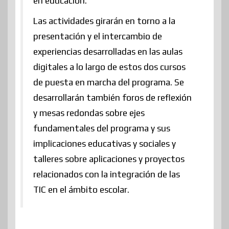
en educación.
Las actividades girarán en torno a la
presentación y el intercambio de
experiencias desarrolladas en las aulas
digitales a lo largo de estos dos cursos
de puesta en marcha del programa. Se
desarrollarán también foros de reflexión
y mesas redondas sobre ejes
fundamentales del programa y sus
implicaciones educativas y sociales y
talleres sobre aplicaciones y proyectos
relacionados con la integración de las
TIC en el ámbito escolar.