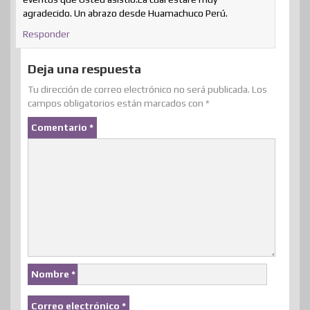
agradecido. Un abrazo desde Huamachuco Perú.
Responder
Deja una respuesta
Tu dirección de correo electrónico no será publicada.
Los
campos obligatorios están marcados con
*
Comentario
*
Nombre
*
Correo electrónico
*