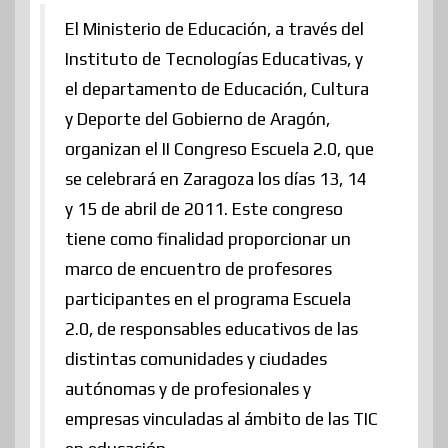
El Ministerio de Educación, a través del
Instituto de Tecnologías Educativas, y
el departamento de Educación, Cultura
y Deporte del Gobierno de Aragón,
organizan el II Congreso Escuela 2.0, que
se celebrará en Zaragoza los días 13, 14
y 15 de abril de 2011. Este congreso
tiene como finalidad proporcionar un
marco de encuentro de profesores
participantes en el programa Escuela
2.0, de responsables educativos de las
distintas comunidades y ciudades
autónomas y de profesionales y
empresas vinculadas al ámbito de las TIC