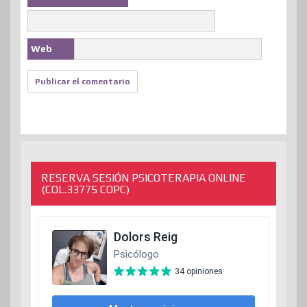
Web
RESERVA SESIÓN PSICOTERAPIA ONLINE
(COL.33775 COPC)