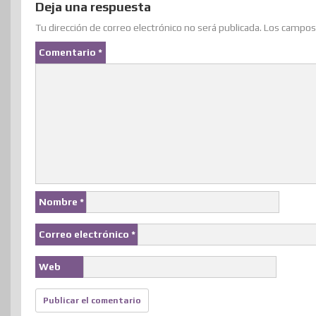
Deja una respuesta
Tu dirección de correo electrónico no será publicada.
Los campos 
Comentario
*
Nombre
*
Correo electrónico
*
Web