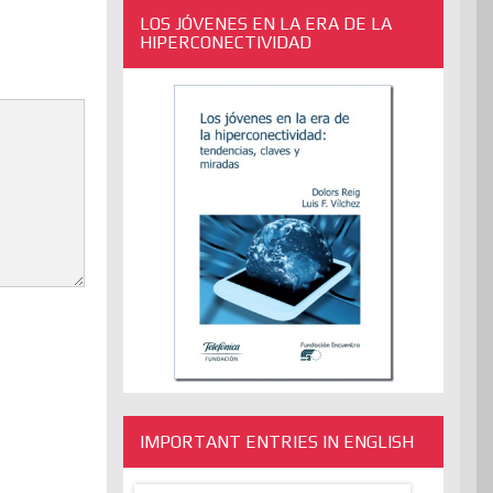
LOS JÓVENES EN LA ERA DE LA
HIPERCONECTIVIDAD
IMPORTANT ENTRIES IN ENGLISH