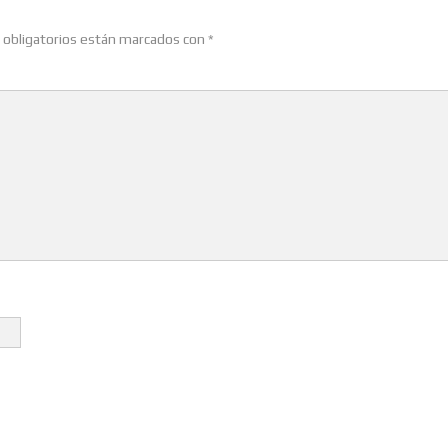
obligatorios están marcados con
*