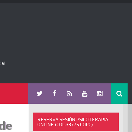
ial
RESERVA SESIÓN PSICOTERAPIA
 de
ONLINE (COL.33775 COPC)