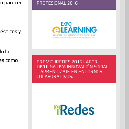
en parecer
PROFESIONAL 2016
mésticos y
do lo
hes como
PREMIO IREDES 2015 LABOR
DIVULGATIVA INNOVACIÓN SOCIAL
– APRENDIZAJE EN ENTORNOS
COLABORATIVOS.