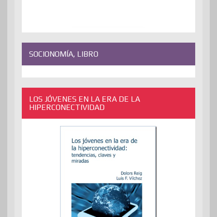
SOCIONOMÍA, LIBRO
LOS JÓVENES EN LA ERA DE LA
HIPERCONECTIVIDAD