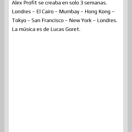
Alex Profit se creaba en solo 3 semanas.
Londres – El Cairo – Mumbay – Hong Kong –
Tokyo – San Francisco – New York – Londres.
La música es de Lucas Goret.