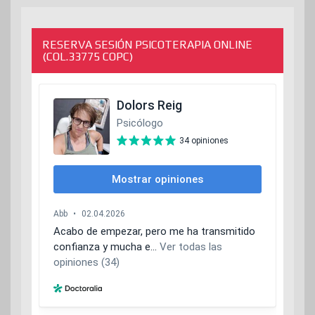
RESERVA SESIÓN PSICOTERAPIA ONLINE
(COL.33775 COPC)