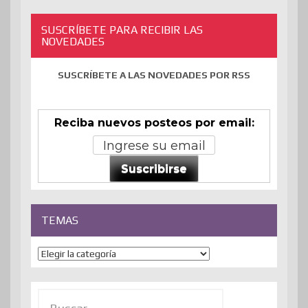
SUSCRÍBETE PARA RECIBIR LAS
NOVEDADES
SUSCRÍBETE A LAS NOVEDADES POR RSS
Reciba nuevos posteos por email:
Suscribirse
TEMAS
Temas
Buscar: