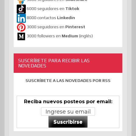
6000 seguidores en
Tiktok
8000 contactos
Linkedin
3000 seguidores en
Pinterest
3000 followers en
Medium
(inglés)
SUSCRÍBETE PARA RECIBIR LAS
NOVEDADES
SUSCRÍBETE A LAS NOVEDADES POR RSS
Reciba nuevos posteos por email:
Suscribirse