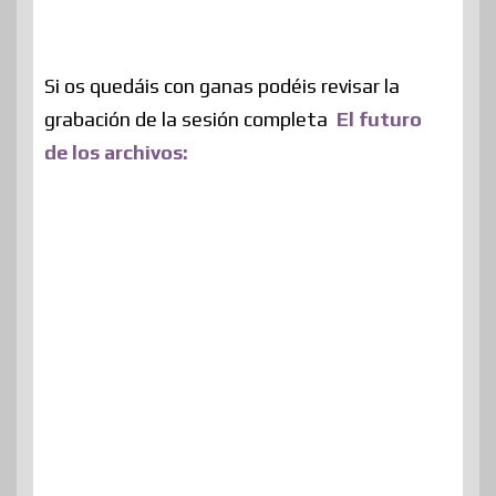
Si os quedáis con ganas podéis revisar la
grabación de la sesión completa
El futuro
de los archivos: