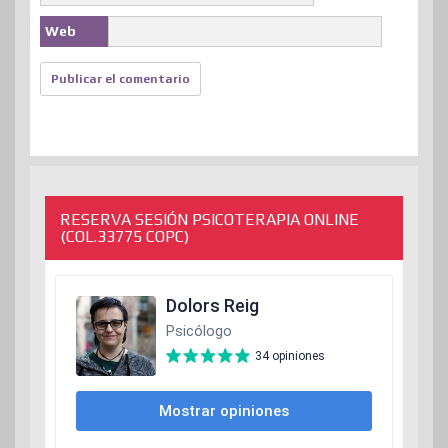
Web
RESERVA SESIÓN PSICOTERAPIA ONLINE
(COL.33775 COPC)