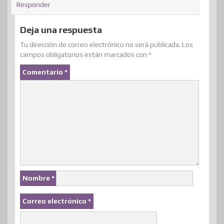
Responder
Deja una respuesta
Tu dirección de correo electrónico no será publicada.
Los
campos obligatorios están marcados con
*
Comentario
*
Nombre
*
Correo electrónico
*