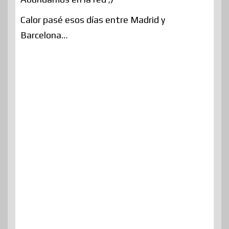
Calor pasé esos días entre Madrid y
Barcelona…