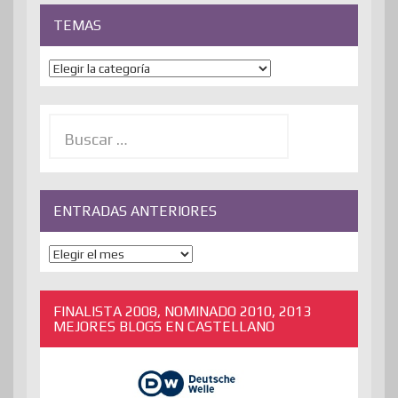
TEMAS
Temas
Buscar:
ENTRADAS ANTERIORES
ENTRADAS
ANTERIORES
FINALISTA 2008, NOMINADO 2010, 2013
MEJORES BLOGS EN CASTELLANO