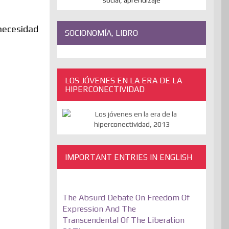
 necesidad
SOCIONOMÍA, LIBRO
LOS JÓVENES EN LA ERA DE LA
HIPERCONECTIVIDAD
IMPORTANT ENTRIES IN ENGLISH
The Absurd Debate On Freedom Of
Expression And The
Transcendental Of The Liberation