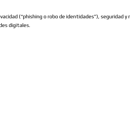
acidad (“phishing o robo de identidades”), seguridad y
es digitales.