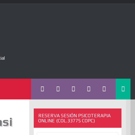
ial
RESERVA SESIÓN PSICOTERAPIA
asi
ONLINE (COL.33775 COPC)