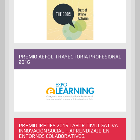
PREMIO AEFOL TRAYECTORIA PROFESIONAL
2016
PREMIO IREDES 2015 LABOR DIVULGATIVA
INNOVACIÓN SOCIAL – APRENDIZAJE EN
ENTORNOS COLABORATIVOS.