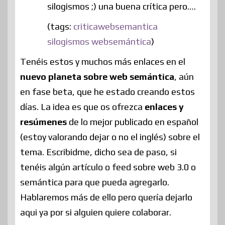
silogismos ;) una buena crítica pero….
(tags:
criticawebsemantica
silogismos
websemántica
)
Tenéis estos y muchos más enlaces en el
nuevo planeta sobre web semántica
, aún
en fase beta, que he estado creando estos
días. La idea es que os ofrezca
enlaces y
resúmenes
de lo mejor publicado en español
(estoy valorando dejar o no el inglés) sobre el
tema. Escribidme, dicho sea de paso, si
tenéis algún artículo o feed sobre web 3.0 o
semántica para que pueda agregarlo.
Hablaremos más de ello pero quería dejarlo
aqui ya por si alguien quiere colaborar.