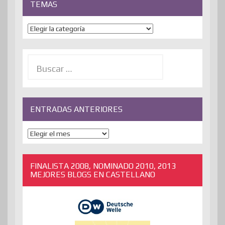
TEMAS
Temas
Buscar:
ENTRADAS ANTERIORES
ENTRADAS
ANTERIORES
FINALISTA 2008, NOMINADO 2010, 2013
MEJORES BLOGS EN CASTELLANO