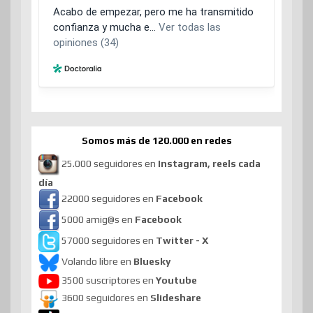
Somos más de 120.000 en redes
25.000 seguidores en
Instagram, reels cada
día
22000 seguidores en
Facebook
5000 amig@s en
Facebook
57000 seguidores en
Twitter - X
Volando libre en
Bluesky
3500 suscriptores en
Youtube
3600 seguidores en
Slideshare