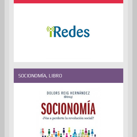
SOCIONOMÍA, LIBRO