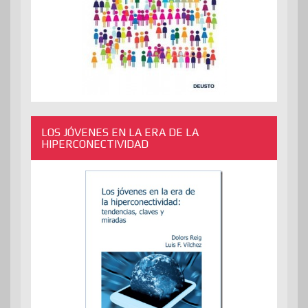
LOS JÓVENES EN LA ERA DE LA
HIPERCONECTIVIDAD