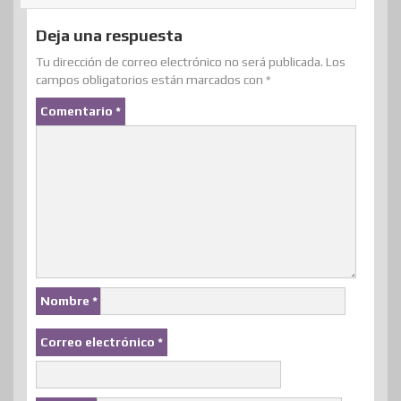
Deja una respuesta
Tu dirección de correo electrónico no será publicada.
Los
campos obligatorios están marcados con
*
Comentario
*
Nombre
*
Correo electrónico
*