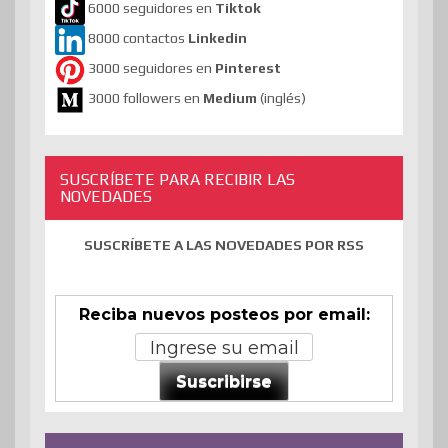
6000 seguidores en
Tiktok
8000 contactos
Linkedin
3000 seguidores en
Pinterest
3000 followers en
Medium
(inglés)
SUSCRÍBETE PARA RECIBIR LAS
NOVEDADES
SUSCRÍBETE A LAS NOVEDADES POR RSS
Reciba nuevos posteos por email:
Suscribirse