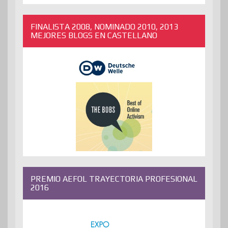
ANTERIORES
FINALISTA 2008, NOMINADO 2010, 2013
MEJORES BLOGS EN CASTELLANO
PREMIO AEFOL TRAYECTORIA PROFESIONAL
2016