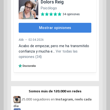
Somos más de 120.000 en redes
25.000 seguidores en
Instagram, reels cada
día