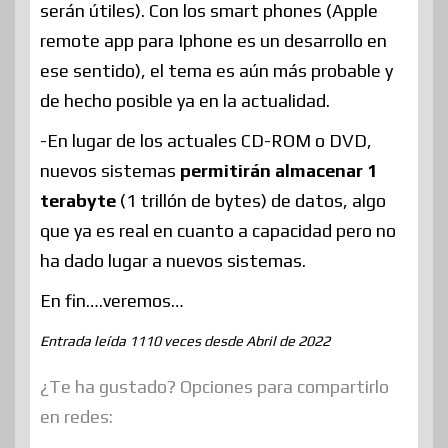
serán útiles). Con los smart phones (Apple
remote app para Iphone es un desarrollo en
ese sentido), el tema es aún más probable y
de hecho posible ya en la actualidad.
-En lugar de los actuales CD-ROM o DVD,
nuevos sistemas
permitirán almacenar 1
terabyte
(1 trillón de bytes) de datos, algo
que ya es real en cuanto a capacidad pero no
ha dado lugar a nuevos sistemas.
En fin….veremos…
Entrada leída 1110 veces desde Abril de 2022
¿Te ha gustado? Opciones para compartirlo
en redes: