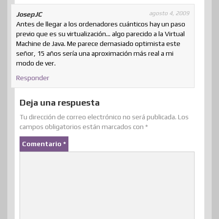
agosto 4, 2009
JosepJC
Antes de llegar a los ordenadores cuánticos hay un paso
previo que es su virtualización… algo parecido a la Virtual
Machine de Java. Me parece demasiado optimista este
señor, 15 años sería una aproximación más real a mi
modo de ver.
Responder
Deja una respuesta
Tu dirección de correo electrónico no será publicada.
Los
campos obligatorios están marcados con
*
Comentario
*