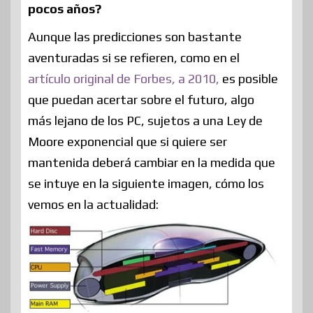
pocos años?
Aunque las predicciones son bastante
aventuradas si se refieren, como en el
artículo original de Forbes, a 2010,
es posible
que puedan acertar sobre el futuro, algo
más lejano de los PC, sujetos a una Ley de
Moore exponencial que si quiere ser
mantenida deberá cambiar en la medida que
se intuye en la siguiente imagen, cómo los
vemos en la actualidad: