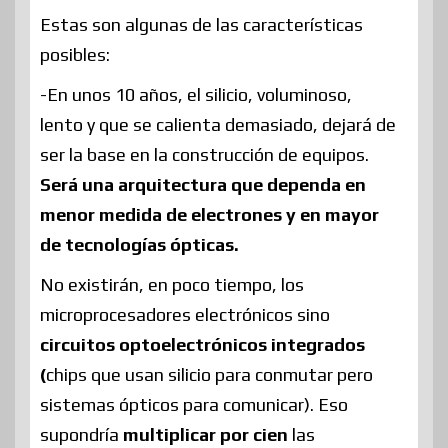
Estas son algunas de las características
posibles:
-En unos 10 años, el silicio, voluminoso,
lento y que se calienta demasiado, dejará de
ser la base en la construcción de equipos.
Será una arquitectura que dependa en
menor medida de electrones y en mayor
de tecnologías ópticas.
No existirán, en poco tiempo, los
microprocesadores electrónicos sino
circuitos optoelectrónicos integrados
(
chips que usan silicio para conmutar pero
sistemas ópticos para comunicar).
Eso
supondría
multiplicar por cien
las