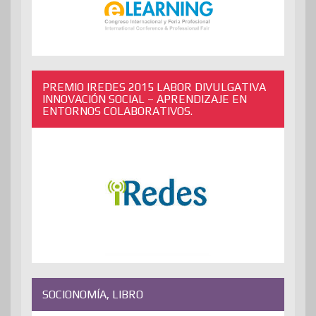
PREMIO IREDES 2015 LABOR DIVULGATIVA
INNOVACIÓN SOCIAL – APRENDIZAJE EN
ENTORNOS COLABORATIVOS.
SOCIONOMÍA, LIBRO