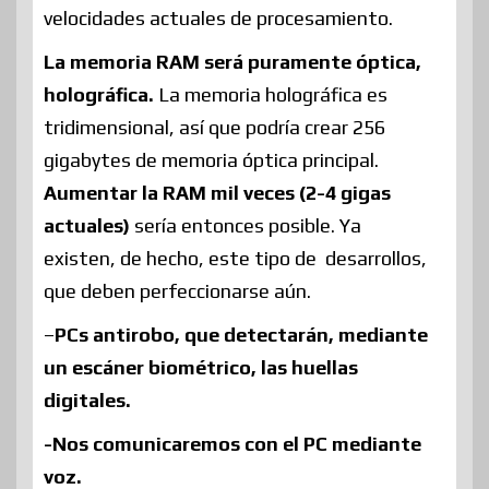
velocidades actuales de procesamiento.
La memoria RAM será puramente óptica,
holográfica.
La memoria holográfica es
tridimensional, así que podría crear 256
gigabytes de memoria óptica principal.
Aumentar la RAM mil veces (2-4 gigas
actuales)
sería entonces posible. Ya
existen, de hecho, este tipo de desarrollos,
que deben perfeccionarse aún.
–
PCs antirobo, que detectarán, mediante
un escáner biométrico, las huellas
digitales.
-Nos comunicaremos con el PC mediante
voz.