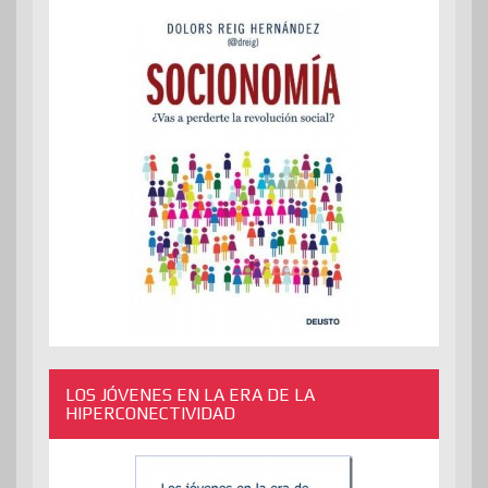
LOS JÓVENES EN LA ERA DE LA
HIPERCONECTIVIDAD