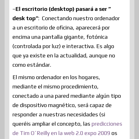
–
El escritorio (desktop) pasará a ser ”
desk top”
: Conectando nuestro ordenador
a un escritorio de oficina, aparecerá por
encima una pantalla gigante, fotónica
(controlada por luz) e interactiva. Es algo
que ya existe en la actualidad, aunque no
como estándar.
El mismo ordenador en los hogares,
mediante el mismo procedimiento,
conectado a una pared mediante algún tipo
de dispositivo magnético, será capaz de
responder a nuestras necesidades (si
queréis ampliar el concepto, las
predicciones
de Tim O´Reilly en la web 2.0 expo 2009
os