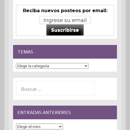
Reciba nuevos posteos por email:
Suscribirse
TEMAS
Temas
Buscar:
ENTRADAS ANTERIORES
ENTRADAS