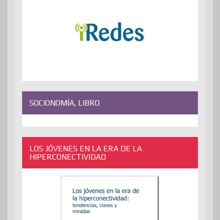
SOCIONOMÍA, LIBRO
LOS JÓVENES EN LA ERA DE LA
HIPERCONECTIVIDAD