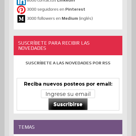
8000 contactos
Linkedin
3000 seguidores en
Pinterest
3000 followers en
Medium
(inglés)
SUSCRÍBETE PARA RECIBIR LAS
NOVEDADES
SUSCRÍBETE A LAS NOVEDADES POR RSS
Reciba nuevos posteos por email:
Suscribirse
TEMAS