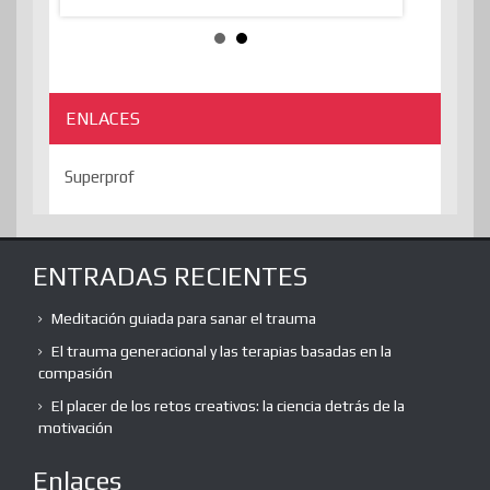
ENLACES
Superprof
ENTRADAS RECIENTES
Meditación guiada para sanar el trauma
El trauma generacional y las terapias basadas en la
compasión
El placer de los retos creativos: la ciencia detrás de la
motivación
Enlaces