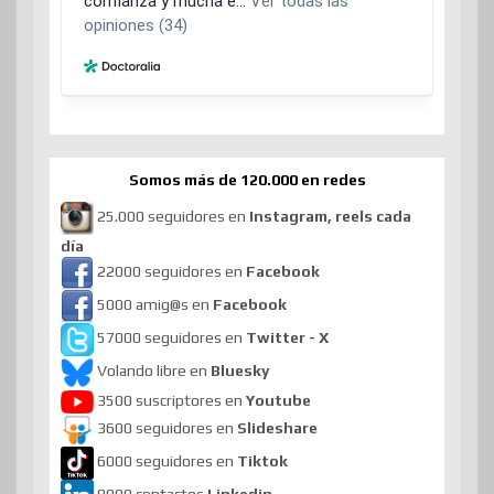
Somos más de 120.000 en redes
25.000 seguidores en
Instagram, reels cada
día
22000 seguidores en
Facebook
5000 amig@s en
Facebook
57000 seguidores en
Twitter - X
Volando libre en
Bluesky
3500 suscriptores en
Youtube
3600 seguidores en
Slideshare
6000 seguidores en
Tiktok