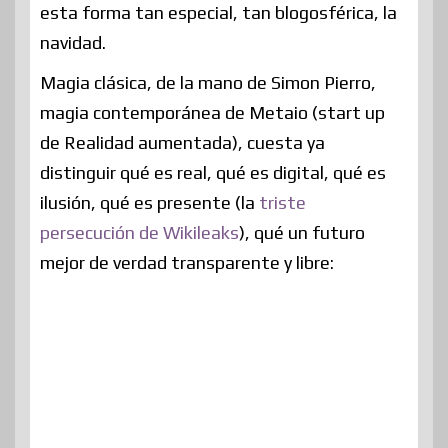
esta forma tan especial, tan blogosférica, la
navidad.
Magia clásica, de la mano de Simon Pierro,
magia contemporánea de Metaio (start up
de Realidad aumentada), cuesta ya
distinguir qué es real, qué es digital, qué es
ilusión, qué es presente (la
triste
persecución de Wikileaks
), qué un futuro
mejor de verdad transparente y libre: