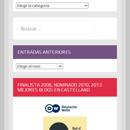
Temas
Buscar:
ENTRADAS ANTERIORES
ENTRADAS
ANTERIORES
FINALISTA 2008, NOMINADO 2010, 2013
MEJORES BLOGS EN CASTELLANO