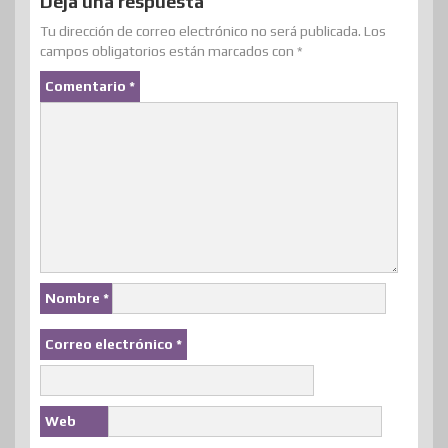
Deja una respuesta
Tu dirección de correo electrónico no será publicada.
Los
campos obligatorios están marcados con
*
Comentario
*
Nombre
*
Correo electrónico
*
Web