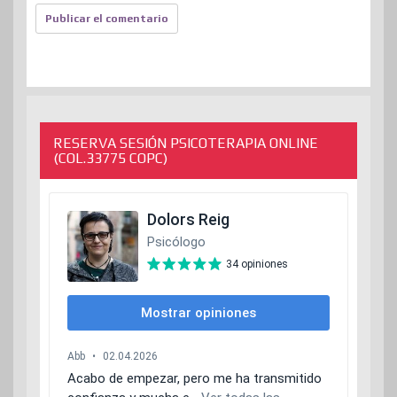
RESERVA SESIÓN PSICOTERAPIA ONLINE
(COL.33775 COPC)