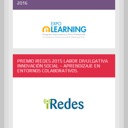
2016
PREMIO IREDES 2015 LABOR DIVULGATIVA
INNOVACIÓN SOCIAL – APRENDIZAJE EN
ENTORNOS COLABORATIVOS.