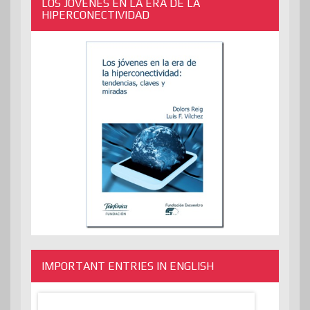
LOS JÓVENES EN LA ERA DE LA
HIPERCONECTIVIDAD
IMPORTANT ENTRIES IN ENGLISH