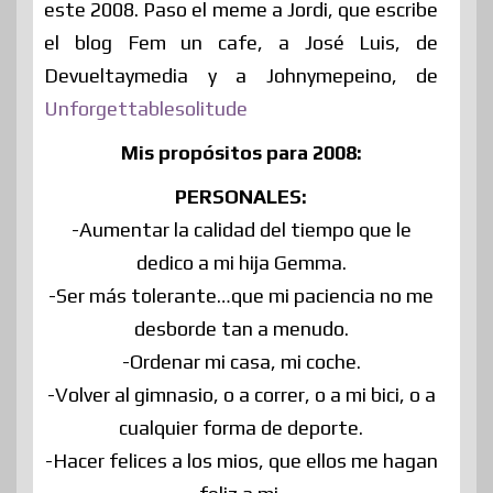
este 2008. Paso el meme a Jordi, que escribe
el blog Fem un cafe, a José Luis, de
Devueltaymedia y a Johnymepeino, de
Unforgettablesolitude
Mis propósitos para 2008:
PERSONALES:
-Aumentar la calidad del tiempo que le
dedico a mi hija Gemma.
-Ser más tolerante…que mi paciencia no me
desborde tan a menudo.
-Ordenar mi casa, mi coche.
-Volver al gimnasio, o a correr, o a mi bici, o a
cualquier forma de deporte.
-Hacer felices a los mios, que ellos me hagan