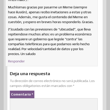
Muchísimas gracias por pasarme un Meme (siempre
hace ilusión), apenas recibo invitaciones a estas y otras
cosas. Además, me gusta el contenido del Meme en
cuestión, y espero en breves horas responderlo. Gracias.
(*)cuidado con las previsiones de “ubicuidad”, que lleva
repitiendose muchos años: es un problema económico
que requiere un gobierno que legisle “contra” las
compañías telefónicas para que podamos verlo hecho
realidad. Por velocidad/cantidad de datos y por los
precios. Un saludo
Responder
Deja una respuesta
Tu dirección de correo electrónico no será publicada.
Los
campos obligatorios están marcados con
*
Comentario
*