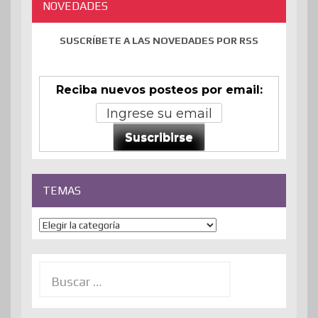
NOVEDADES
SUSCRÍBETE A LAS NOVEDADES POR RSS
Reciba nuevos posteos por email:
Suscribirse
TEMAS
Temas
Buscar: