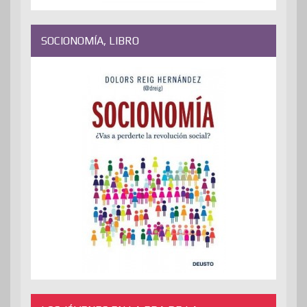
SOCIONOMÍA, LIBRO