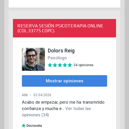
RESERVA SESIÓN PSICOTERAPIA ONLINE
(COL.33775 COPC)