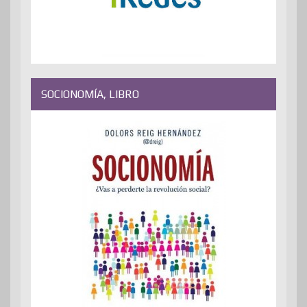
SOCIONOMÍA, LIBRO