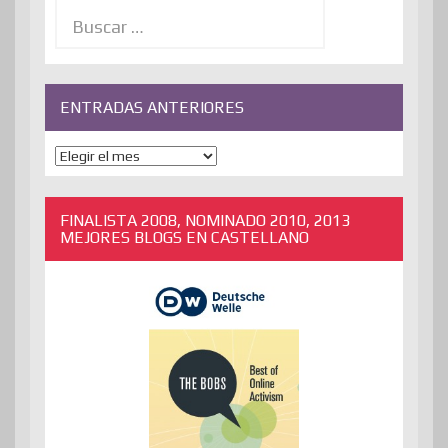
Buscar:
ENTRADAS ANTERIORES
ENTRADAS
ANTERIORES
FINALISTA 2008, NOMINADO 2010, 2013
MEJORES BLOGS EN CASTELLANO