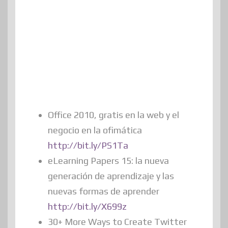
Office 2010, gratis en la web y el
negocio en la ofimática
http://bit.ly/PS1Ta
eLearning Papers 15: la nueva
generación de aprendizaje y las
nuevas formas de aprender
http://bit.ly/X699z
30+ More Ways to Create Twitter