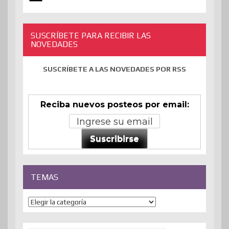
SUSCRÍBETE PARA RECIBIR LAS
NOVEDADES
SUSCRÍBETE A LAS NOVEDADES POR RSS
Reciba nuevos posteos por email:
Suscribirse
TEMAS
Temas