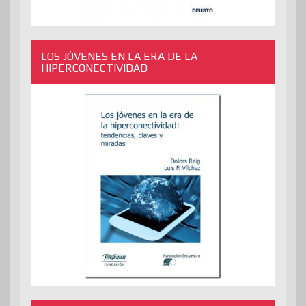
LOS JÓVENES EN LA ERA DE LA
HIPERCONECTIVIDAD