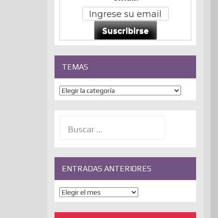
Suscribirse
TEMAS
Temas
Buscar:
ENTRADAS ANTERIORES
ENTRADAS
ANTERIORES