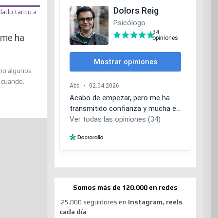
 me ha
mo algunos
 cuando.
Somos más de 120.000 en redes
25.000 seguidores en
Instagram, reels
cada día