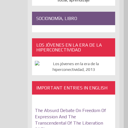
SOCIONOMÍA, LIBRO
LOS JÓVENES EN LA ERA DE LA
HIPERCONECTIVIDAD
IMPORTANT ENTRIES IN ENGLISH
The Absurd Debate On Freedom Of
Expression And The
Transcendental Of The Liberation