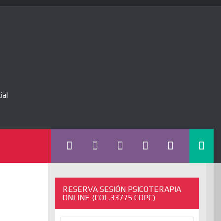
ial
RESERVA SESIÓN PSICOTERAPIA
ONLINE (COL.33775 COPC)